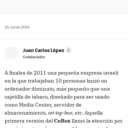
25 Junio 2014
Juan Carlos López
Colaborador
A finales de 2011 una pequeña empresa israelí
en la que trabajaban 10 personas lanzó un
ordenador diminuto, más pequeño que una
cajetilla de tabaco, diseñado para ser usado
como Media Center, servidor de
almacenamiento,
set-top-box
, etc. Aquella
primera versión del
CuBox
llamó la atención por