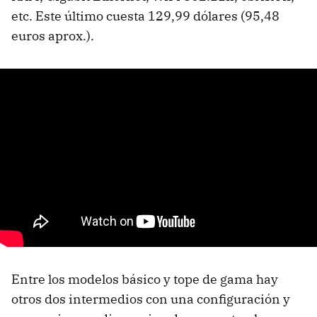
etc. Este último cuesta 129,99 dólares (95,48
euros aprox.).
Entre los modelos básico y tope de gama hay
otros dos intermedios con una configuración y