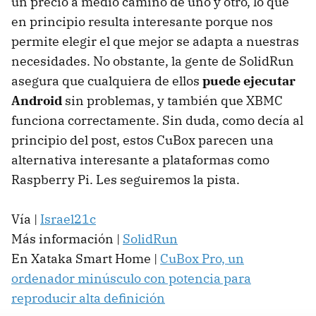
un precio a medio camino de uno y otro, lo que
en principio resulta interesante porque nos
permite elegir el que mejor se adapta a nuestras
necesidades. No obstante, la gente de SolidRun
asegura que cualquiera de ellos
puede ejecutar
Android
sin problemas, y también que XBMC
funciona correctamente. Sin duda, como decía al
principio del post, estos CuBox parecen una
alternativa interesante a plataformas como
Raspberry Pi. Les seguiremos la pista.
Vía |
Israel21c
Más información |
SolidRun
En Xataka Smart Home |
CuBox Pro, un
ordenador minúsculo con potencia para
reproducir alta definición