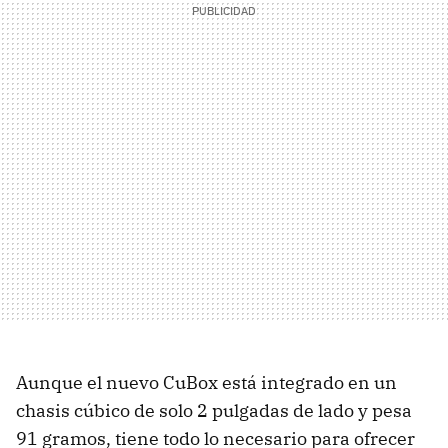
Aunque el nuevo CuBox está integrado en un
chasis cúbico de solo 2 pulgadas de lado y pesa
91 gramos, tiene todo lo necesario para ofrecer