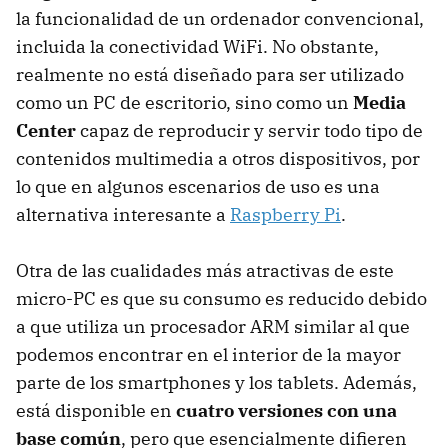
la funcionalidad de un ordenador convencional,
incluida la conectividad WiFi. No obstante,
realmente no está diseñado para ser utilizado
como un PC de escritorio, sino como un
Media
Center
capaz de reproducir y servir todo tipo de
contenidos multimedia a otros dispositivos, por
lo que en algunos escenarios de uso es una
alternativa interesante a
Raspberry Pi
.
Otra de las cualidades más atractivas de este
micro-PC es que su consumo es reducido debido
a que utiliza un procesador ARM similar al que
podemos encontrar en el interior de la mayor
parte de los smartphones y los tablets. Además,
está disponible en
cuatro versiones con una
base común
, pero que esencialmente difieren