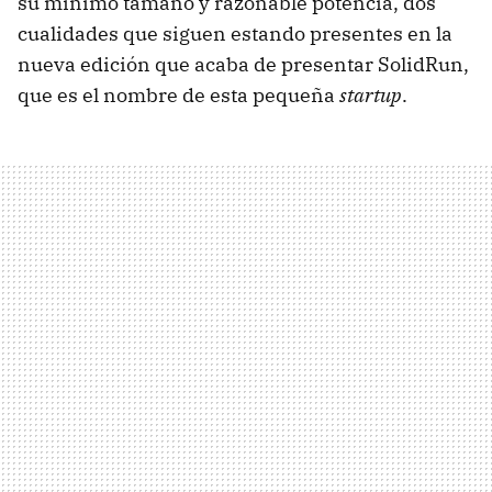
su mínimo tamaño y razonable potencia, dos
cualidades que siguen estando presentes en la
nueva edición que acaba de presentar SolidRun,
que es el nombre de esta pequeña
startup
.