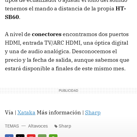
tenemos el mando a distancia de la propia
HT-
SB60
.
A nivel de
conectores
encontramos dos puertos
HDMI, entrada TV/ARC HDMI, una óptica digital
y una de audio analógica. Desconocemos el
precio y la fecha de salida, aunque sabemos que
estará disponible a finales de este mismo mes.
Vía |
Xataka
Más información |
Sharp
TEMAS
Altavoces
Sharp