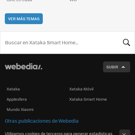
VER MÁS TEMAS
BUSCA
SUBIR
Xataka
Xataka Móvil
Applesfera
Xataka Smart Home
Mundo Xiaomi
Otras publicaciones de Webedia
Utilizamos cookies de terceros para generar estadísticas