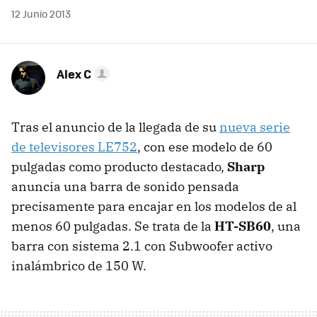
12 Junio 2013
Alex C
Tras el anuncio de la llegada de su
nueva serie
de televisores LE752
, con ese modelo de 60
pulgadas como producto destacado,
Sharp
anuncia una barra de sonido pensada
precisamente para encajar en los modelos de al
menos 60 pulgadas. Se trata de la
HT-SB60
, una
barra con sistema 2.1 con Subwoofer activo
inalámbrico de 150 W.