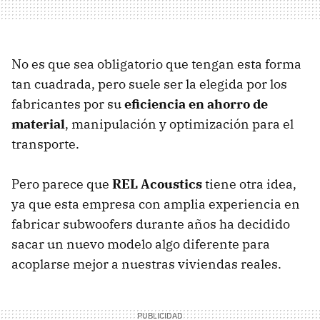
No es que sea obligatorio que tengan esta forma
tan cuadrada, pero suele ser la elegida por los
fabricantes por su
eficiencia en ahorro de
material
, manipulación y optimización para el
transporte.
Pero parece que
REL Acoustics
tiene otra idea,
ya que esta empresa con amplia experiencia en
fabricar subwoofers durante años ha decidido
sacar un nuevo modelo algo diferente para
acoplarse mejor a nuestras viviendas reales.