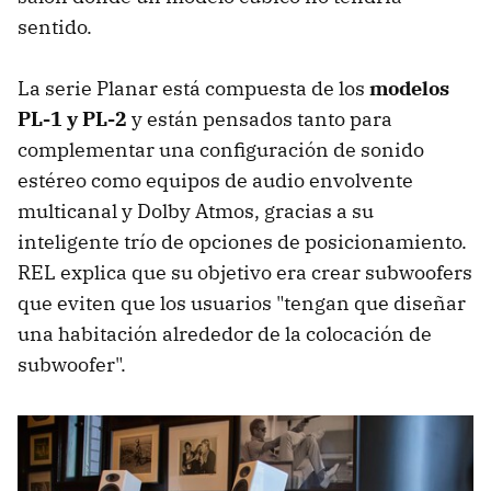
sentido.
La serie Planar está compuesta de los
modelos
PL-1 y PL-2
y están pensados tanto para
complementar una configuración de sonido
estéreo como equipos de audio envolvente
multicanal y Dolby Atmos, gracias a su
inteligente trío de opciones de posicionamiento.
REL explica que su objetivo era crear subwoofers
que eviten que los usuarios "tengan que diseñar
una habitación alrededor de la colocación de
subwoofer".