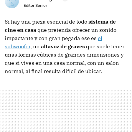
Editor Senior
Si hay una pieza esencial de todo
sistema de
cine en casa
que pretenda ofrecer un sonido
impactante y con gran pegada ese es
el
subwoofer
, un
altavoz de graves
que suele tener
unas formas cúbicas de grandes dimensiones y
que si vives en una casa normal, con un salón
normal, al final resulta difícil de ubicar.