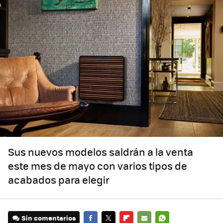
Sus nuevos modelos saldrán a la venta
este mes de mayo con varios tipos de
acabados para elegir
Sin comentarios