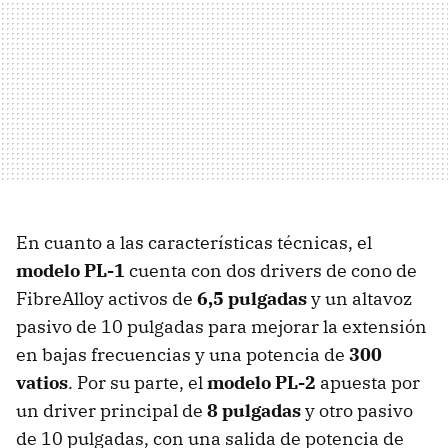
En cuanto a las características técnicas, el
modelo PL-1
cuenta con dos drivers de cono de
FibreAlloy activos de
6,5 pulgadas
y un altavoz
pasivo de 10 pulgadas para mejorar la extensión
en bajas frecuencias y una potencia de
300
vatios
. Por su parte, el
modelo PL-2
apuesta por
un driver principal de
8 pulgadas
y otro pasivo
de 10 pulgadas, con una salida de potencia de