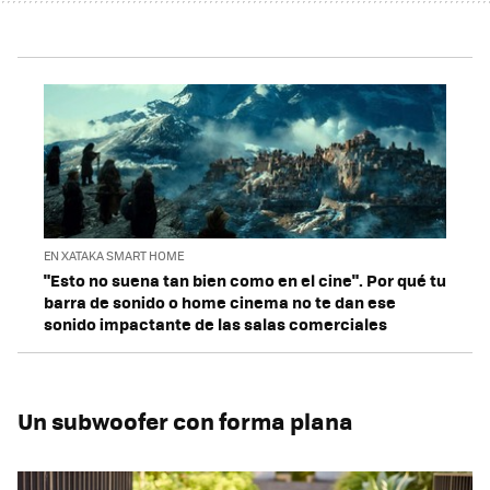
EN XATAKA SMART HOME
"Esto no suena tan bien como en el cine". Por qué tu
barra de sonido o home cinema no te dan ese
sonido impactante de las salas comerciales
Un subwoofer con forma plana