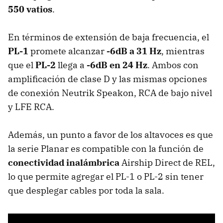
550 vatios
.
En términos de extensión de baja frecuencia, el
PL-1
promete alcanzar
-6dB a 31 Hz
, mientras
que el
PL-2
llega a
-6dB en 24 Hz
. Ambos con
amplificación de clase D y las mismas opciones
de conexión Neutrik Speakon, RCA de bajo nivel
y LFE RCA.
Además, un punto a favor de los altavoces es que
la serie Planar es compatible con la función de
conectividad inalámbrica
Airship Direct de REL,
lo que permite agregar el PL-1 o PL-2 sin tener
que desplegar cables por toda la sala.