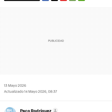
FACEBOOK
TWITTER
FLIPBOARD
E-
WHATSAPP
MAIL
13 Mayo 2026
Actualizado 14 Mayo 2026, 08:37
Paco Rodríguez