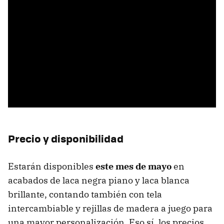
Precio y disponibilidad
Estarán disponibles
este mes de mayo
en
acabados de laca negra piano y laca blanca
brillante, contando también con tela
intercambiable y rejillas de madera a juego para
una mayor personalización. Eso sí, los precios