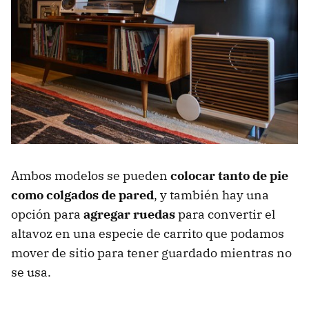
Ambos modelos se pueden
colocar tanto de pie
como colgados de pared
, y también hay una
opción para
agregar ruedas
para convertir el
altavoz en una especie de carrito que podamos
mover de sitio para tener guardado mientras no
se usa.