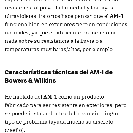
resistencia al polvo, la humedad y los rayos
ultravioletas. Esto nos hace pensar que el
AM-1
funciona bien en exteriores pero en condiciones
normales, ya que el fabricante no menciona
nada sobre su resistencia a la lluvia o a
temperaturas muy bajas/altas, por ejemplo.
Características técnicas del AM-1 de
Bowers & Wilkins
He hablado del
AM-1
como un producto
fabricado para ser resistente en exteriores, pero
se puede instalar dentro del hogar sin ningún
tipo de problema (ayuda mucho su discreto
diseño).