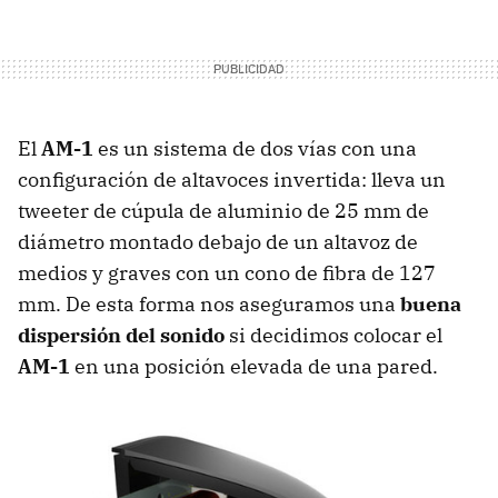
El
AM-1
es un sistema de dos vías con una
configuración de altavoces invertida: lleva un
tweeter de cúpula de aluminio de 25 mm de
diámetro montado debajo de un altavoz de
medios y graves con un cono de fibra de 127
mm. De esta forma nos aseguramos una
buena
dispersión del sonido
si decidimos colocar el
AM-1
en una posición elevada de una pared.