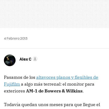
4 Febrero 2013
Alex C
Pasamos de los
altavoces planos y flexibles de
Fujifilm
a algo más terrenal: el monitor para
exteriores
AM-1 de Bowers & Wilkins
.
Todavía quedan unos meses para que llegue el