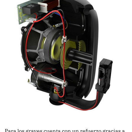
Para los graves cuenta con un refuerzo gracias a