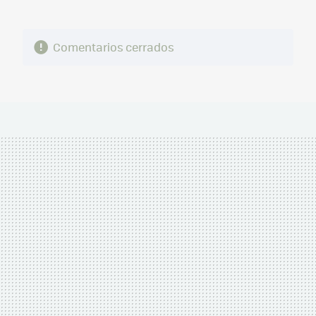
Comentarios cerrados