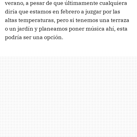
verano, a pesar de que últimamente cualquiera
diría que estamos en febrero a juzgar por las
altas temperaturas, pero si tenemos una terraza
o un jardín y planeamos poner música ahí, esta
podría ser una opción.