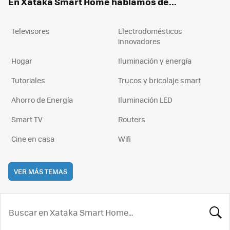
En Xataka Smart Home hablamos de...
Televisores
Electrodomésticos
innovadores
Hogar
Iluminación y energía
Tutoriales
Trucos y bricolaje smart
Ahorro de Energía
Iluminación LED
Smart TV
Routers
Cine en casa
Wifi
VER MÁS TEMAS