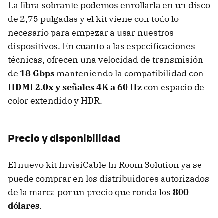
La fibra sobrante podemos enrollarla en un disco
de 2,75 pulgadas y el kit viene con todo lo
necesario para empezar a usar nuestros
dispositivos. En cuanto a las especificaciones
técnicas, ofrecen una velocidad de transmisión
de
18 Gbps
manteniendo la compatibilidad con
HDMI 2.0x y señales 4K a 60 Hz
con espacio de
color extendido y HDR.
Precio y disponibilidad
El nuevo kit InvisiCable In Room Solution ya se
puede comprar en los distribuidores autorizados
de la marca por un precio que ronda los
800
dólares
.