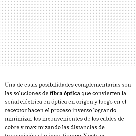
Una de estas posibilidades complementarias son
las soluciones de
fibra óptica
que convierten la
señal eléctrica en óptica en origen y luego en el
receptor hacen el proceso inverso logrando
minimizar los inconvenientes de los cables de
cobre y maximizando las distancias de
transmisión al mismo tiempo. Y esto es