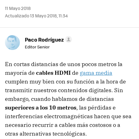
11 Mayo 2018
Actualizado 13 Mayo 2018, 11:34
Paco Rodríguez
Editor Senior
En cortas distancias de unos pocos metros la
mayoría de
cables HDMI
de
gama media
cumplen muy bien con su función a la hora de
transmitir nuestros contenidos digitales. Sin
embargo, cuando hablamos de distancias
superiores a los 10 metros
, las pérdidas e
interferencias electromagnéticas hacen que sea
necesario recurrir a cables más costosos o a
otras alternativas tecnológicas.