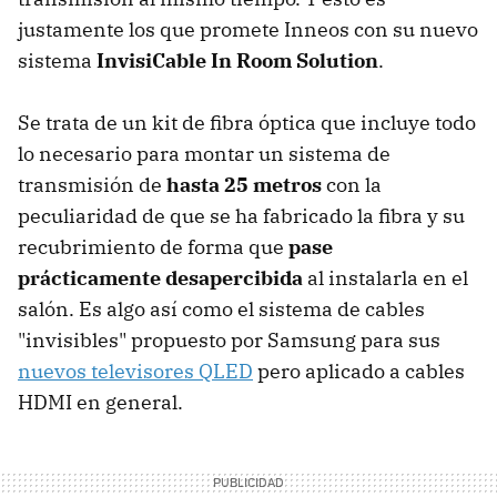
justamente los que promete Inneos con su nuevo
sistema
InvisiCable In Room Solution
.
Se trata de un kit de fibra óptica que incluye todo
lo necesario para montar un sistema de
transmisión de
hasta 25 metros
con la
peculiaridad de que se ha fabricado la fibra y su
recubrimiento de forma que
pase
prácticamente desapercibida
al instalarla en el
salón. Es algo así como el sistema de cables
"invisibles" propuesto por Samsung para sus
nuevos televisores QLED
pero aplicado a cables
HDMI en general.