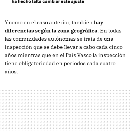
ha hecho falta cambiar este ajuste
Y como en el caso anterior, también
hay
diferencias según la zona geográfica
. En todas
las comunidades autónomas se trata de una
inspección que se debe llevar a cabo cada cinco
años mientras que en el País Vasco la inspección
tiene obligatoriedad en periodos cada cuatro
años.