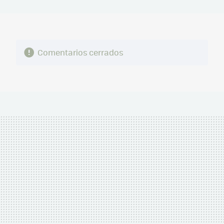
MAIL
Comentarios cerrados