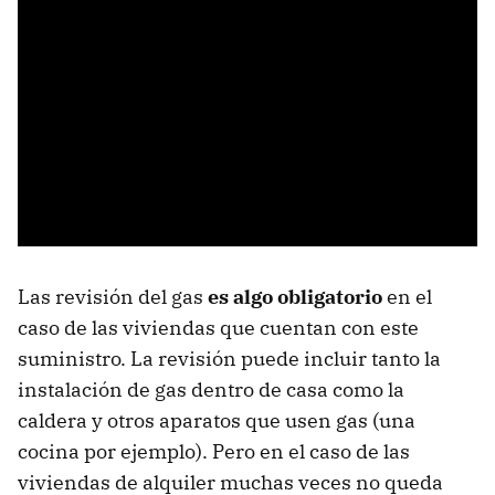
Las revisión del gas
es algo obligatorio
en el
caso de las viviendas que cuentan con este
suministro. La revisión puede incluir tanto la
instalación de gas dentro de casa como la
caldera y otros aparatos que usen gas (una
cocina por ejemplo). Pero en el caso de las
viviendas de alquiler muchas veces no queda