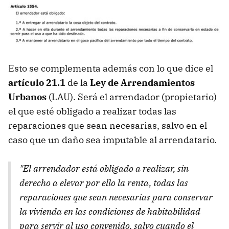
Esto se complementa además con lo que dice el
artículo 21.1
de la
Ley de Arrendamientos
Urbanos
(LAU). Será el arrendador (propietario)
el que esté obligado a realizar todas las
reparaciones que sean necesarias, salvo en el
caso que un daño sea imputable al arrendatario.
"El arrendador está obligado a realizar, sin
derecho a elevar por ello la renta, todas las
reparaciones que sean necesarias para conservar
la vivienda en las condiciones de habitabilidad
para servir al uso convenido, salvo cuando el