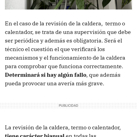
En el caso de la revisión de la caldera, termo o
calentador, se trata de una supervisión que debe
ser periódica y además es obligatoria. Será el
técnico el cuestión el que verificará los
mecanismos y el funcionamiento de la caldera
para comprobar que funciona correctamente.
Determinará si hay algún fallo
, que además
pueda provocar una avería más grave.
La revisión de la caldera, termo o calentador,
tiene carácter bianual
en todas las