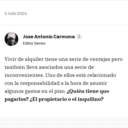
5 Julio 2024
Jose Antonio Carmona
Editor Senior
Vivir de alquiler tiene una serie de ventajas pero
también lleva asociados una serie de
inconvenientes. Uno de ellos está relacionado
con la responsabilidad a la hora de asumir
algunos gastos en el piso.
¿Quién tiene que
pagarlos? ¿El propietario o el inquilino?