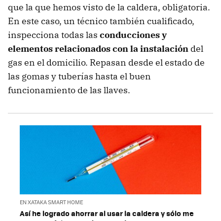
que la que hemos visto de la caldera, obligatoria.
En este caso, un técnico también cualificado,
inspecciona todas las
conducciones y
elementos relacionados con la instalación
del
gas en el domicilio. Repasan desde el estado de
las gomas y tuberías hasta el buen
funcionamiento de las llaves.
EN XATAKA SMART HOME
Así he logrado ahorrar al usar la caldera y sólo me