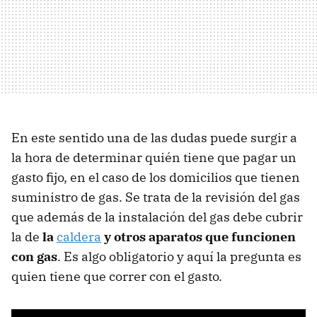
En este sentido una de las dudas puede surgir a
la hora de determinar quién tiene que pagar un
gasto fijo, en el caso de los domicilios que tienen
suministro de gas. Se trata de la revisión del gas
que además de la instalación del gas debe cubrir
la de
la
caldera
y otros aparatos que funcionen
con gas
. Es algo obligatorio y aquí la pregunta es
quien tiene que correr con el gasto.