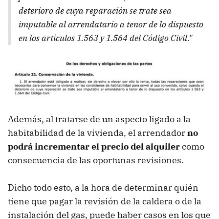
deterioro de cuya reparación se trate sea
imputable al arrendatario a tenor de lo dispuesto
en los artículos 1.563 y 1.564 del Código Civil."
Además, al tratarse de un aspecto ligado a la
habitabilidad de la vivienda, el arrendador
no
podrá incrementar el precio del alquiler
como
consecuencia de las oportunas revisiones.
Dicho todo esto, a la hora de determinar quién
tiene que pagar la revisión de la caldera o de la
instalación del gas, puede haber casos en los que