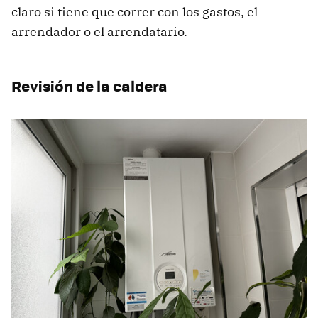
claro si tiene que correr con los gastos, el
arrendador o el arrendatario.
Revisión de la caldera