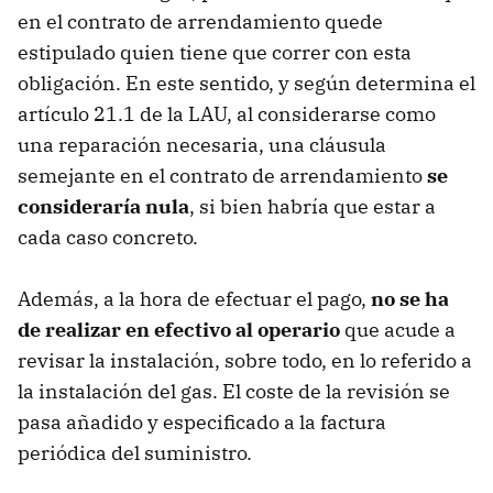
en el contrato de arrendamiento quede
estipulado quien tiene que correr con esta
obligación. En este sentido, y según determina el
artículo 21.1 de la LAU, al considerarse como
una reparación necesaria, una cláusula
semejante en el contrato de arrendamiento
se
consideraría nula
, si bien habría que estar a
cada caso concreto.
Además, a la hora de efectuar el pago,
no se ha
de realizar en efectivo al operario
que acude a
revisar la instalación, sobre todo, en lo referido a
la instalación del gas. El coste de la revisión se
pasa añadido y especificado a la factura
periódica del suministro.