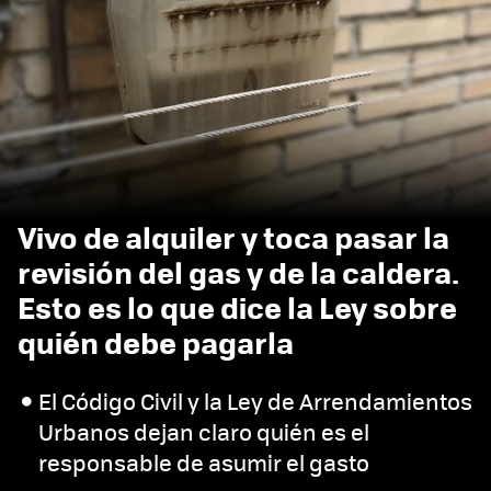
Vivo de alquiler y toca pasar la
revisión del gas y de la caldera.
Esto es lo que dice la Ley sobre
quién debe pagarla
El Código Civil y la Ley de Arrendamientos
Urbanos dejan claro quién es el
responsable de asumir el gasto