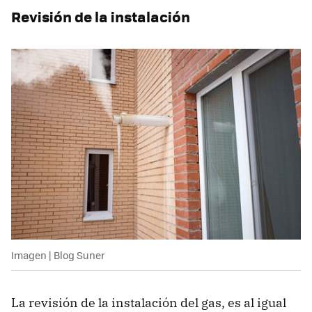
Revisión de la instalación
Imagen | Blog Suner
La revisión de la instalación del gas, es al igual