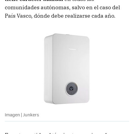
comunidades autónomas, salvo en el caso del
País Vasco, dónde debe realizarse cada año.
Imagen | Junkers