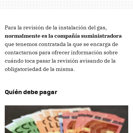
Para la revisión de la instalación del gas,
normalmente es la compañía suministradora
que tenemos contratada la que se encarga de
contactarnos para ofrecer información sobre
cuándo toca pasar la revisión avisando de la
obligatoriedad de la misma.
Quién debe pagar