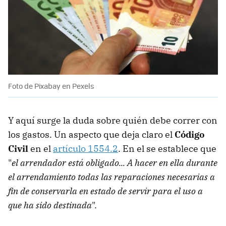
Foto de Pixabay en Pexels
Y aquí surge la duda sobre quién debe correr con
los gastos. Un aspecto que deja claro el
Código
Civil
en el
artículo 1554.2
. En el se establece que
"
el arrendador está obligado... A hacer en ella durante
el arrendamiento todas las reparaciones necesarias a
fin de conservarla en estado de servir para el uso a
que ha sido destinada
".