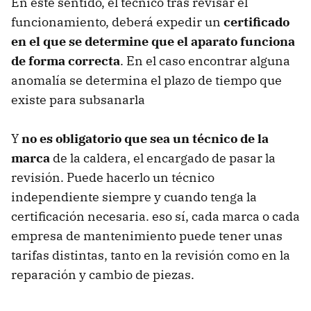
En este sentido, el técnico tras revisar el
funcionamiento, deberá expedir un
certificado
en el que se determine que el aparato funciona
de forma correcta
. En el caso encontrar alguna
anomalía se determina el plazo de tiempo que
existe para subsanarla
Y
no es obligatorio que sea un técnico de la
marca
de la caldera, el encargado de pasar la
revisión. Puede hacerlo un técnico
independiente siempre y cuando tenga la
certificación necesaria. eso sí, cada marca o cada
empresa de mantenimiento puede tener unas
tarifas distintas, tanto en la revisión como en la
reparación y cambio de piezas.