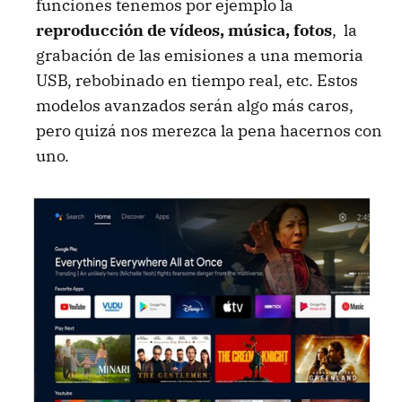
funciones tenemos por ejemplo la
reproducción de vídeos, música, fotos
, la
grabación de las emisiones a una memoria
USB, rebobinado en tiempo real, etc. Estos
modelos avanzados serán algo más caros,
pero quizá nos merezca la pena hacernos con
uno.