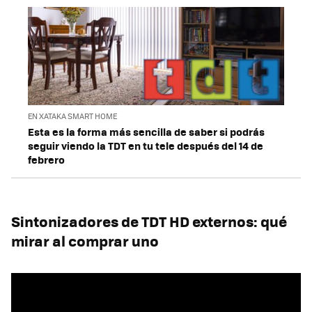
EN XATAKA SMART HOME
Esta es la forma más sencilla de saber si podrás
seguir viendo la TDT en tu tele después del 14 de
febrero
Sintonizadores de TDT HD externos: qué
mirar al comprar uno