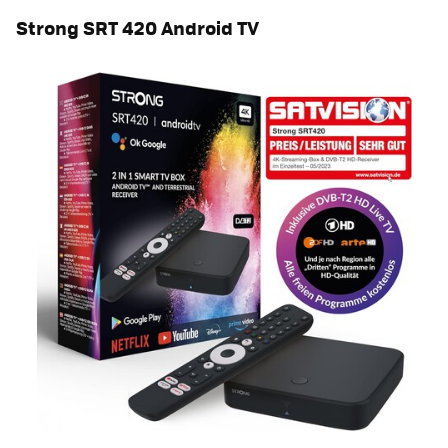
Strong SRT 420 Android TV