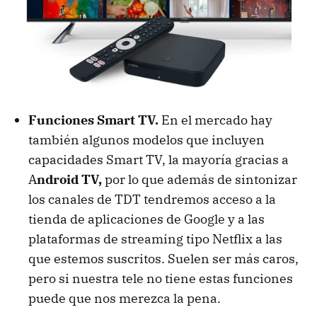
Funciones Smart TV.
En el mercado hay
también algunos modelos que incluyen
capacidades Smart TV, la mayoría gracias a
A
ndroid TV,
por lo que además de sintonizar
los canales de TDT tendremos acceso a la
tienda de aplicaciones de Google y a las
plataformas de streaming tipo Netflix a las
que estemos suscritos. Suelen ser más caros,
pero si nuestra tele no tiene estas funciones
puede que nos merezca la pena.