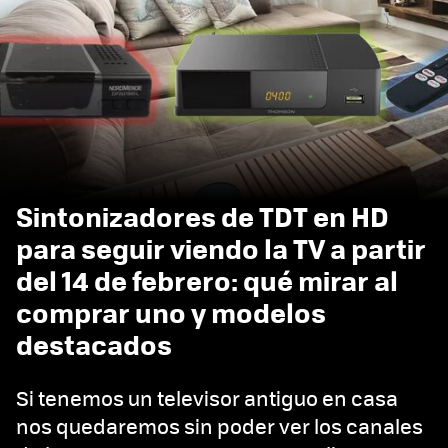
Sintonizadores de TDT en HD
para seguir viendo la TV a partir
del 14 de febrero: qué mirar al
comprar uno y modelos
destacados
Si tenemos un televisor antiguo en casa
nos quedaremos sin poder ver los canales