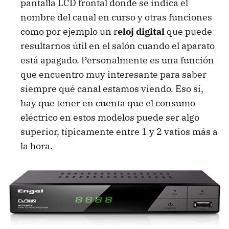
pantalla LCD frontal donde se indica el
nombre del canal en curso y otras funciones
como por ejemplo un r
eloj digital
que puede
resultarnos útil en el salón cuando el aparato
está apagado. Personalmente es una función
que encuentro muy interesante para saber
siempre qué canal estamos viendo. Eso sí,
hay que tener en cuenta que el consumo
eléctrico en estos modelos puede ser algo
superior, típicamente entre 1 y 2 vatios más a
la hora.