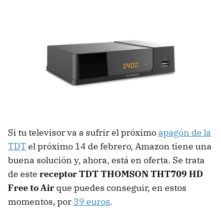
Si tu televisor va a sufrir el próximo
apagón de la
TDT
el próximo 14 de febrero, Amazon tiene una
buena solución y, ahora, está en oferta. Se trata
de este
receptor TDT THOMSON THT709 HD
Free to Air
que puedes conseguir, en estos
momentos, por
39 euros
.