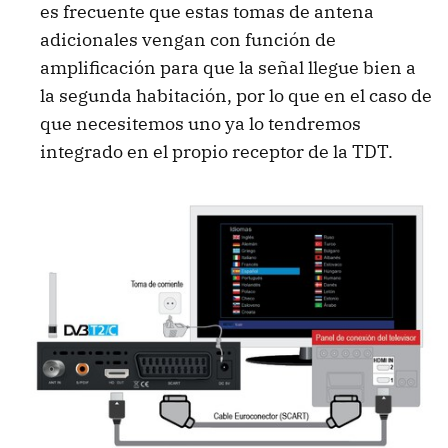
es frecuente que estas tomas de antena
adicionales vengan con función de
amplificación para que la señal llegue bien a
la segunda habitación, por lo que en el caso de
que necesitemos uno ya lo tendremos
integrado en el propio receptor de la TDT.