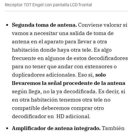
Receptor TDT Engel con pantalla LCD frontal
Segunda toma de antena.
Conviene valorar si
vamos a necesitar una salida de toma de
antena en el aparato para llevar a otra
habitación donde haya otra tele. Es algo
frecuente en algunos de estos decodificadores
para no tener que andar con extensores o
duplicadores adicionales. Eso si,
solo
llevaremos la señal procedente de la antena
según llega, no la ya decodificada. Es decir, si
en otra habitación tenemos otra tele no
compatible deberemos comprar otro
decodificador en HD adicional.
Amplificador de antena integrado.
También