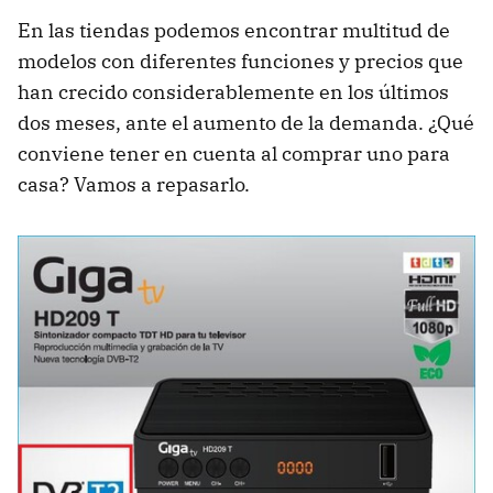
En las tiendas podemos encontrar multitud de
modelos con diferentes funciones y precios que
han crecido considerablemente en los últimos
dos meses, ante el aumento de la demanda. ¿Qué
conviene tener en cuenta al comprar uno para
casa? Vamos a repasarlo.