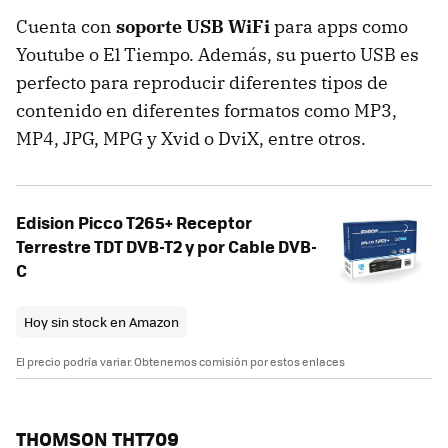
Cuenta con
soporte USB WiFi
para apps como
Youtube o El Tiempo. Además, su puerto USB es
perfecto para reproducir diferentes tipos de
contenido en diferentes formatos como MP3,
MP4, JPG, MPG y Xvid o DviX, entre otros.
Edision Picco T265+ Receptor
Terrestre TDT DVB-T2 y por Cable DVB-
C
Hoy sin stock en Amazon
El precio podría variar. Obtenemos comisión por estos enlaces
THOMSON THT709