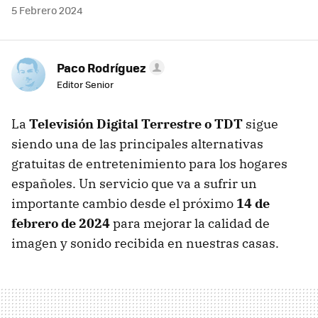
5 Febrero 2024
Paco Rodríguez
Editor Senior
La
Televisión Digital Terrestre o TDT
sigue
siendo una de las principales alternativas
gratuitas de entretenimiento para los hogares
españoles. Un servicio que va a sufrir un
importante cambio desde el próximo
14 de
febrero de 2024
para mejorar la calidad de
imagen y sonido recibida en nuestras casas.