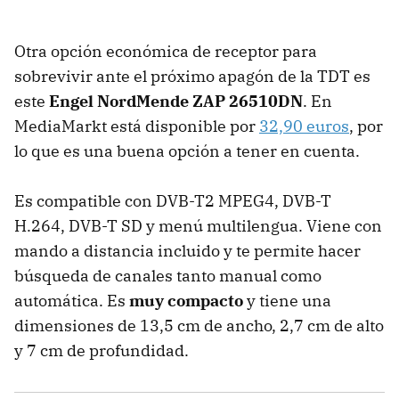
Otra opción económica de receptor para
sobrevivir ante el próximo apagón de la TDT es
este
Engel NordMende ZAP 26510DN
. En
MediaMarkt está disponible por
32,90 euros
, por
lo que es una buena opción a tener en cuenta.
Es compatible con DVB-T2 MPEG4, DVB-T
H.264, DVB-T SD y menú multilengua. Viene con
mando a distancia incluido y te permite hacer
búsqueda de canales tanto manual como
automática. Es
muy compacto
y tiene una
dimensiones de 13,5 cm de ancho, 2,7 cm de alto
y 7 cm de profundidad.