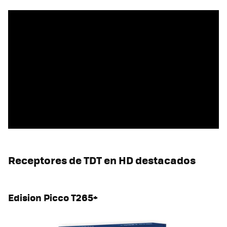
Receptores de TDT en HD destacados
Edision Picco T265+