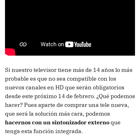
Si nuestro televisor tiene más de 14 años lo más
probable es que no sea compatible con los
nuevos canales en HD que serán obligatorios
desde este próximo 14 de febrero. ¿Qué podemos
hacer? Pues aparte de comprar una tele nueva,
que será la solución más cara, podemos
hacernos con un sintonizador externo
que
tenga esta función integrada.