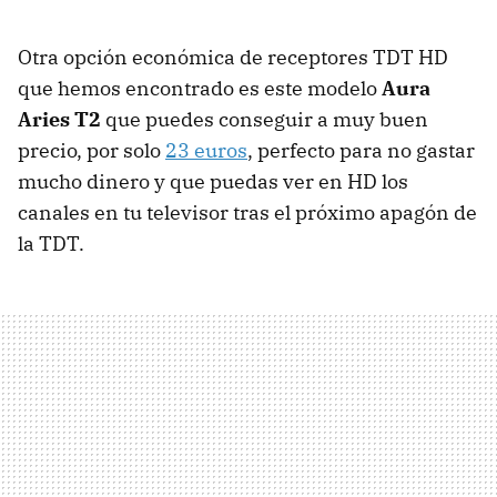
Otra opción económica de receptores TDT HD
que hemos encontrado es este modelo
Aura
Aries T2
que puedes conseguir a muy buen
precio, por solo
23 euros
, perfecto para no gastar
mucho dinero y que puedas ver en HD los
canales en tu televisor tras el próximo apagón de
la TDT.