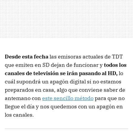
Desde esta fecha
las emisoras actuales de TDT
que emiten en SD dejan de funcionar y
todos los
canales de televisión se irán pasando al HD,
lo
cuál supondrá un apagón digital si no estamos
preparados en casa, algo que conviene saber de
antemano con
este sencillo método
para que no
llegue el día y nos quedemos con un apagón en
los canales.