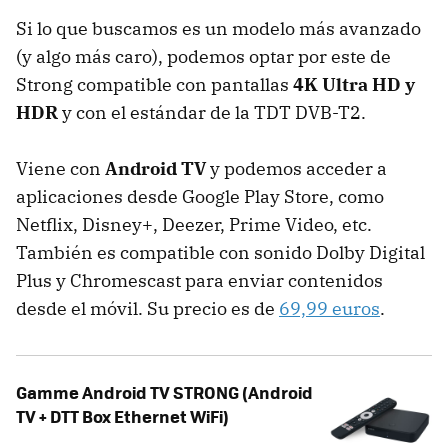
Si lo que buscamos es un modelo más avanzado
(y algo más caro), podemos optar por este de
Strong compatible con pantallas
4K Ultra HD y
HDR
y con el estándar de la TDT DVB-T2.
Viene con
Android TV
y podemos acceder a
aplicaciones desde Google Play Store, como
Netflix, Disney+, Deezer, Prime Video, etc.
También es compatible con sonido Dolby Digital
Plus y Chromescast para enviar contenidos
desde el móvil. Su precio es de
69,99 euros
.
Gamme Android TV STRONG (Android
TV + DTT Box Ethernet WiFi)