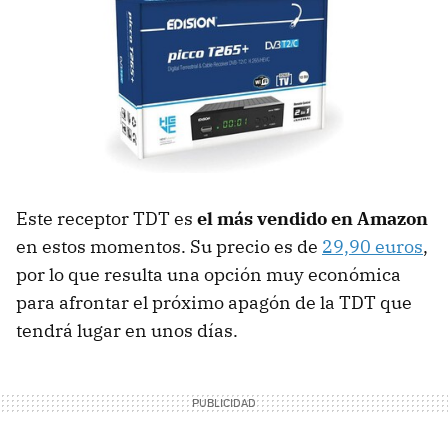
Este receptor TDT es
el más vendido en Amazon
en estos momentos. Su precio es de
29,90 euros
,
por lo que resulta una opción muy económica
para afrontar el próximo apagón de la TDT que
tendrá lugar en unos días.