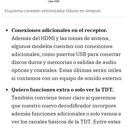
Esquema conexión sintonizador Edison en Amazon
Conexiones adicionales en el receptor.
Además del HDMI y las tomas de antena,
algunos modelos cuentan con conexiones
adicionales, como puertos USB para conectar
discos duros y memorias o salidas de audio
ópticas y coaxiales. Estas últimas serán útiles
si contamos con un equipo de sonido externo.
Quiero funciones extra o solo ver la TDT.
También conviene tener claro si queremos
que nuestro nuevo decodificador incorpore
además funciones adicionales o solo vamos a
ver los canales básicos de la TDT. Entre estas