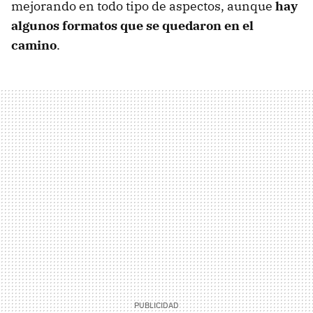
mejorando en todo tipo de aspectos, aunque
hay
algunos formatos que se quedaron en el
camino
.