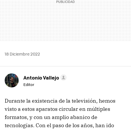
18 Diciembre 2022
Antonio Vallejo
Editor
Durante la existencia de la televisión, hemos
visto a estos aparatos circular en múltiples
formatos, y con un amplio abanico de
tecnologías. Con el paso de los años, han ido