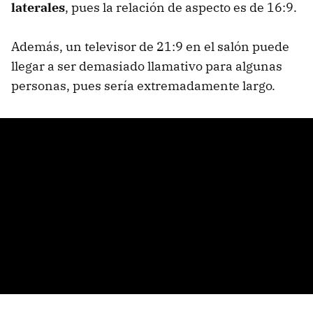
laterales
, pues la relación de aspecto es de 16:9.
Además, un televisor de 21:9 en el salón puede
llegar a ser demasiado llamativo para algunas
personas, pues sería extremadamente largo.