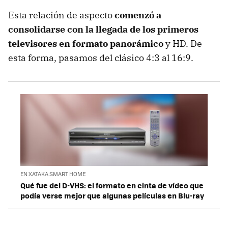
Esta relación de aspecto
comenzó a
consolidarse con la llegada de los primeros
televisores en formato panorámico
y HD. De
esta forma, pasamos del clásico 4:3 al 16:9.
EN XATAKA SMART HOME
Qué fue del D-VHS: el formato en cinta de vídeo que
podía verse mejor que algunas películas en Blu-ray