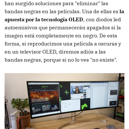
han surgido soluciones para "eliminar" las
bandas negras en las películas. Una de ellas es
la
apuesta por la tecnología OLED
, con diodos led
autoemisivos que permanecerán apagados si la
imagen está completamente en negro. De esta
forma, si reproducimos una película a oscuras y
en un televisor OLED, diremos adiós a las
bandas negras, porque si no lo ves "no existe".