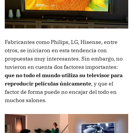
Fabricantes como Philips, LG, Hisense, entre
otros, se iniciaron en esta tendencia con
propuestas muy interesantes. Sin embargo, no
tuvieron en cuenta dos factores importantes:
que no todo el mundo utiliza su televisor para
reproducir películas únicamente
, y que el
factor de forma puede no encajar del todo en
muchos salones.