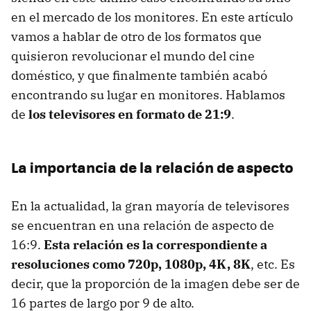
en el mercado de los monitores. En este artículo
vamos a hablar de otro de los formatos que
quisieron revolucionar el mundo del cine
doméstico, y que finalmente también acabó
encontrando su lugar en monitores. Hablamos
de
los televisores en formato de 21:9
.
La importancia de la relación de aspecto
En la actualidad, la gran mayoría de televisores
se encuentran en una relación de aspecto de
16:9.
Esta relación es la correspondiente a
resoluciones como 720p, 1080p, 4K, 8K
, etc. Es
decir, que la proporción de la imagen debe ser de
16 partes de largo por 9 de alto.