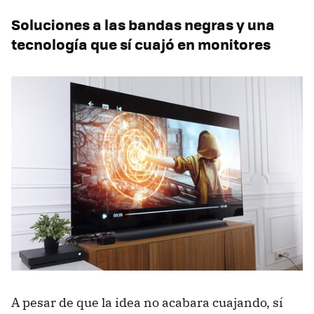
Soluciones a las bandas negras y una
tecnología que sí cuajó en monitores
A pesar de que la idea no acabara cuajando, sí