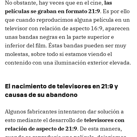
No obstante, hay veces que en el cine,
las
películas se graban en formato 21:9
. Es por ello
que cuando reproducimos alguna película en un
televisor con relación de aspecto 16:9, aparecen
unas bandas negras en la parte superior e
inferior del film. Éstas bandas pueden ser muy
molestas, sobre todo si estamos viendo el
contenido con una iluminación exterior elevada.
El nacimiento de televisores en 21:9 y
causas de su abandono
Algunos fabricantes intentaron dar solución a
esto mediante el desarrollo de
televisores con
relación de aspecto de 21:9
. De esta manera,