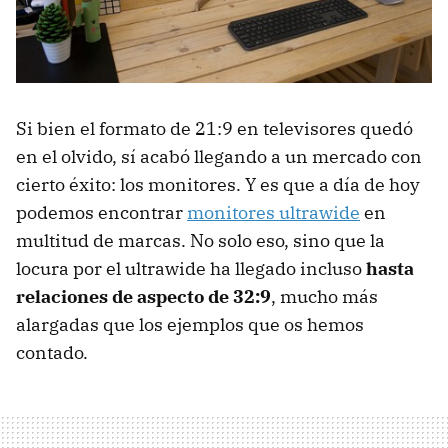
Si bien el formato de 21:9 en televisores quedó
en el olvido, sí acabó llegando a un mercado con
cierto éxito: los monitores. Y es que a día de hoy
podemos encontrar
monitores ultrawide
en
multitud de marcas. No solo eso, sino que la
locura por el ultrawide ha llegado incluso
hasta
relaciones de aspecto de 32:9
, mucho más
alargadas que los ejemplos que os hemos
contado.