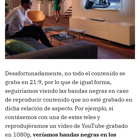
Desafortunadamente, no todo el contenido se
graba en 21:9, por lo que de igual forma,
seguiríamos viendo las bandas negras en caso
de reproducir contenido que no esté grabado en
dicha relación de aspecto. Por ejemplo, si
contásemos con una de estas teles y
reprodujéramos un vídeo de YouTube grabado
en 1080p,
veríamos bandas negras en los