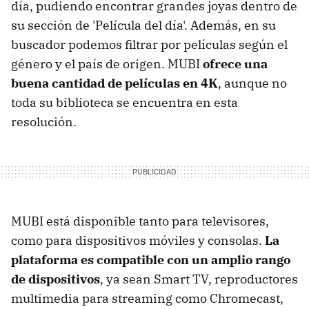
día, pudiendo encontrar grandes joyas dentro de
su sección de 'Película del día'. Además, en su
buscador podemos filtrar por películas según el
género y el país de origen. MUBI
ofrece una
buena cantidad de películas en 4K
, aunque no
toda su biblioteca se encuentra en esta
resolución.
MUBI está disponible tanto para televisores,
como para dispositivos móviles y consolas.
La
plataforma es compatible con un amplio rango
de dispositivos
, ya sean Smart TV, reproductores
multimedia para streaming como Chromecast,