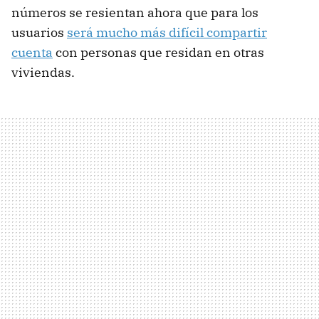
números se resientan ahora que para los
usuarios
será mucho más difícil compartir
cuenta
con personas que residan en otras
viviendas.