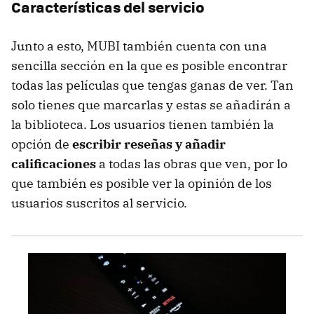
Características del servicio
Junto a esto, MUBI también cuenta con una
sencilla sección en la que es posible encontrar
todas las películas que tengas ganas de ver. Tan
solo tienes que marcarlas y estas se añadirán a
la biblioteca. Los usuarios tienen también la
opción de
escribir reseñas y añadir
calificaciones
a todas las obras que ven, por lo
que también es posible ver la opinión de los
usuarios suscritos al servicio.