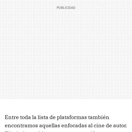
Entre toda la lista de plataformas también
encontramos aquellas enfocadas al cine de autor.