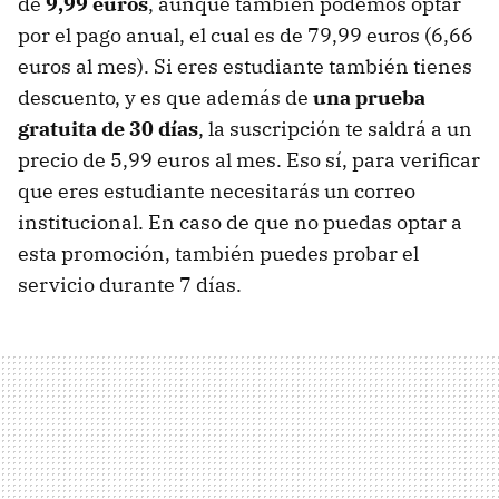
de
9,99 euros
, aunque también podemos optar
por el pago anual, el cual es de 79,99 euros (6,66
euros al mes). Si eres estudiante también tienes
descuento, y es que además de
una prueba
gratuita de 30 días
, la suscripción te saldrá a un
precio de 5,99 euros al mes. Eso sí, para verificar
que eres estudiante necesitarás un correo
institucional. En caso de que no puedas optar a
esta promoción, también puedes probar el
servicio durante 7 días.