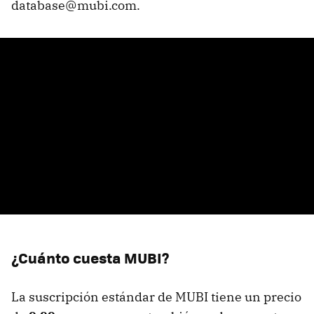
database@mubi.com.
¿Cuánto cuesta MUBI?
La suscripción estándar de MUBI tiene un precio