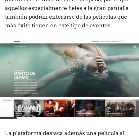
aquellos especialmente fieles a la gran pantalla
también podrán enterarse de las películas que
más éxito tienen en este tipo de eventos.
La plataforma destaca además una película al