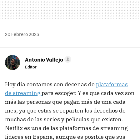
20 Febrero 2023
Antonio Vallejo
Editor
Hoy día contamos con decenas de
plataformas
de streaming
para escoger. Y es que cada vez son
más las personas que pagan más de una cada
mes, ya que estas se reparten los derechos de
muchas de las series y películas que existen.
Netflix es una de las plataformas de streaming
líderes en España, aunque es posible que sus