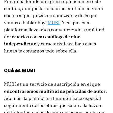
Filmin ha tenido una gran reputación en este
sentido, aunque los usuarios también cuentan
con otra que quizás no conozcan y de la que
vamos a hablar hoy:
MUBI
. Y es que esta
plataforma lleva años convenciendo a multitud
de usuarios con
su catálogo de cine
independiente
y características. Bajo estas
líneas te contamos todo sobre ella.
Qué es MUBI
MUBI es un servicio de suscripción en el que
encontraremos multitud de películas de autor
.
Además, la plataforma también hace especial
seguimiento de las obras que salen a la luz en
distintos festivales de cine europeos, por lo que