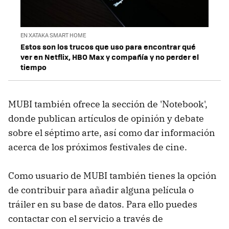
EN XATAKA SMART HOME
Estos son los trucos que uso para encontrar qué
ver en Netflix, HBO Max y compañía y no perder el
tiempo
MUBI también ofrece la sección de 'Notebook',
donde publican artículos de opinión y debate
sobre el séptimo arte, así como dar información
acerca de los próximos festivales de cine.
Como usuario de MUBI también tienes la opción
de contribuir para añadir alguna película o
tráiler en su base de datos. Para ello puedes
contactar con el servicio a través de