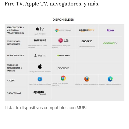
Fire TV, Apple TV, navegadores, y más.
Lista de dispositivos compatibles con MUBI.