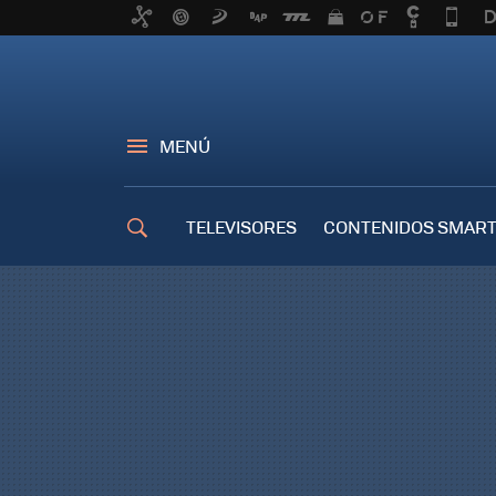
MENÚ
TELEVISORES
CONTENIDOS SMART
TRUCOS