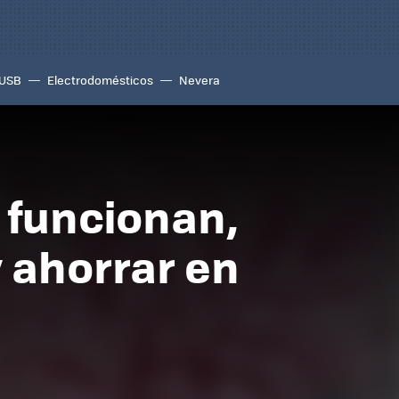
USB
Electrodomésticos
Nevera
 funcionan,
 ahorrar en