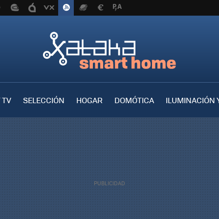
 TV
SELECCIÓN
HOGAR
DOMÓTICA
ILUMINACIÓN 