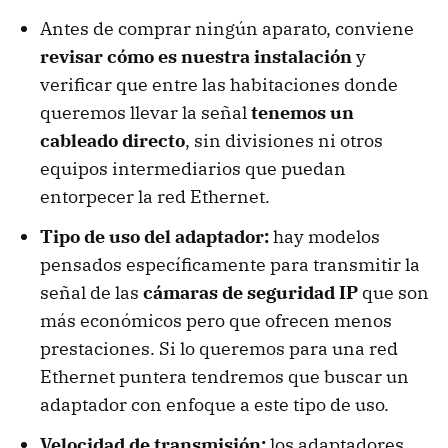
Antes de comprar ningún aparato, conviene
revisar cómo es nuestra instalación
y
verificar que entre las habitaciones donde
queremos llevar la señal
tenemos un
cableado directo
, sin divisiones ni otros
equipos intermediarios que puedan
entorpecer la red Ethernet.
Tipo de uso del adaptador:
hay modelos
pensados específicamente para transmitir la
señal de las
cámaras de seguridad IP
que son
más económicos pero que ofrecen menos
prestaciones. Si lo queremos para una red
Ethernet puntera tendremos que buscar un
adaptador con enfoque a este tipo de uso.
Velocidad de transmisión:
los adaptadores