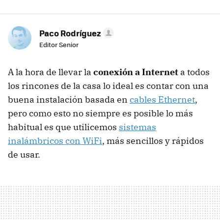
Paco Rodríguez
Editor Senior
A la hora de llevar la
conexión a Internet
a todos
los rincones de la casa lo ideal es contar con una
buena instalación basada en
cables Ethernet
,
pero como esto no siempre es posible lo más
habitual es que utilicemos
sistemas
inalámbricos con WiFi
, más sencillos y rápidos
de usar.