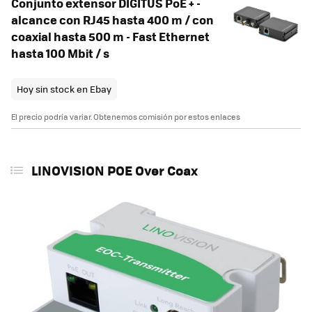
Conjunto extensor DIGITUS PoE + -
alcance con RJ45 hasta 400 m / con
coaxial hasta 500 m - Fast Ethernet
hasta 100 Mbit / s
Hoy sin stock en Ebay
El precio podría variar. Obtenemos comisión por estos enlaces
LINOVISION POE Over Coax