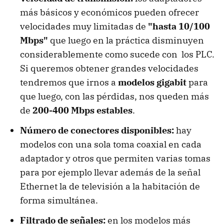
más básicos y económicos pueden ofrecer
velocidades muy limitadas de
"hasta 10/100
Mbps"
que luego en la práctica disminuyen
considerablemente como sucede con los PLC.
Si queremos obtener grandes velocidades
tendremos que irnos a
modelos gigabit
para
que luego, con las pérdidas, nos queden más
de
200-400 Mbps estables
.
Número de conectores disponibles:
hay
modelos con una sola toma coaxial en cada
adaptador y otros que permiten varias tomas
para por ejemplo llevar además de la señal
Ethernet la de televisión a la habitación de
forma simultánea.
Filtrado de señales:
en los modelos más