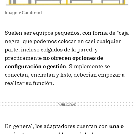
Imagen: Comtrend
Suelen ser equipos pequeños, con forma de "caja
negra" que podemos colocar en casi cualquier
parte, incluso colgados de la pared, y
prácticamente
no ofrecen opciones de
configuración o gestión
. Simplemente se
conectan, enchufan y listo, deberían empezar a
realizar su función.
En general, los adaptadores cuentan con
una o