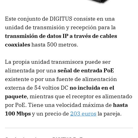
Este conjunto de DIGITUS consiste en una
unidad de transmisión y recepción para la
transmisión de datos IP a través de cables
coaxiales
hasta 500 metros.
La propia unidad transmisora puede ser
alimentada por una
señal de entrada PoE
existente o por una fuente de alimentación
externa de 54 voltios DC
no incluida en el
paquete
, mientras que el receptor es alimentado
por PoE. Tiene una velocidad máxima de
hasta
100 Mbps
y un precio de
203 euros
la pareja.