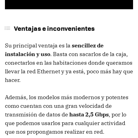
Ventajas e inconvenientes
Su principal ventaja es la
sencillez de
instalación y uso
. Basta con sacarlos de la caja,
conectarlos en las habitaciones donde queramos
llevar la red Ethernet y ya está, poco más hay que
hacer.
Además, los modelos más modernos y potentes
como cuentan con una gran velocidad de
transmisión de datos de
hasta 2,5 Gbps
, por lo
que podemos usarlos para cualquier actividad
que nos propongamos realizar en red.