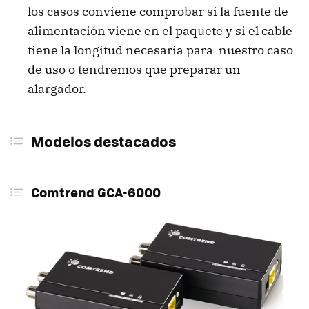
los casos conviene comprobar si la fuente de
alimentación viene en el paquete y si el cable
tiene la longitud necesaria para nuestro caso
de uso o tendremos que preparar un
alargador.
Modelos destacados
Comtrend GCA-6000