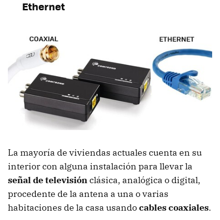
Ethernet
La mayoría de viviendas actuales cuenta en su
interior con alguna instalación para llevar la
señal de televisión
clásica, analógica o digital,
procedente de la antena a una o varias
habitaciones de la casa usando
cables coaxiales
.