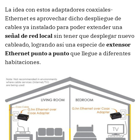
La idea con estos adaptadores coaxiales-
Ethernet es aprovechar dicho despliegue de
cables ya instalado para poder extender una
señal de red local
sin tener que desplegar nuevo
cableado, logrando así una especie de
extensor
Ethernet punto a punto
que llegue a diferentes
habitaciones.