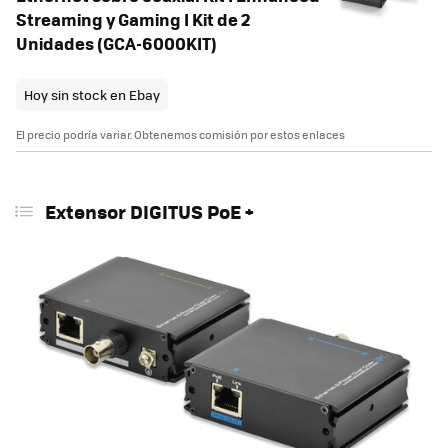
Streaming y Gaming I Kit de 2
Unidades (GCA-6000KIT)
Hoy sin stock en Ebay
El precio podría variar. Obtenemos comisión por estos enlaces
Extensor DIGITUS PoE +