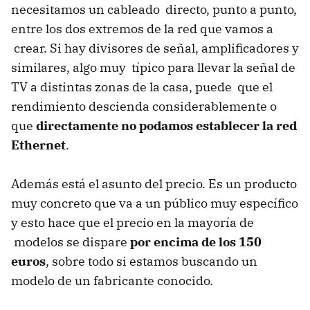
necesitamos un cableado directo, punto a punto,
entre los dos extremos de la red que vamos a
crear. Si hay divisores de señal, amplificadores y
similares, algo muy típico para llevar la señal de
TV a distintas zonas de la casa, puede que el
rendimiento descienda considerablemente o
que
directamente no podamos establecer la red
Ethernet
.
Además está el asunto del precio. Es un producto
muy concreto que va a un público muy específico
y esto hace que el precio en la mayoría de
modelos se dispare
por encima de los 150
euros
, sobre todo si estamos buscando un
modelo de un fabricante conocido.