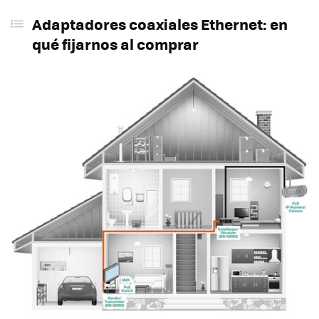
Adaptadores coaxiales Ethernet: en
qué fijarnos al comprar