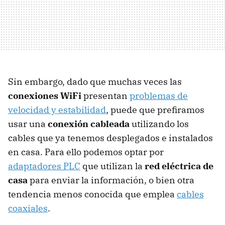
Sin embargo, dado que muchas veces las
conexiones WiFi
presentan
problemas de
velocidad y estabilidad
, puede que prefiramos
usar una
conexión cableada
utilizando los
cables que ya tenemos desplegados e instalados
en casa. Para ello podemos optar por
adaptadores PLC
que utilizan la
red eléctrica de
casa
para enviar la información, o bien otra
tendencia menos conocida que emplea
cables
coaxiales
.