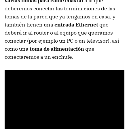
varias tomas para cable coaxial
a la que
deberemos conectar las terminaciones de las
tomas de la pared que ya tengamos en casa, y
también tienen una
entrada Ethernet
que
deberá ir al router o al equipo que queramos
conectar (por ejemplo un PC o un televisor), así
como una
toma de alimentación
que
conectaremos a un enchufe.