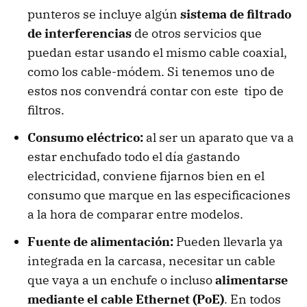
punteros se incluye algún
sistema de filtrado
de interferencias
de otros servicios que
puedan estar usando el mismo cable coaxial,
como los cable-módem. Si tenemos uno de
estos nos convendrá contar con este tipo de
filtros.
Consumo eléctrico:
al ser un aparato que va a
estar enchufado todo el día gastando
electricidad, conviene fijarnos bien en el
consumo que marque en las especificaciones
a la hora de comparar entre modelos.
Fuente de alimentación:
Pueden llevarla ya
integrada en la carcasa, necesitar un cable
que vaya a un enchufe o incluso
alimentarse
mediante el cable Ethernet (PoE)
. En todos