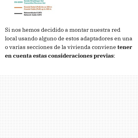
Si nos hemos decidido a montar nuestra red
local usando alguno de estos adaptadores en una
o varias secciones de la vivienda conviene
tener
en cuenta estas consideraciones previas
: