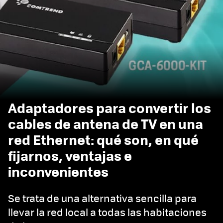
Adaptadores para convertir los
cables de antena de TV en una
red Ethernet: qué son, en qué
fijarnos, ventajas e
inconvenientes
Se trata de una alternativa sencilla para
llevar la red local a todas las habitaciones