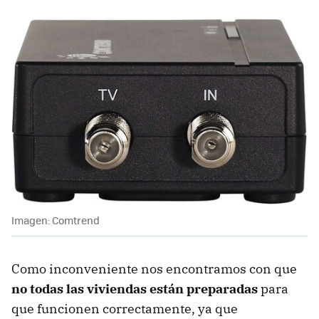
Imagen: Comtrend
Como inconveniente nos encontramos con que
no todas las viviendas están preparadas
para
que funcionen correctamente, ya que