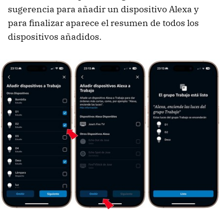
sugerencia para añadir un dispositivo Alexa y
para finalizar aparece el resumen de todos los
dispositivos añadidos.