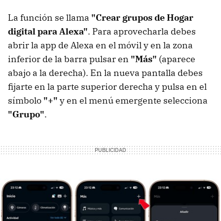
La función se llama
"Crear grupos de Hogar
digital para Alexa"
. Para aprovecharla debes
abrir la app de Alexa en el móvil y en la zona
inferior de la barra pulsar en
"Más"
(aparece
abajo a la derecha). En la nueva pantalla debes
fijarte en la parte superior derecha y pulsa en el
símbolo
"+"
y en el menú emergente selecciona
"Grupo"
.