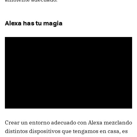
Alexa has tu magia
Crear un entorno adecuado con Alexa mezclando
distintos dispositivos que tengamos en casa, es