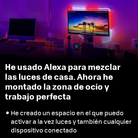
He usado Alexa para mezclar
las luces de casa. Ahora he
montado la zona de ocio y
trabajo perfecta
He creado un espacio en el que puedo
activar a la vez luces y también cualquier
dispositivo conectado