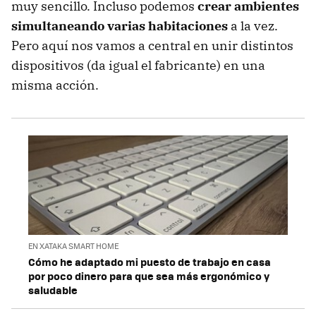
muy sencillo. Incluso podemos
crear ambientes
simultaneando varias habitaciones
a la vez.
Pero aquí nos vamos a central en unir distintos
dispositivos (da igual el fabricante) en una
misma acción.
EN XATAKA SMART HOME
Cómo he adaptado mi puesto de trabajo en casa
por poco dinero para que sea más ergonómico y
saludable