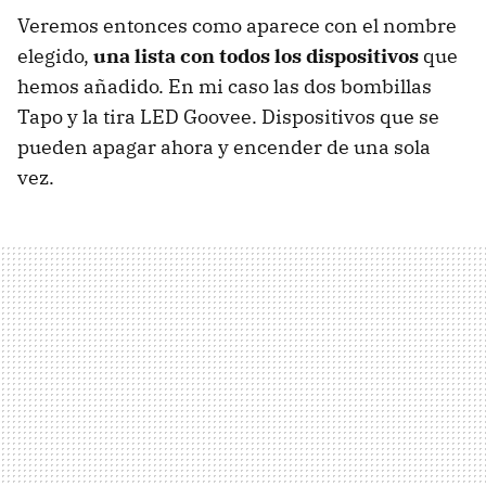
Veremos entonces como aparece con el nombre
elegido,
una lista con todos los dispositivos
que
hemos añadido. En mi caso las dos bombillas
Tapo y la tira LED Goovee. Dispositivos que se
pueden apagar ahora y encender de una sola
vez.