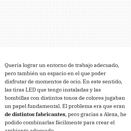
Quería lograr un entorno de trabajo adecuado,
pero también un espacio en el que poder
disfrutar de momentos de ocio. En este sentido,
las tiras LED que tengo instaladas y las
bombillas con distintos tonos de colores jugaban
un papel fundamental. El problema era que eran
de distintos fabricantes
, pero gracias a Alexa, he
podido combinarlas fácilmente para crear el
ambiente adecuado.