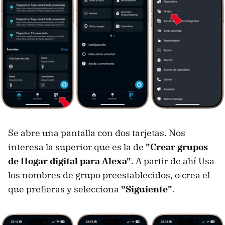
Se abre una pantalla con dos tarjetas. Nos
interesa la superior que es la de
"Crear grupos
de Hogar digital para Alexa"
. A partir de ahí Usa
los nombres de grupo preestablecidos, o crea el
que prefieras y selecciona
"Siguiente"
.