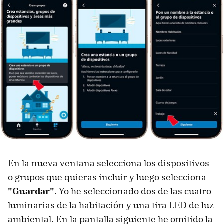
En la nueva ventana selecciona los dispositivos
o grupos que quieras incluir y luego selecciona
"Guardar"
. Yo he seleccionado dos de las cuatro
luminarias de la habitación y una tira LED de luz
ambiental. En la pantalla siguiente he omitido la