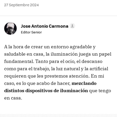
27 Septiembre 2024
Jose Antonio Carmona
Editor Senior
A la hora de crear un entorno agradable y
saludable en casa, la iluminación juega un papel
fundamental. Tanto para el ocio, el descanso
como para el trabajo, la luz natural y la artificial
requieren que les prestemos atención. En mi
caso, es lo que acabo de hacer,
mezclando
distintos dispositivos de iluminación
que tengo
en casa.