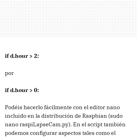
if d.hour > 2:
por
if d.hour > 0:
Podéis hacerlo fácilmente con el editor nano
incluido en la distribución de Raspbian (sudo
nano raspiLapseCam.py). En el script también
podemos configurar aspectos tales como el