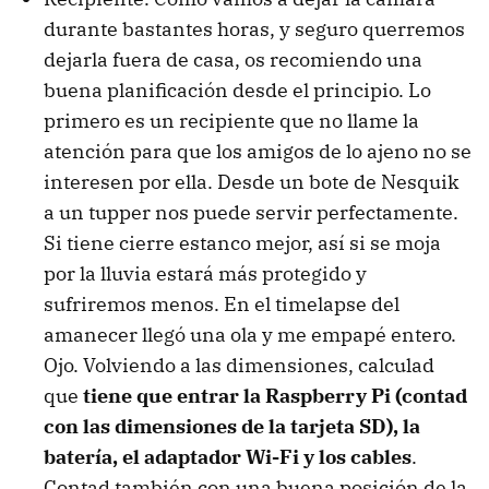
durante bastantes horas, y seguro querremos
dejarla fuera de casa, os recomiendo una
buena planificación desde el principio. Lo
primero es un recipiente que no llame la
atención para que los amigos de lo ajeno no se
interesen por ella. Desde un bote de Nesquik
a un tupper nos puede servir perfectamente.
Si tiene cierre estanco mejor, así si se moja
por la lluvia estará más protegido y
sufriremos menos. En el timelapse del
amanecer llegó una ola y me empapé entero.
Ojo. Volviendo a las dimensiones, calculad
que
tiene que entrar la Raspberry Pi (contad
con las dimensiones de la tarjeta SD), la
batería, el adaptador Wi-Fi y los cables
.
Contad también con una buena posición de la