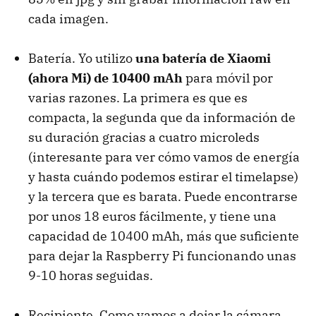
cada imagen.
Batería. Yo utilizo
una batería de Xiaomi
(ahora Mi) de 10400 mAh
para móvil por
varias razones. La primera es que es
compacta, la segunda que da información de
su duración gracias a cuatro microleds
(interesante para ver cómo vamos de energía
y hasta cuándo podemos estirar el timelapse)
y la tercera que es barata. Puede encontrarse
por unos 18 euros fácilmente, y tiene una
capacidad de 10400 mAh, más que suficiente
para dejar la Raspberry Pi funcionando unas
9-10 horas seguidas.
Recipiente. Como vamos a dejar la cámara