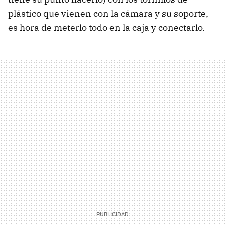
plástico que vienen con la cámara y su soporte,
es hora de meterlo todo en la caja y conectarlo.