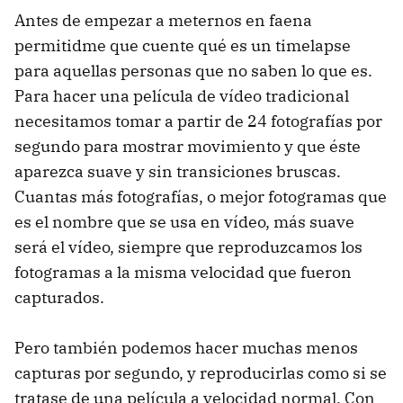
Antes de empezar a meternos en faena
permitidme que cuente qué es un timelapse
para aquellas personas que no saben lo que es.
Para hacer una película de vídeo tradicional
necesitamos tomar a partir de 24 fotografías por
segundo para mostrar movimiento y que éste
aparezca suave y sin transiciones bruscas.
Cuantas más fotografías, o mejor fotogramas que
es el nombre que se usa en vídeo, más suave
será el vídeo, siempre que reproduzcamos los
fotogramas a la misma velocidad que fueron
capturados.
Pero también podemos hacer muchas menos
capturas por segundo, y reproducirlas como si se
tratase de una película a velocidad normal. Con