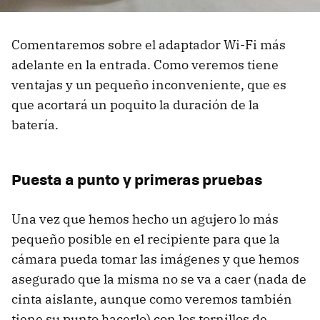
Comentaremos sobre el adaptador Wi-Fi más
adelante en la entrada. Como veremos tiene
ventajas y un pequeño inconveniente, que es
que acortará un poquito la duración de la
batería.
Puesta a punto y primeras pruebas
Una vez que hemos hecho un agujero lo más
pequeño posible en el recipiente para que la
cámara pueda tomar las imágenes y que hemos
asegurado que la misma no se va a caer (nada de
cinta aislante, aunque como veremos también
tiene su punto hacerlo) con los tornillos de