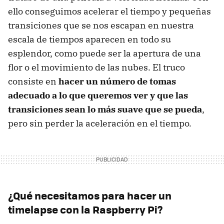
ello conseguimos acelerar el tiempo y pequeñas
transiciones que se nos escapan en nuestra
escala de tiempos aparecen en todo su
esplendor, como puede ser la apertura de una
flor o el movimiento de las nubes. El truco
consiste en
hacer un número de tomas
adecuado a lo que queremos ver y que las
transiciones sean lo más suave que se pueda
,
pero sin perder la aceleración en el tiempo.
¿Qué necesitamos para hacer un
timelapse con la Raspberry Pi?