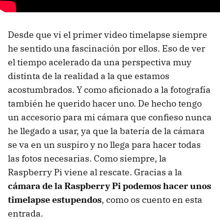
Desde que vi el primer video timelapse siempre
he sentido una fascinación por ellos. Eso de ver
el tiempo acelerado da una perspectiva muy
distinta de la realidad a la que estamos
acostumbrados. Y como aficionado a la fotografía
también he querido hacer uno. De hecho tengo
un accesorio para mi cámara que confieso nunca
he llegado a usar, ya que la batería de la cámara
se va en un suspiro y no llega para hacer todas
las fotos necesarias. Como siempre, la
Raspberry Pi viene al rescate. Gracias a la
cámara de la Raspberry Pi podemos hacer unos
timelapse estupendos
, como os cuento en esta
entrada.