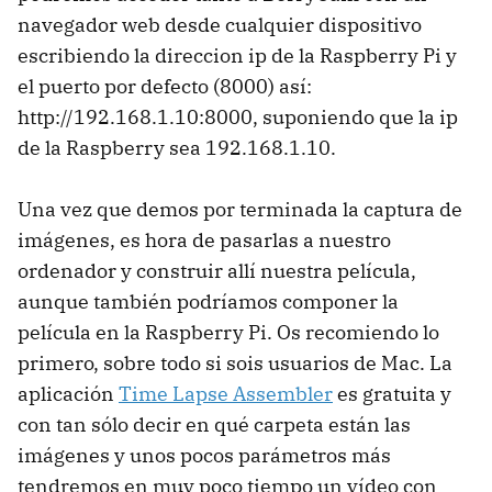
navegador web desde cualquier dispositivo
escribiendo la direccion ip de la Raspberry Pi y
el puerto por defecto (8000) así:
http://192.168.1.10:8000, suponiendo que la ip
de la Raspberry sea 192.168.1.10.
Una vez que demos por terminada la captura de
imágenes, es hora de pasarlas a nuestro
ordenador y construir allí nuestra película,
aunque también podríamos componer la
película en la Raspberry Pi. Os recomiendo lo
primero, sobre todo si sois usuarios de Mac. La
aplicación
Time Lapse Assembler
es gratuita y
con tan sólo decir en qué carpeta están las
imágenes y unos pocos parámetros más
tendremos en muy poco tiempo un vídeo con