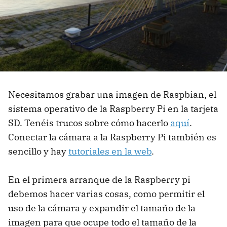
Necesitamos grabar una imagen de Raspbian, el
sistema operativo de la Raspberry Pi en la tarjeta
SD. Tenéis trucos sobre cómo hacerlo
aquí
.
Conectar la cámara a la Raspberry Pi también es
sencillo y hay
tutoriales en la web
.
En el primera arranque de la Raspberry pi
debemos hacer varias cosas, como permitir el
uso de la cámara y expandir el tamaño de la
imagen para que ocupe todo el tamaño de la