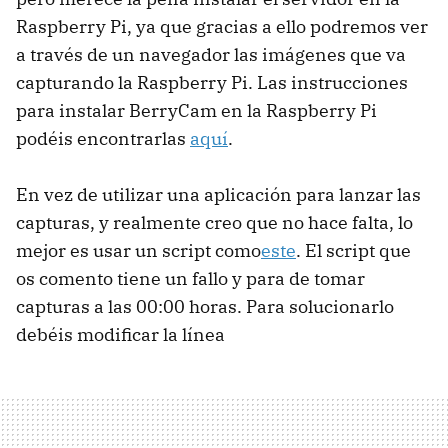
Raspberry Pi, ya que gracias a ello podremos ver
a través de un navegador las imágenes que va
capturando la Raspberry Pi. Las instrucciones
para instalar BerryCam en la Raspberry Pi
podéis encontrarlas
aquí
.
En vez de utilizar una aplicación para lanzar las
capturas, y realmente creo que no hace falta, lo
mejor es usar un script como
este
. El script que
os comento tiene un fallo y para de tomar
capturas a las 00:00 horas. Para solucionarlo
debéis modificar la línea