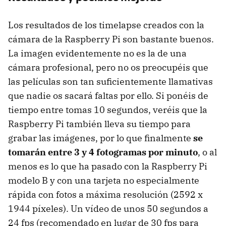
Los resultados de los timelapse creados con la
cámara de la Raspberry Pi son bastante buenos.
La imagen evidentemente no es la de una
cámara profesional, pero no os preocupéis que
las películas son tan suficientemente llamativas
que nadie os sacará faltas por ello. Si ponéis de
tiempo entre tomas 10 segundos, veréis que la
Raspberry Pi también lleva su tiempo para
grabar las imágenes, por lo que finalmente
se
tomarán entre 3 y 4 fotogramas por minuto
, o al
menos es lo que ha pasado con la Raspberry Pi
modelo B y con una tarjeta no especialmente
rápida con fotos a máxima resolución (2592 x
1944 píxeles). Un vídeo de unos 50 segundos a
24 fps (recomendado en lugar de 30 fps para