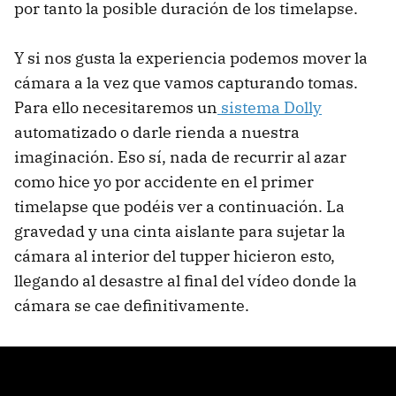
por tanto la posible duración de los timelapse.
Y si nos gusta la experiencia podemos mover la
cámara a la vez que vamos capturando tomas.
Para ello necesitaremos un
sistema Dolly
automatizado o darle rienda a nuestra
imaginación. Eso sí, nada de recurrir al azar
como hice yo por accidente en el primer
timelapse que podéis ver a continuación. La
gravedad y una cinta aislante para sujetar la
cámara al interior del tupper hicieron esto,
llegando al desastre al final del vídeo donde la
cámara se cae definitivamente.