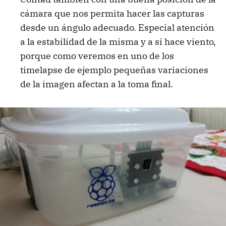
cámara que nos permita hacer las capturas
desde un ángulo adecuado. Especial atención
a la estabilidad de la misma y a si hace viento,
porque como veremos en uno de los
timelapse de ejemplo pequeñas variaciones
de la imagen afectan a la toma final.