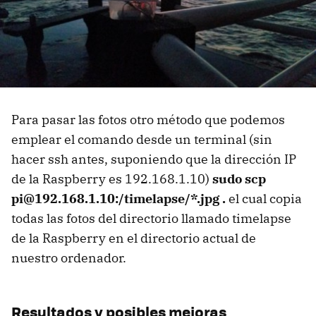
Para pasar las fotos otro método que podemos
emplear el comando desde un terminal (sin
hacer ssh antes, suponiendo que la dirección IP
de la Raspberry es 192.168.1.10)
sudo scp
pi@192.168.1.10:/timelapse/*.jpg .
el cual copia
todas las fotos del directorio llamado timelapse
de la Raspberry en el directorio actual de
nuestro ordenador.
Resultados y posibles mejoras