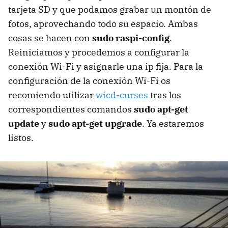
tarjeta SD y que podamos grabar un montón de
fotos, aprovechando todo su espacio. Ambas
cosas se hacen con
sudo raspi-config
.
Reiniciamos y procedemos a configurar la
conexión Wi-Fi y asignarle una ip fija. Para la
configuración de la conexión Wi-Fi os
recomiendo utilizar
wicd-curses
tras los
correspondientes comandos
sudo apt-get
update
y
sudo apt-get upgrade
. Ya estaremos
listos.