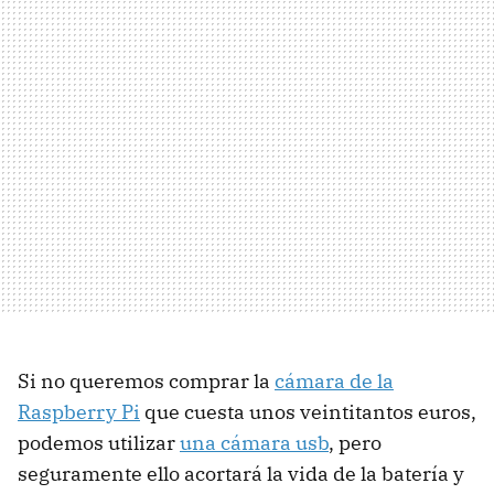
Si no queremos comprar la
cámara de la
Raspberry Pi
que cuesta unos veintitantos euros,
podemos utilizar
una cámara usb
, pero
seguramente ello acortará la vida de la batería y