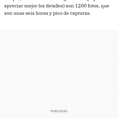
apreciar mejor los detalles) son 1200 fotos, que
son unas seis horas y pico de capturas.