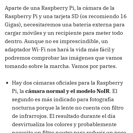
Aparte de una Raspberry Pi, la cámara de la
Raspberry Pi y una tarjeta SD (os recomiendo 16
Gigas), necesitaremos una batería externa para
cargar móviles y un recipiente para meter todo
dentro. Aunque no es imprescindible, un
adaptador Wi-Fi nos hará la vida más fácil y
podremos comprobar las imágenes que vamos
tomando sobre la marcha. Vamos por partes.
Hay dos cámaras oficiales para la Raspberry
Pi, la
cámara normal y el modelo NoIR
. El
segundo es más indicado para fotografía
nocturna porque la lente no cuenta con filtro
de infrarrojos. El resultado durante el día
desvirtualiza los colores y probablemente
necesite un filtro neutro para reducir un poco