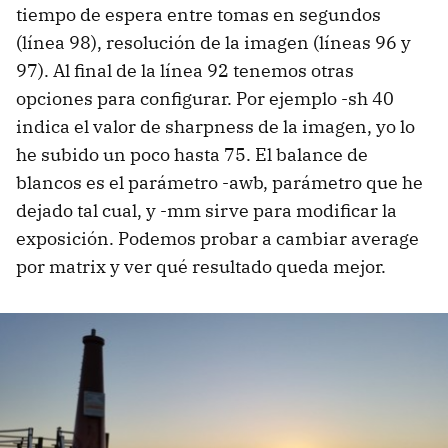
tiempo de espera entre tomas en segundos
(línea 98), resolución de la imagen (líneas 96 y
97). Al final de la línea 92 tenemos otras
opciones para configurar. Por ejemplo -sh 40
indica el valor de sharpness de la imagen, yo lo
he subido un poco hasta 75. El balance de
blancos es el parámetro -awb, parámetro que he
dejado tal cual, y -mm sirve para modificar la
exposición. Podemos probar a cambiar average
por matrix y ver qué resultado queda mejor.