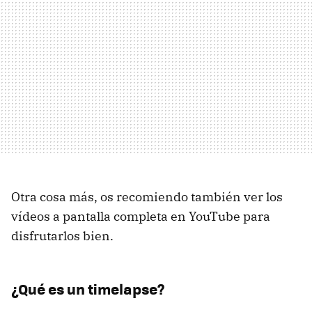
Otra cosa más, os recomiendo también ver los
vídeos a pantalla completa en YouTube para
disfrutarlos bien.
¿Qué es un timelapse?