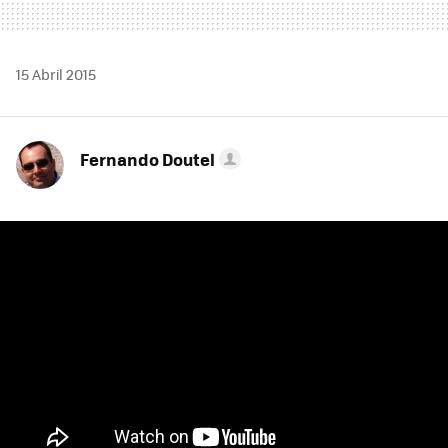
15 Abril 2015
Fernando Doutel