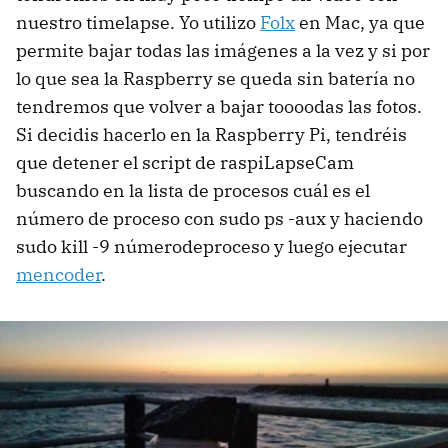
nuestro timelapse. Yo utilizo
Folx
en Mac, ya que
permite bajar todas las imágenes a la vez y si por
lo que sea la Raspberry se queda sin batería no
tendremos que volver a bajar toooodas las fotos.
Si decidis hacerlo en la Raspberry Pi, tendréis
que detener el script de raspiLapseCam
buscando en la lista de procesos cuál es el
número de proceso con sudo ps -aux y haciendo
sudo kill -9 númerodeproceso y luego ejecutar
mencoder
.