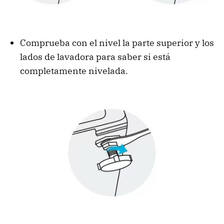
Comprueba con el nivel la parte superior y los
lados de lavadora para saber si está
completamente nivelada.