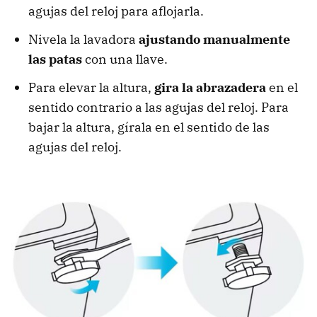
agujas del reloj para aflojarla.
Nivela la lavadora
ajustando manualmente
las patas
con una llave.
Para elevar la altura,
gira la abrazadera
en el
sentido contrario a las agujas del reloj. Para
bajar la altura, gírala en el sentido de las
agujas del reloj.