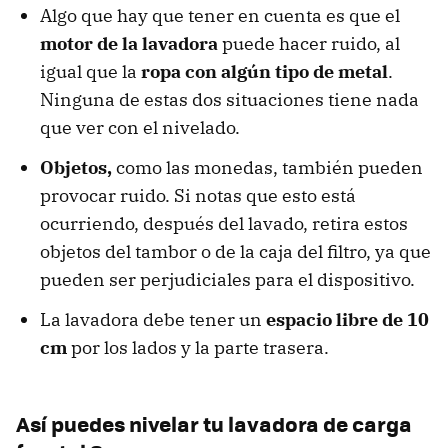
Algo que hay que tener en cuenta es que el
motor de la lavadora
puede hacer ruido, al
igual que la
ropa con algún tipo de metal
.
Ninguna de estas dos situaciones tiene nada
que ver con el nivelado.
Objetos,
como las monedas, también pueden
provocar ruido. Si notas que esto está
ocurriendo, después del lavado, retira estos
objetos del tambor o de la caja del filtro, ya que
pueden ser perjudiciales para el dispositivo.
La lavadora debe tener un
espacio libre de
10
cm
por los lados y la parte trasera.
Así puedes nivelar tu lavadora de carga