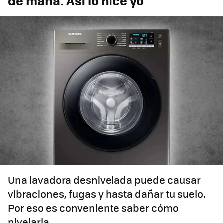
de maña. Así lo hice yo
Una lavadora desnivelada puede causar
vibraciones, fugas y hasta dañar tu suelo.
Por eso es conveniente saber cómo
nivelarla