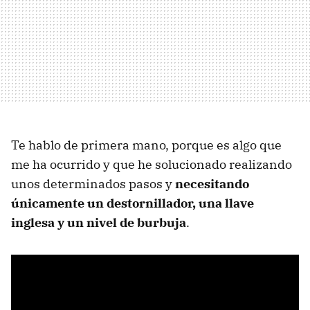
Te hablo de primera mano, porque es algo que
me ha ocurrido y que he solucionado realizando
unos determinados pasos y
necesitando
únicamente un destornillador, una llave
inglesa y un nivel de burbuja
.