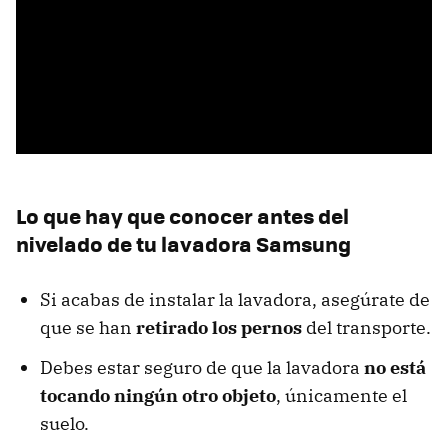
Lo que hay que conocer antes del
nivelado de tu lavadora Samsung
Si acabas de instalar la lavadora, asegúrate de
que se han
retirado los pernos
del transporte.
Debes estar seguro de que la lavadora
no está
tocando ningún otro objeto
, únicamente el
suelo.