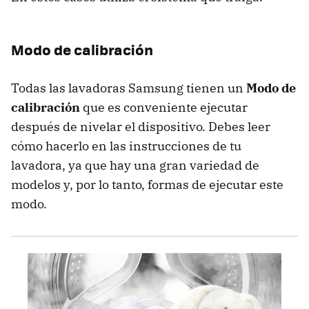
Modo de calibración
Todas las lavadoras Samsung tienen un
Modo de
calibración
que es conveniente ejecutar
después de nivelar el dispositivo. Debes leer
cómo hacerlo en las instrucciones de tu
lavadora, ya que hay una gran variedad de
modelos y, por lo tanto, formas de ejecutar este
modo.