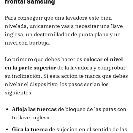
frontal Samsung
Para conseguir que una lavadora esté bien
nivelada, únicamente vas a necesitar una llave
inglesa, un destornillador de punta plana y un
nivel con burbuja.
Lo primero que debes hacer es
colocar el nivel
en la parte superior
de la lavadora y comprobar
su inclinación. Si esta acción te marca que debes
nivelar el dispositivo, los pasos serían los
siguientes:
Afloja las tuercas
de bloqueo de las patas con
tu llave inglesa.
Gira la tuerca
de sujeción en el sentido de las