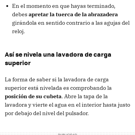
En el momento en que hayas terminado,
debes
apretar la tuerca de la abrazadera
girándola en sentido contrario a las agujas del
reloj.
Así se nivela una lavadora de carga
superior
La forma de saber si la lavadora de carga
superior está nivelada es comprobando la
posición de su cubeta
. Abre la tapa de la
lavadora y vierte el agua en el interior hasta justo
por debajo del nivel del pulsador.