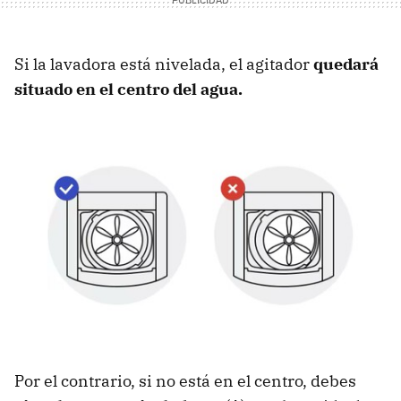
Si la lavadora está nivelada, el agitador
quedará
situado en el centro del agua.
Por el contrario, si no está en el centro, debes