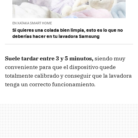
EN XATAKA SMART HOME
Si quieres una colada bien limpia, esto es lo que no
deberías hacer en tu lavadora Samsung
Suele tardar entre 3 y 5 minutos,
siendo muy
conveniente para que el dispositivo quede
totalmente calibrado y conseguir que la lavadora
tenga un correcto funcionamiento.