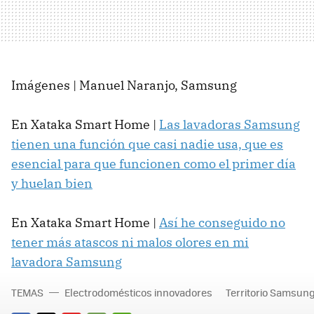
Imágenes | Manuel Naranjo, Samsung
En Xataka Smart Home |
Las lavadoras Samsung
tienen una función que casi nadie usa, que es
esencial para que funcionen como el primer día
y huelan bien
En Xataka Smart Home |
Así he conseguido no
tener más atascos ni malos olores en mi
lavadora Samsung
TEMAS
Electrodomésticos innovadores
Territorio Samsun