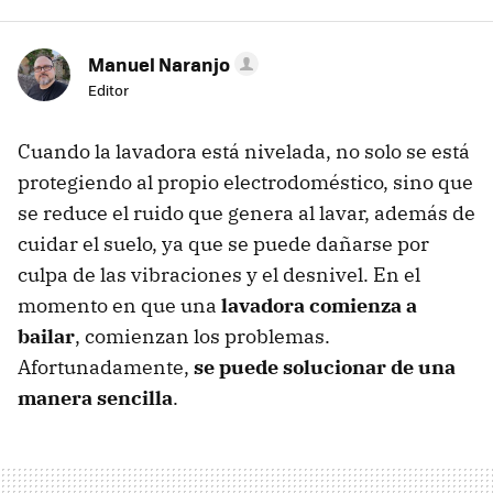
Manuel Naranjo
Editor
Cuando la lavadora está nivelada, no solo se está
protegiendo al propio electrodoméstico, sino que
se reduce el ruido que genera al lavar, además de
cuidar el suelo, ya que se puede dañarse por
culpa de las vibraciones y el desnivel. En el
momento en que una
lavadora comienza a
bailar
, comienzan los problemas.
Afortunadamente,
se puede solucionar de una
manera sencilla
.