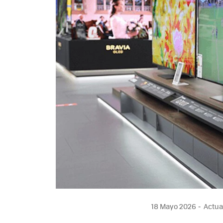
18 Mayo 2026
Actual