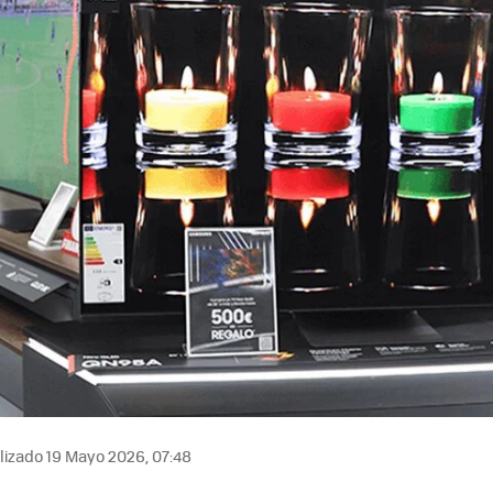
izado 19 Mayo 2026, 07:48