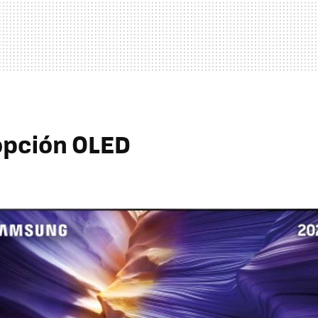
 opción OLED