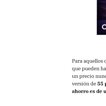
Para aquellos
que pueden ha
un precio nunc
versión de
55 
ahorro es de 