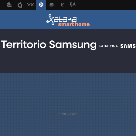
PATROCINA