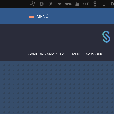
MENÚ
SAMSUNG SMART TV
TIZEN
SAMSUNG