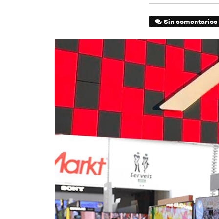
Sin comentarios