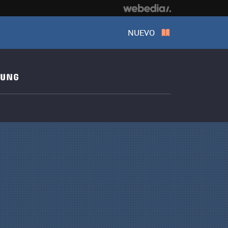
NUEVO