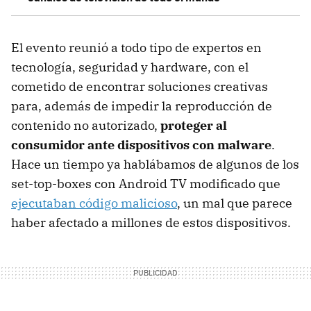
El evento reunió a todo tipo de expertos en
tecnología, seguridad y hardware, con el
cometido de encontrar soluciones creativas
para, además de impedir la reproducción de
contenido no autorizado,
proteger al
consumidor ante dispositivos con malware
.
Hace un tiempo ya hablábamos de algunos de los
set-top-boxes con Android TV modificado que
ejecutaban código malicioso
, un mal que parece
haber afectado a millones de estos dispositivos.