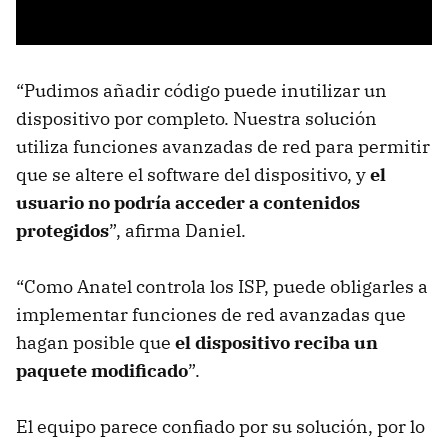
“Pudimos añadir código puede inutilizar un
dispositivo por completo. Nuestra solución
utiliza funciones avanzadas de red para permitir
que se altere el software del dispositivo, y
el
usuario no podría acceder a contenidos
protegidos
”, afirma Daniel.
“Como Anatel controla los ISP, puede obligarles a
implementar funciones de red avanzadas que
hagan posible que
el dispositivo reciba un
paquete modificado
”.
El equipo parece confiado por su solución, por lo