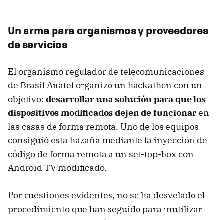
Un arma para organismos y proveedores
de servicios
El organismo regulador de telecomunicaciones
de Brasil Anatel organizó un hackathon con un
objetivo:
desarrollar una solución para que los
dispositivos modificados dejen de funcionar
en
las casas de forma remota. Uno de los equipos
consiguió esta hazaña mediante la inyección de
código de forma remota a un set-top-box con
Android TV modificado.
Por cuestiones evidentes, no se ha desvelado el
procedimiento que han seguido para inutilizar