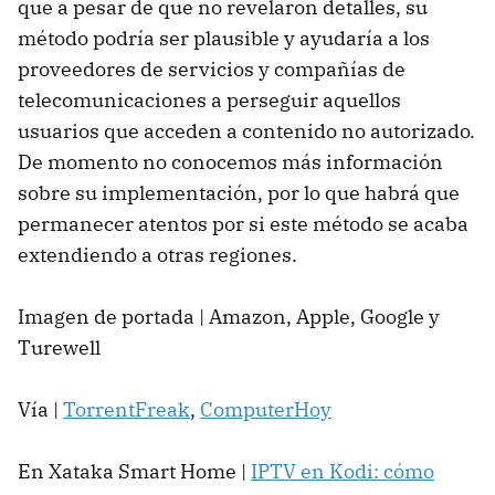
que a pesar de que no revelaron detalles, su
método podría ser plausible y ayudaría a los
proveedores de servicios y compañías de
telecomunicaciones a perseguir aquellos
usuarios que acceden a contenido no autorizado.
De momento no conocemos más información
sobre su implementación, por lo que habrá que
permanecer atentos por si este método se acaba
extendiendo a otras regiones.
Imagen de portada | Amazon, Apple, Google y
Turewell
Vía |
TorrentFreak
,
ComputerHoy
En Xataka Smart Home |
IPTV en Kodi: cómo