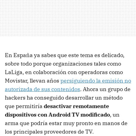
En España ya sabes que este tema es delicado,
sobre todo porque organizaciones tales como
LaLiga, en colaboración con operadoras como
Movistar, llevan años
persiguiendo la emisión no
autorizada de sus contenidos
. Ahora un grupo de
hackers ha conseguido desarrollar un método
que permitiría
desactivar remotamente
dispositivos con Android TV modificado
, un
arma que podría estar muy pronto en manos de
los principales proveedores de TV.