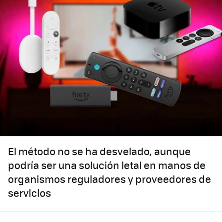
El método no se ha desvelado, aunque
podría ser una solución letal en manos de
organismos reguladores y proveedores de
servicios