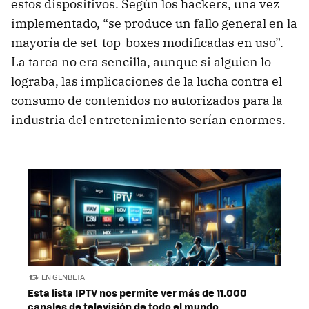
estos dispositivos. Según los hackers, una vez
implementado, “se produce un fallo general en la
mayoría de set-top-boxes modificadas en uso”.
La tarea no era sencilla, aunque si alguien lo
lograba, las implicaciones de la lucha contra el
consumo de contenidos no autorizados para la
industria del entretenimiento serían enormes.
EN GENBETA
Esta lista IPTV nos permite ver más de 11.000
canales de televisión de todo el mundo