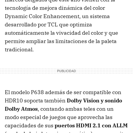
tecnología de mejora dinámica del color
Dynamic Color Enhancement, un sistema
desarrollado por TCL que optimiza
automáticamente la vivacidad del color y que
permite ampliar las limitaciones de la paleta
tradicional.
El modelo P638 además de ser compatible con
HDR10 soporta también
Dolby Vision y sonido
Dolby Atmos
, contando ambas teles con un
modo especial de juegos que aprovecha las
capacidades de sus
puertos HDMI 2.1 con ALLM