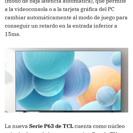
(modo de baja latencia automática), que permite
a la videoconsola o a la tarjeta gráfica del PC
cambiar automáticamente al modo de juego para
conseguir un retardo en la entrada inferior a
15ms.
La nueva
Serie P63 de TCL
cuenta como núcleo