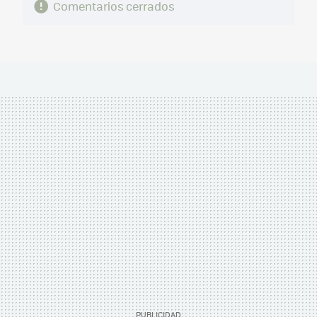
Comentarios cerrados