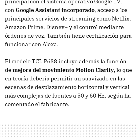
principal con el sistema operativo Google TV,
con
Google Assistant incorporado
, acceso a los
principales servicios de streaming como Netflix,
Amazon Prime, Disney+ y el control mediante
órdenes de voz. También tiene certificación para
funcionar con Alexa.
El modelo TCL P638 incluye además la función
de
mejora del movimiento Motion Clarity
, lo que
en teoría debería permitir un suavizado en las
escenas de desplazamiento horizontal y vertical
más complejas de fuentes a 50 y 60 Hz, según ha
comentado el fabricante.