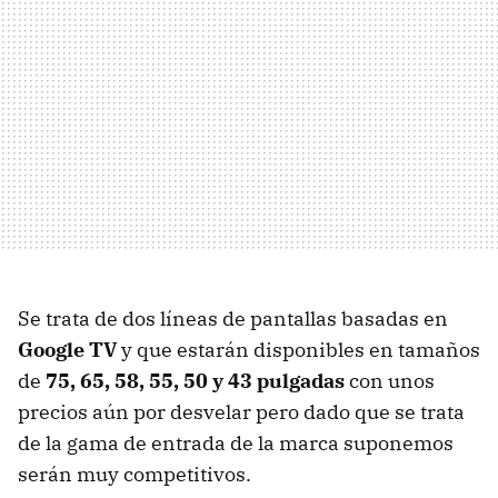
Se trata de dos líneas de pantallas basadas en
Google TV
y que estarán disponibles en tamaños
de
75, 65, 58, 55, 50 y 43 pulgadas
con unos
precios aún por desvelar pero dado que se trata
de la gama de entrada de la marca suponemos
serán muy competitivos.