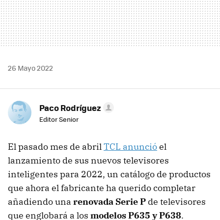
26 Mayo 2022
Paco Rodríguez
Editor Senior
El pasado mes de abril
TCL anunció
el
lanzamiento de sus nuevos televisores
inteligentes para 2022, un catálogo de productos
que ahora el fabricante ha querido completar
añadiendo una
renovada Serie P
de televisores
que englobará a los
modelos P635 y P638
.