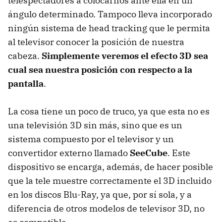
telespectadores a colocarnos ante ella en un
ángulo determinado. Tampoco lleva incorporado
ningún sistema de head tracking que le permita
al televisor conocer la posición de nuestra
cabeza.
Simplemente veremos el efecto 3D sea
cual sea nuestra posición con respecto a la
pantalla
.
La cosa tiene un poco de truco, ya que esta no es
una televisión 3D sin más, sino que es un
sistema compuesto por el televisor y un
convertidor externo llamado
SeeCube
. Este
dispositivo se encarga, además, de hacer posible
que la tele muestre correctamente el 3D incluido
en los discos Blu-Ray, ya que, por sí sola, y a
diferencia de otros modelos de televisor 3D, no