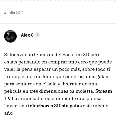
4 Julio 2012
Alex C
Si todavía no tenéis un televisor en 3D pero
estáis pensando en comprar uno creo que puede
valer la pena esperar un poco más, sobre todo si
la simple idea de tener que poneros unas gafas
para sentaros en el sofá y disfrutar de una
película en tres dimensiones os molesta.
Stream
TV
ha anunciado recientemente que piensa
lanzar sus
televisores 3D sin gafas
este mismo
año.