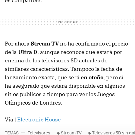
es compatible.
Por ahora
Stream TV
no ha confirmado el precio
de la
Ultra D
, aunque reconoce que estará por
encima de los televisores 3D actuales de
similares características. Tampoco la fecha de
lanzamiento exacta, que será
en otoño
, pero sí
ha asegurado que estará disponible en algunos
sitios públicos a tiempo para ver los Juegos
Olímpicos de Londres.
Vía |
Electronic House
TEMAS
Televisores
Stream TV
Televisores 3D sin ga