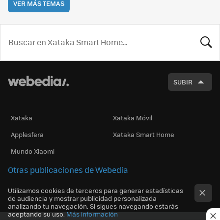
VER MÁS TEMAS
BUSCA
SUBIR
Xataka
Xataka Móvil
Applesfera
Xataka Smart Home
Mundo Xiaomi
Otras publicaciones de Webedia
Utilizamos cookies de terceros para generar estadísticas
de audiencia y mostrar publicidad personalizada
analizando tu navegación. Si sigues navegando estarás
aceptando su uso.
Más información