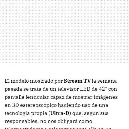
El modelo mostrado por
Stream TV
la semana
pasada se trata de un televisor LED de 42" con
pantalla lenticular capaz de mostrar imágenes
en 3D estereoscópico haciendo uso de una
tecnología propia (
Ultra-D
) que, según sus
responsables, no nos obligará como