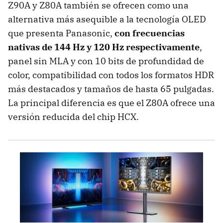
Z90A y Z80A también se ofrecen como una
alternativa más asequible a la tecnología OLED
que presenta Panasonic,
con frecuencias
nativas de 144 Hz y 120 Hz respectivamente
,
panel sin MLA y con 10 bits de profundidad de
color, compatibilidad con todos los formatos HDR
más destacados y tamaños de hasta 65 pulgadas.
La principal diferencia es que el Z80A ofrece una
versión reducida del chip HCX.