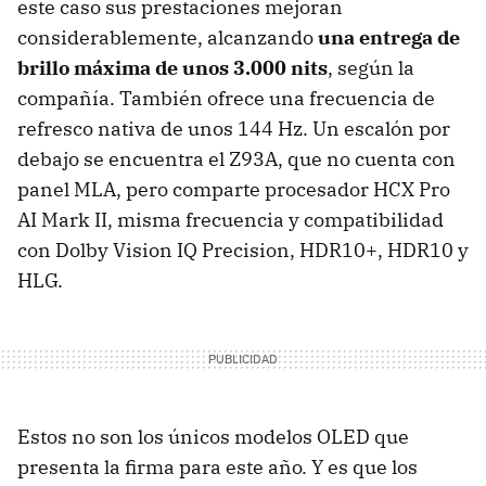
este caso sus prestaciones mejoran
considerablemente, alcanzando
una entrega de
brillo máxima de unos 3.000 nits
, según la
compañía. También ofrece una frecuencia de
refresco nativa de unos 144 Hz. Un escalón por
debajo se encuentra el Z93A, que no cuenta con
panel MLA, pero comparte procesador HCX Pro
AI Mark II, misma frecuencia y compatibilidad
con Dolby Vision IQ Precision, HDR10+, HDR10 y
HLG.
Estos no son los únicos modelos OLED que
presenta la firma para este año. Y es que los