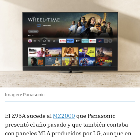
Imagen: Panasonic
El Z95A sucede al
MZ2000
que Panasonic
presentó el año pasado y que también contaba
con paneles MLA producidos por LG, aunque en