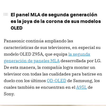
El panel MLA de segunda generación
es la joya de la corona de sus modelos
OLED
Panasonic continúa ampliando las
características de sus televisores, en especial su
modelo OLED Z95A, que equipa
la segunda
generación de paneles MLA
desarrollada por LG.
De esta manera, la compañía logra montar un
televisor con todas las cualidades para batirse en
duelo con los últimos
QD-OLED
de Samsung, los
cuales también se encuentran en el
A95L
de
Sony.