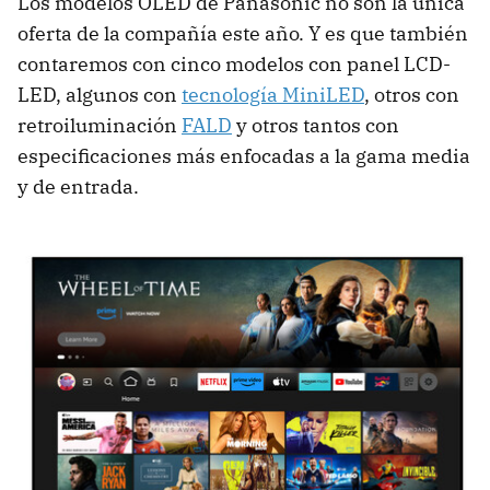
Los modelos OLED de Panasonic no son la única
oferta de la compañía este año. Y es que también
contaremos con cinco modelos con panel LCD-
LED, algunos con
tecnología MiniLED
, otros con
retroiluminación
FALD
y otros tantos con
especificaciones más enfocadas a la gama media
y de entrada.