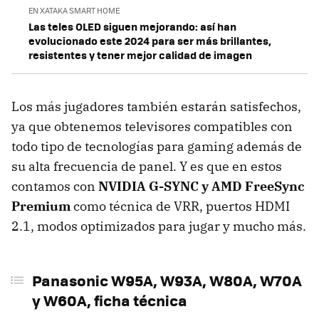
EN XATAKA SMART HOME
Las teles OLED siguen mejorando: así han
evolucionado este 2024 para ser más brillantes,
resistentes y tener mejor calidad de imagen
Los más jugadores también estarán satisfechos,
ya que obtenemos televisores compatibles con
todo tipo de tecnologías para gaming además de
su alta frecuencia de panel. Y es que en estos
contamos con
NVIDIA G-SYNC y AMD FreeSync
Premium
como técnica de VRR, puertos HDMI
2.1, modos optimizados para jugar y mucho más.
Panasonic W95A, W93A, W80A, W70A
y W60A, ficha técnica