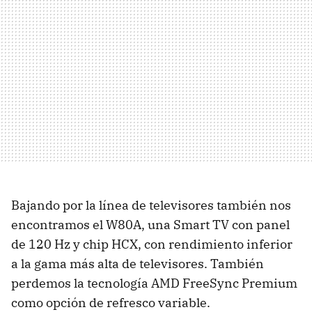
Bajando por la línea de televisores también nos
encontramos el W80A, una Smart TV con panel
de 120 Hz y chip HCX, con rendimiento inferior
a la gama más alta de televisores. También
perdemos la tecnología AMD FreeSync Premium
como opción de refresco variable.