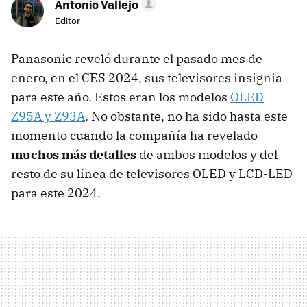
Antonio Vallejo
Editor
Panasonic reveló durante el pasado mes de
enero, en el CES 2024, sus televisores insignia
para este año. Estos eran los modelos
OLED
Z95A y Z93A
. No obstante, no ha sido hasta este
momento cuando la compañía ha revelado
muchos más detalles
de ambos modelos y del
resto de su línea de televisores OLED y LCD-LED
para este 2024.