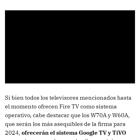
Si bien todos los televisores mencionados hasta
el momento ofrecen Fire TV como sistema
operativo, cabe destacar que los W70A y W60A,
que serán los más asequibles de la firma para
2024,
ofrecerán el sistema Google TV y TiVO