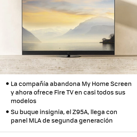
La compañía abandona My Home Screen
y ahora ofrece Fire TV en casi todos sus
modelos
Su buque insignia, el Z95A, llega con
panel MLA de segunda generación