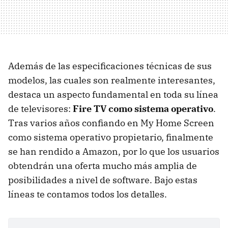
Además de las especificaciones técnicas de sus
modelos, las cuales son realmente interesantes,
destaca un aspecto fundamental en toda su línea
de televisores:
Fire TV como sistema operativo
.
Tras varios años confiando en My Home Screen
como sistema operativo propietario, finalmente
se han rendido a Amazon, por lo que los usuarios
obtendrán una oferta mucho más amplia de
posibilidades a nivel de software. Bajo estas
líneas te contamos todos los detalles.