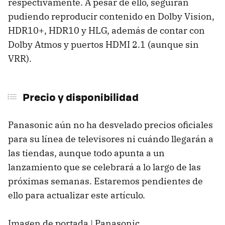
respectivamente. A pesar de ello, seguirán
pudiendo reproducir contenido en Dolby Vision,
HDR10+, HDR10 y HLG, además de contar con
Dolby Atmos y puertos HDMI 2.1 (aunque sin
VRR).
Precio y disponibilidad
Panasonic aún no ha desvelado precios oficiales
para su línea de televisores ni cuándo llegarán a
las tiendas, aunque todo apunta a un
lanzamiento que se celebrará a lo largo de las
próximas semanas. Estaremos pendientes de
ello para actualizar este artículo.
Imagen de portada | Panasonic