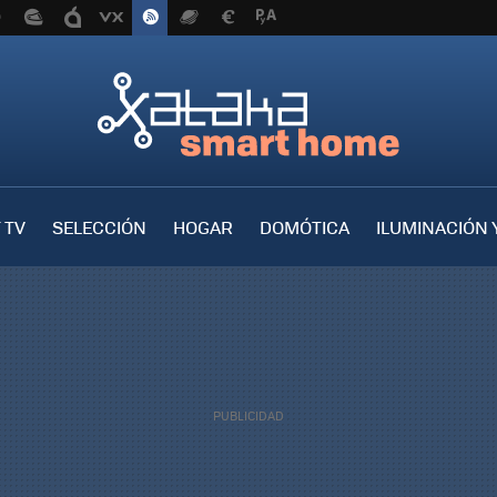
 TV
SELECCIÓN
HOGAR
DOMÓTICA
ILUMINACIÓN 