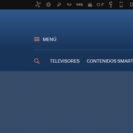
MENÚ
TELEVISORES
CONTENIDOS SMART
TRUCOS