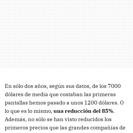
En sólo dos años, según sus datos, de los 7000
dólares de media que costaban las primeras
pantallas hemos pasado a unos 1200 dólares. O
lo que es lo mismo,
una reducción del 85%
.
Además, no sólo se han visto reducidos los
primeros precios que las grandes compañías de