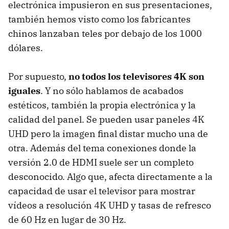
electrónica impusieron en sus presentaciones,
también hemos visto como los fabricantes
chinos lanzaban teles por debajo de los 1000
dólares.
Por supuesto,
no todos los televisores 4K son
iguales
. Y no sólo hablamos de acabados
estéticos, también la propia electrónica y la
calidad del panel. Se pueden usar paneles 4K
UHD pero la imagen final distar mucho una de
otra. Además del tema conexiones donde la
versión 2.0 de HDMI suele ser un completo
desconocido. Algo que, afecta directamente a la
capacidad de usar el televisor para mostrar
vídeos a resolución 4K UHD y tasas de refresco
de 60 Hz en lugar de 30 Hz.