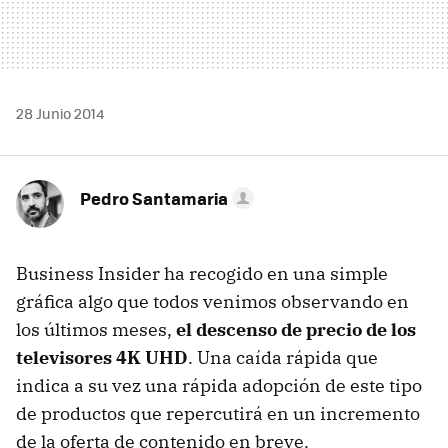
28 Junio 2014
Pedro Santamaria
Business Insider ha recogido en una simple
gráfica algo que todos venimos observando en
los últimos meses,
el descenso de precio de los
televisores 4K UHD
. Una caída rápida que
indica a su vez una rápida adopción de este tipo
de productos que repercutirá en un incremento
de la oferta de contenido en breve.