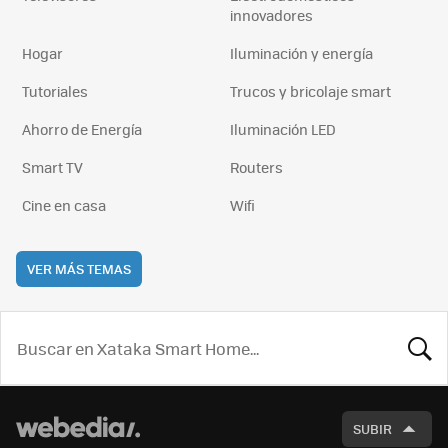
innovadores
Hogar
Iluminación y energía
Tutoriales
Trucos y bricolaje smart
Ahorro de Energía
Iluminación LED
Smart TV
Routers
Cine en casa
Wifi
VER MÁS TEMAS
BUSCA
SUBIR