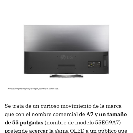
Se trata de un curioso movimiento de la marca
que con el nombre comercial de
A7 y un tamaño
de 55 pulgadas
(nombre de modelo 55EG9A7)
pretende acercar la gama OLED a un público que