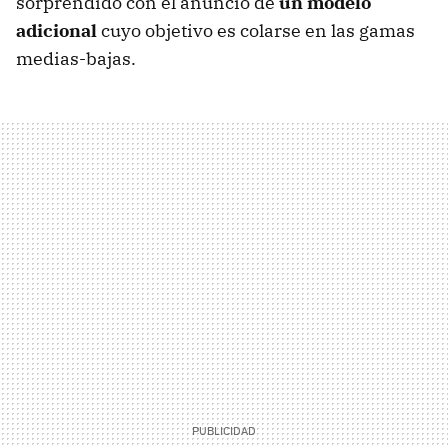
sorprendido con el anuncio de
un modelo
adicional
cuyo objetivo es colarse en las gamas
medias-bajas.