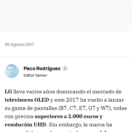
30 Agosto 2017
Paco Rodríguez
Editor Senior
LG
lleva varios años dominando el mercado de
televisores OLED
y este 2017 ha vuelto a lanzar
su gama de pantallas (B7, C7, E7, G7 y W7), todas
con precios
superiores a 2.000 euros y
resolución UHD
. Sin embargo, la marca ha