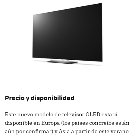
Precio y disponibilidad
Este nuevo modelo de televisor OLED estará
disponible en Europa (los países concretos están
aún por confirmar) y Asia a partir de este verano