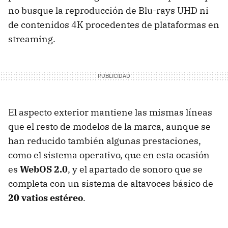
no busque la reproducción de Blu-rays UHD ni
de contenidos 4K procedentes de plataformas en
streaming.
El aspecto exterior mantiene las mismas líneas
que el resto de modelos de la marca, aunque se
han reducido también algunas prestaciones,
como el sistema operativo, que en esta ocasión
es
WebOS 2.0
, y el apartado de sonoro que se
completa con un sistema de altavoces básico de
20 vatios estéreo
.