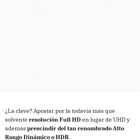
¿La clave? Apostar por la todavía más que
solvente
resolución Full HD
en lugar de UHD y
además
prescindir del tan renombrado Alto
Rango Dinámico o HDR
.