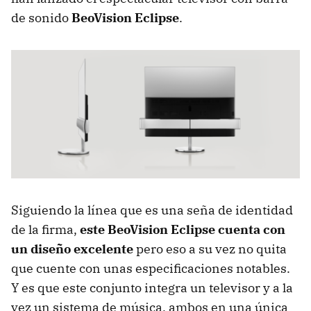
de sonido
BeoVision Eclipse
.
Siguiendo la línea que es una seña de identidad
de la firma,
este BeoVision Eclipse cuenta con
un diseño excelente
pero eso a su vez no quita
que cuente con unas especificaciones notables.
Y es que este conjunto integra un televisor y a la
vez un sistema de música, ambos en una única