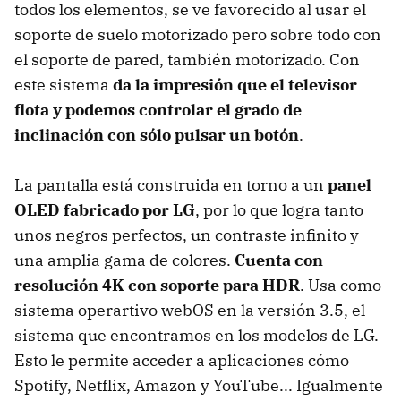
todos los elementos, se ve favorecido al usar el
soporte de suelo motorizado pero sobre todo con
el soporte de pared, también motorizado. Con
este sistema
da la impresión que el televisor
flota y podemos controlar el grado de
inclinación con sólo pulsar un botón
.
La pantalla está construida en torno a un
panel
OLED fabricado por LG
, por lo que logra tanto
unos negros perfectos, un contraste infinito y
una amplia gama de colores.
Cuenta con
resolución 4K con soporte para HDR
. Usa como
sistema operartivo webOS en la versión 3.5, el
sistema que encontramos en los modelos de LG.
Esto le permite acceder a aplicaciones cómo
Spotify, Netflix, Amazon y YouTube... Igualmente