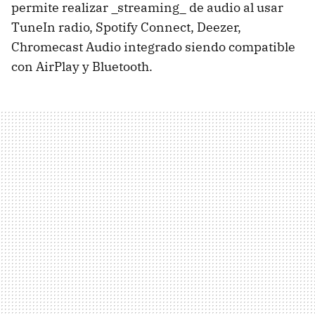
permite realizar _streaming_ de audio al usar
TuneIn radio, Spotify Connect, Deezer,
Chromecast Audio integrado siendo compatible
con AirPlay y Bluetooth.