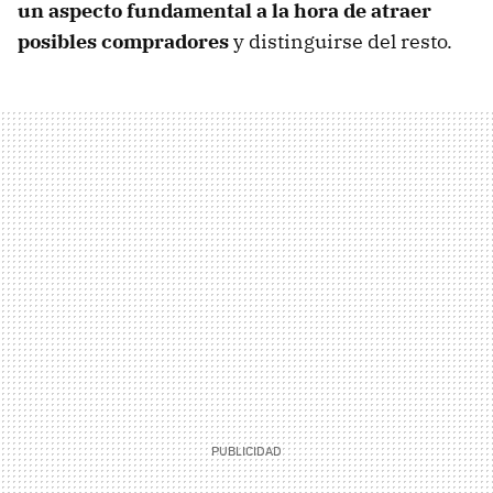
un aspecto fundamental a la hora de atraer
posibles compradores
y distinguirse del resto.