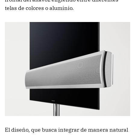
telas de colores o aluminio.
El diseño, que busca integrar de manera natural