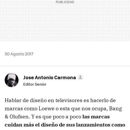
30 Agosto 2017
Jose Antonio Carmona
Editor Senior
Hablar de diseño en televisores es hacerlo de
marcas como Loewe o esta que nos ocupa, Bang
& Olufsen. Y es que poco a poco
las marcas
cuidan más el diseño de sus lanzamientos como