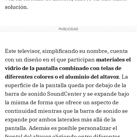
solución.
Este televisor, simplificando su nombre, cuenta
con un diseño en el que participan
materiales el
vidrio de la pantalla combinado con telas de
diferentes colores o el aluminio del altavoz
. La
superficie de la pantalla queda por debajo de la
barra de sonido SoundCenter y se expande bajo
la misma de forma que ofrece un aspecto de
continuidad mientras que la barra de sonido se
expande por ambos laterales más allá de la
pantalla. Además es posible personalizar el
frontal del altavoz eligiendo entre diferentes