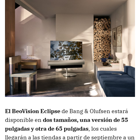
El BeoVision Eclipse
de Bang & Olufsen estará
disponible en
dos tamaños, una versión de 55
pulgadas y otra de 65 pulgadas
, los cuales
llegarán a las tiendas a partir de septiembre a un