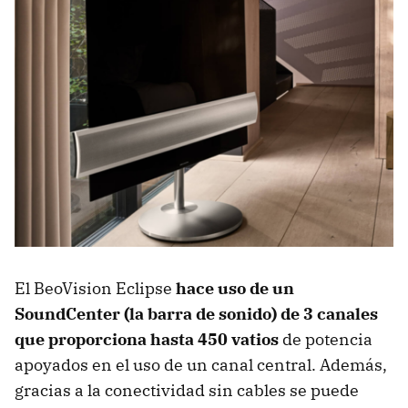
El BeoVision Eclipse
hace uso de un
SoundCenter (la barra de sonido) de 3 canales
que proporciona hasta 450 vatios
de potencia
apoyados en el uso de un canal central. Además,
gracias a la conectividad sin cables se puede