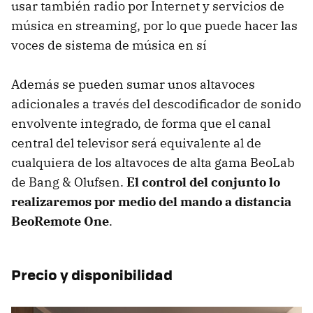
usar también radio por Internet y servicios de
música en streaming, por lo que puede hacer las
voces de sistema de música en sí
Además se pueden sumar unos altavoces
adicionales a través del descodificador de sonido
envolvente integrado, de forma que el canal
central del televisor será equivalente al de
cualquiera de los altavoces de alta gama BeoLab
de Bang & Olufsen.
El control del conjunto lo
realizaremos por medio del mando a distancia
BeoRemote One
.
Precio y disponibilidad