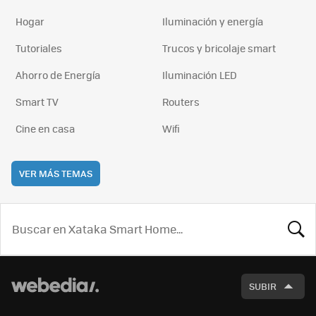
Hogar
Iluminación y energía
Tutoriales
Trucos y bricolaje smart
Ahorro de Energía
Iluminación LED
Smart TV
Routers
Cine en casa
Wifi
VER MÁS TEMAS
BUSCA
SUBIR