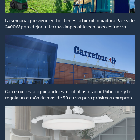
La semana que viene en Lidl tienes la hidrolimpiadora Parkside
2400W para dejar tu terraza impecable con poco esfuerzo
Carrefour está liquidando este robot aspirador Roborock y te
regala un cupón de más de 30 euros para próximas compras