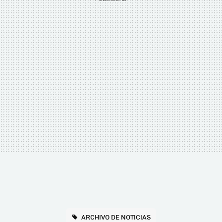
ARCHIVO DE NOTICIAS