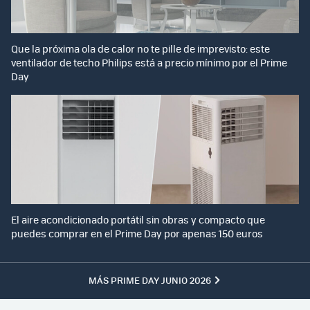
Que la próxima ola de calor no te pille de imprevisto: este
ventilador de techo Philips está a precio mínimo por el Prime
Day
El aire acondicionado portátil sin obras y compacto que
puedes comprar en el Prime Day por apenas 150 euros
MÁS PRIME DAY JUNIO 2026