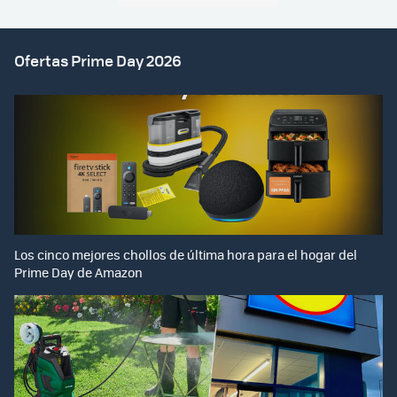
Ofertas Prime Day 2026
Los cinco mejores chollos de última hora para el hogar del
Prime Day de Amazon