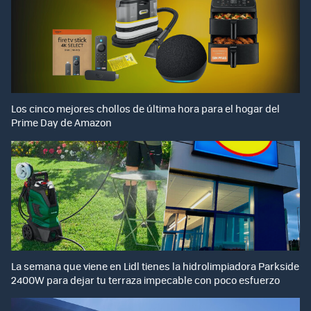
Los cinco mejores chollos de última hora para el hogar del
Prime Day de Amazon
La semana que viene en Lidl tienes la hidrolimpiadora Parkside
2400W para dejar tu terraza impecable con poco esfuerzo