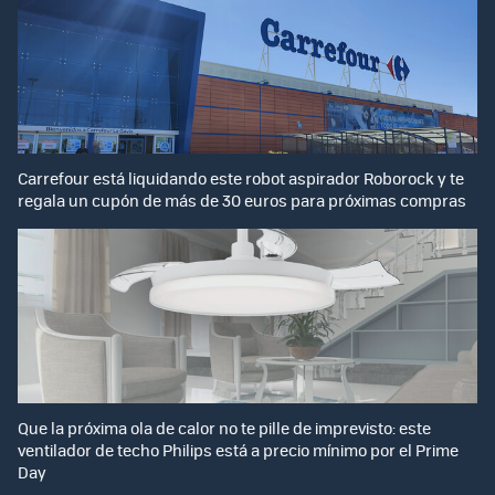
Carrefour está liquidando este robot aspirador Roborock y te
regala un cupón de más de 30 euros para próximas compras
Que la próxima ola de calor no te pille de imprevisto: este
ventilador de techo Philips está a precio mínimo por el Prime
Day