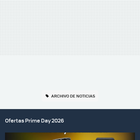
ARCHIVO DE NOTICIAS
Ofertas Prime Day 2026