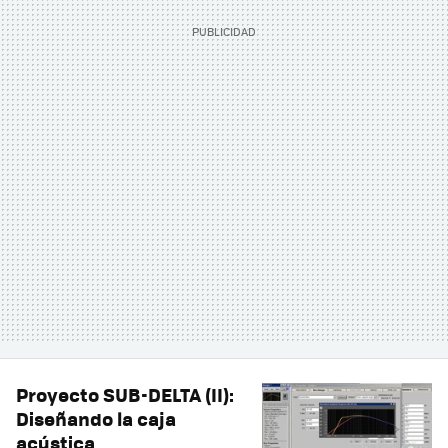
Proyecto SUB-DELTA (II):
Diseñando la caja
acústica