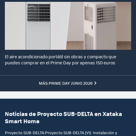
El aire acondicionado portátil sin obras y compacto que
puedes comprar en el Prime Day por apenas 150 euros
MÁS PRIME DAY JUNIO 2026
Noticias de Proyecto SUB-DELTA en Xataka
Smart Home
Proyecto SUB-DELTA:Proyecto SUB-DELTA (VI): Instalación y