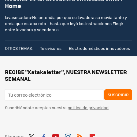
Home
lavasecadora:No entendía por qué su lavadora se movía tanto y
creía que estaba rota... hasta que leyó las instrucciones.Elegir
entre lavadora y secadora o..
OTROS TEMAS:
Televisores
Electrodomésticos innovadores
RECIBE "Xatakaletter", NUESTRA NEWSLETTER
SEMANAL
SUSCRIBIR
Suscribiéndote aceptas nuestra
política de privacidad
Síguenos