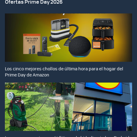
Ofertas Prime Day 2026
Los cinco mejores chollos de última hora para el hogar del
Prime Day de Amazon