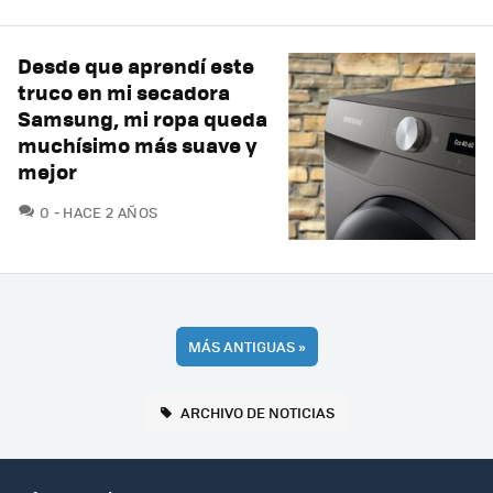
Desde que aprendí este
truco en mi secadora
Samsung, mi ropa queda
muchísimo más suave y
mejor
COMENTARIOS
0
HACE 2 AÑOS
MÁS ANTIGUAS
»
ARCHIVO DE NOTICIAS