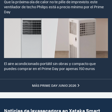
Que la próxima ola de calor no te pille de imprevisto: este
ventilador de techo Philips está a precio mínimo por el Prime
Day
El aire acondicionado portátil sin obras y compacto que
puedes comprar en el Prime Day por apenas 150 euros
MÁS PRIME DAY JUNIO 2026
Noticias de lavasecadora en Xataka Smart