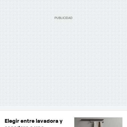
Elegir entre lavadora y