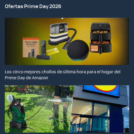
Ofertas Prime Day 2026
Los cinco mejores chollos de última hora para el hogar del
Prime Day de Amazon