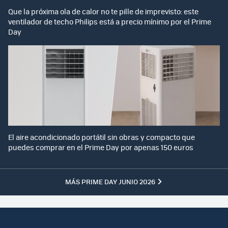
Que la próxima ola de calor no te pille de imprevisto: este
ventilador de techo Philips está a precio mínimo por el Prime
Day
El aire acondicionado portátil sin obras y compacto que
puedes comprar en el Prime Day por apenas 150 euros
MÁS PRIME DAY JUNIO 2026