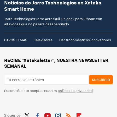
Noticias de Jarre Technologies en Xataka
Smart Home
Jarre Technologies:Jarre Aeroskull, un dock para iPhone con
altavoces que no pasará desapercibido
OTROS TEMAS:
Televisores
Electrodomésticos innovadores
RECIBE "Xatakaletter", NUESTRA NEWSLETTER
SEMANAL
SUSCRIBIR
Suscribiéndote aceptas nuestra
política de privacidad
Síguenos