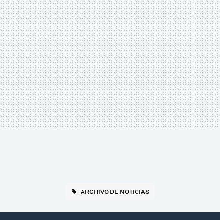
ARCHIVO DE NOTICIAS