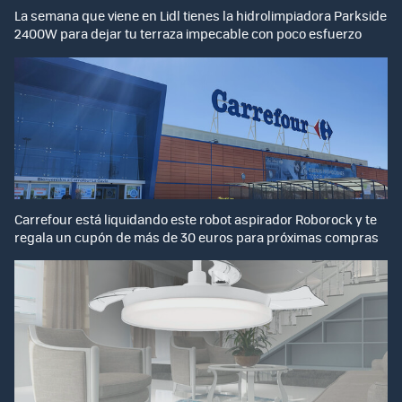
La semana que viene en Lidl tienes la hidrolimpiadora Parkside
2400W para dejar tu terraza impecable con poco esfuerzo
Carrefour está liquidando este robot aspirador Roborock y te
regala un cupón de más de 30 euros para próximas compras