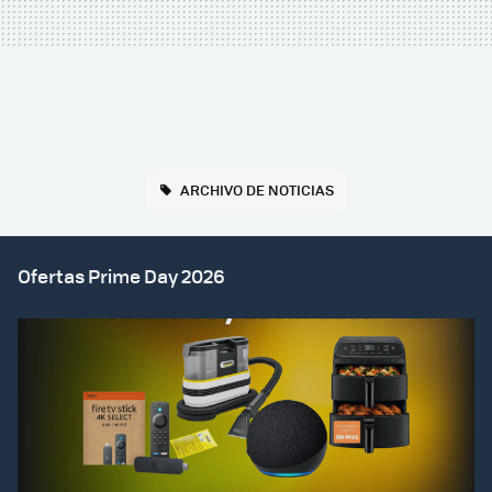
ARCHIVO DE NOTICIAS
Ofertas Prime Day 2026