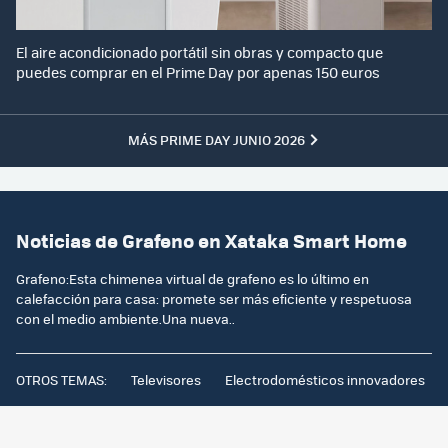
El aire acondicionado portátil sin obras y compacto que
puedes comprar en el Prime Day por apenas 150 euros
MÁS PRIME DAY JUNIO 2026
Noticias de Grafeno en Xataka Smart Home
Grafeno:Esta chimenea virtual de grafeno es lo último en
calefacción para casa: promete ser más eficiente y respetuosa
con el medio ambiente.Una nueva..
OTROS TEMAS:
Televisores
Electrodomésticos innovadores