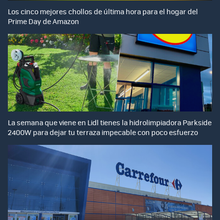
Los cinco mejores chollos de última hora para el hogar del
Prime Day de Amazon
La semana que viene en Lidl tienes la hidrolimpiadora Parkside
2400W para dejar tu terraza impecable con poco esfuerzo