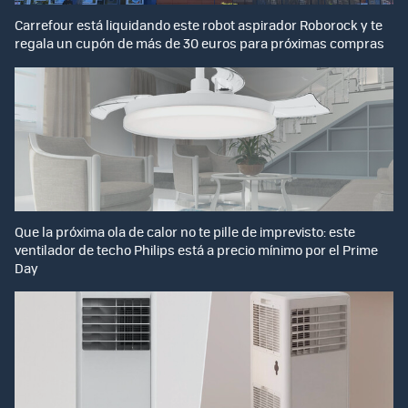
Carrefour está liquidando este robot aspirador Roborock y te
regala un cupón de más de 30 euros para próximas compras
Que la próxima ola de calor no te pille de imprevisto: este
ventilador de techo Philips está a precio mínimo por el Prime
Day