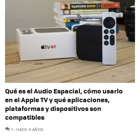
Qué es el Audio Espacial, cómo usarlo
en el Apple TV y qué aplicaciones,
plataformas y dispositivos son
compatibles
COMENTARIOS
1
HACE 4 AÑOS