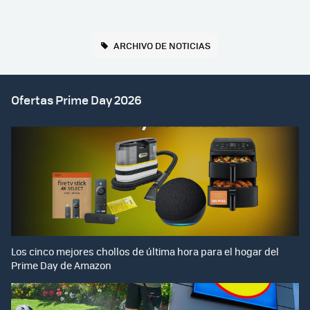
ARCHIVO DE NOTICIAS
Ofertas Prime Day 2026
Los cinco mejores chollos de última hora para el hogar del
Prime Day de Amazon