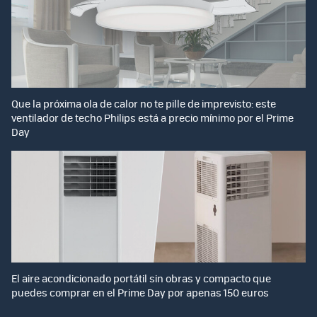
Que la próxima ola de calor no te pille de imprevisto: este
ventilador de techo Philips está a precio mínimo por el Prime
Day
El aire acondicionado portátil sin obras y compacto que
puedes comprar en el Prime Day por apenas 150 euros