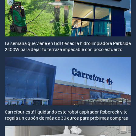
La semana que viene en Lidl tienes la hidrolimpiadora Parkside
2400W para dejar tu terraza impecable con poco esfuerzo
Carrefour está liquidando este robot aspirador Roborock y te
regala un cupón de más de 30 euros para próximas compras