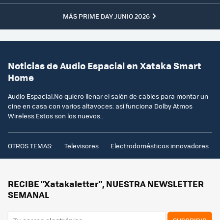
MÁS PRIME DAY JUNIO 2026
Noticias de Audio Espacial en Xataka Smart
Home
Audio Espacial:No quiero llenar el salón de cables para montar un
cine en casa con varios altavoces: así funciona Dolby Atmos
Wireless.Estos son los nuevos..
OTROS TEMAS:
Televisores
Electrodomésticos innovadores
RECIBE "Xatakaletter", NUESTRA NEWSLETTER
SEMANAL