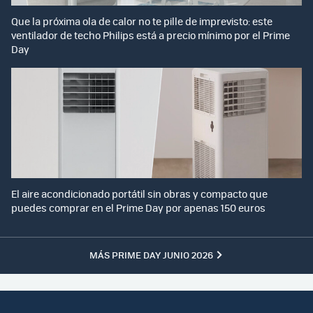
Que la próxima ola de calor no te pille de imprevisto: este
ventilador de techo Philips está a precio mínimo por el Prime
Day
El aire acondicionado portátil sin obras y compacto que
puedes comprar en el Prime Day por apenas 150 euros
MÁS PRIME DAY JUNIO 2026