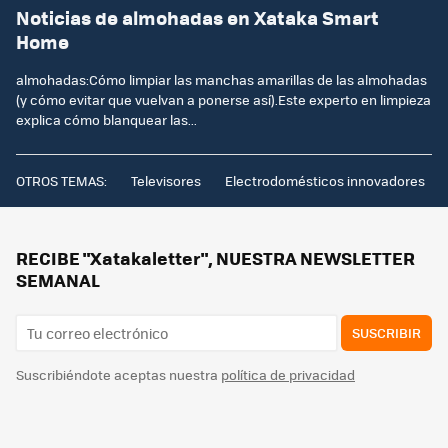
Noticias de almohadas en Xataka Smart
Home
almohadas:Cómo limpiar las manchas amarillas de las almohadas
(y cómo evitar que vuelvan a ponerse así).Este experto en limpieza
explica cómo blanquear las...
OTROS TEMAS:
Televisores
Electrodomésticos innovadores
RECIBE "Xatakaletter", NUESTRA NEWSLETTER
SEMANAL
SUSCRIBIR
Suscribiéndote aceptas nuestra
política de privacidad