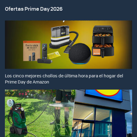
Ofertas Prime Day 2026
Los cinco mejores chollos de última hora para el hogar del
Prime Day de Amazon