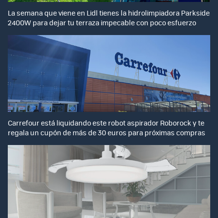
La semana que viene en Lidl tienes la hidrolimpiadora Parkside
2400W para dejar tu terraza impecable con poco esfuerzo
Carrefour está liquidando este robot aspirador Roborock y te
regala un cupón de más de 30 euros para próximas compras