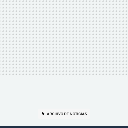
ARCHIVO DE NOTICIAS