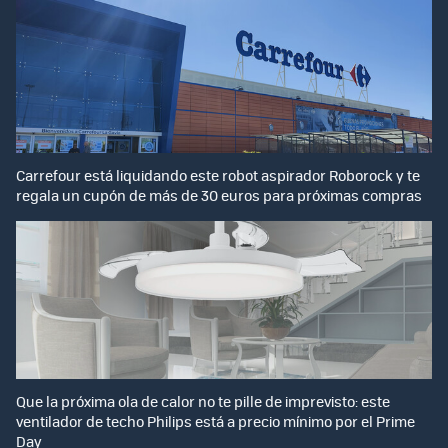
Carrefour está liquidando este robot aspirador Roborock y te
regala un cupón de más de 30 euros para próximas compras
Que la próxima ola de calor no te pille de imprevisto: este
ventilador de techo Philips está a precio mínimo por el Prime
Day