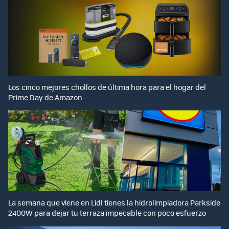
Los cinco mejores chollos de última hora para el hogar del
Prime Day de Amazon
La semana que viene en Lidl tienes la hidrolimpiadora Parkside
2400W para dejar tu terraza impecable con poco esfuerzo