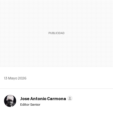
MAIL
13 Mayo 2026
Jose Antonio Carmona
Editor Senior