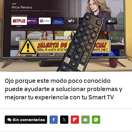
Ojo porque este modo poco conocido
puede ayudarte a solucionar problemas y
mejorar tu experiencia con tu Smart TV
Sin comentarios
FACEBOOK
TWITTER
FLIPBOARD
E-
WHATSAPP