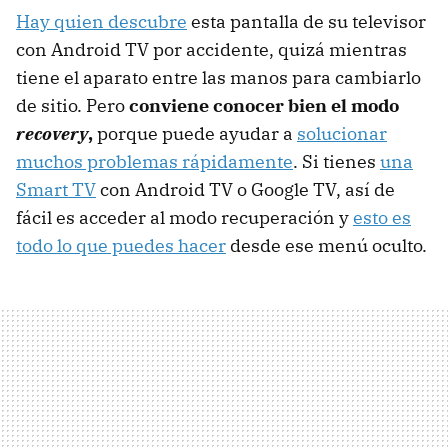
Hay quien descubre
esta pantalla de su televisor
con Android TV por accidente, quizá mientras
tiene el aparato entre las manos para cambiarlo
de sitio. Pero
conviene conocer bien el modo
recovery
,
porque puede ayudar a
solucionar
muchos problemas rápidamente
. Si tienes
una
Smart TV
con Android TV o Google TV, así de
fácil es acceder al modo recuperación y
esto es
todo lo que puedes hacer
desde ese menú oculto.