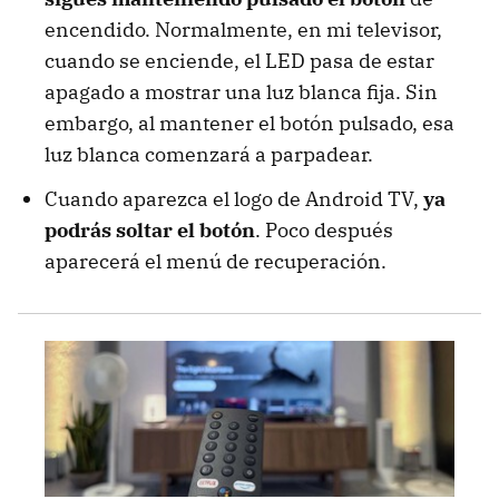
encendido. Normalmente, en mi televisor,
cuando se enciende, el LED pasa de estar
apagado a mostrar una luz blanca fija. Sin
embargo, al mantener el botón pulsado, esa
luz blanca comenzará a parpadear.
Cuando aparezca el logo de Android TV,
ya
podrás soltar el botón
. Poco después
aparecerá el menú de recuperación.