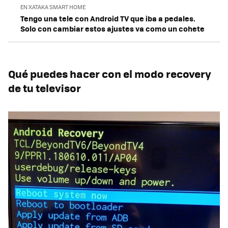
EN XATAKA SMART HOME
Tengo una tele con Android TV que iba a pedales.
Solo con cambiar estos ajustes va como un cohete
Qué puedes hacer con el modo recovery
de tu televisor