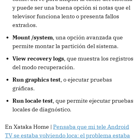
y puede ser una buena opción si notas que el
televisor funciona lento o presenta fallos
extraños.
Mount /system
, una opción avanzada que
permite montar la partición del sistema.
View recovery logs
, que muestra los registros
del modo recuperación.
Run graphics test
, o ejecutar pruebas
gráficas.
Run locale test
, que permite ejecutar pruebas
locales de diagnóstico.
En Xataka Home |
Pensaba que mi tele Android
TV se estaba volviendo loca: el problema estaba