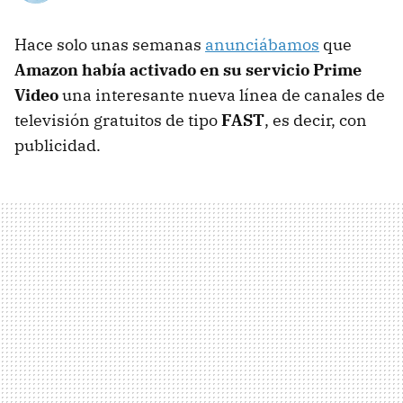
Hace solo unas semanas
anunciábamos
que
Amazon había activado en su servicio Prime
Video
una interesante nueva línea de canales de
televisión gratuitos de tipo
FAST
, es decir, con
publicidad.