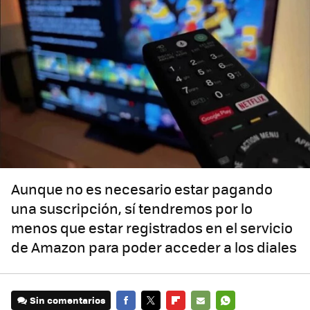
Aunque no es necesario estar pagando
una suscripción, sí tendremos por lo
menos que estar registrados en el servicio
de Amazon para poder acceder a los diales
Sin comentarios