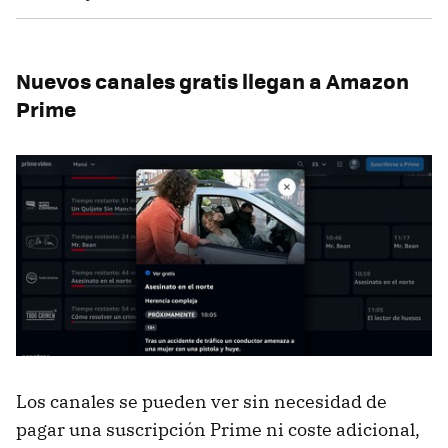
Nuevos canales gratis llegan a Amazon
Prime
Los canales se pueden ver sin necesidad de
pagar una suscripción Prime ni coste adicional,