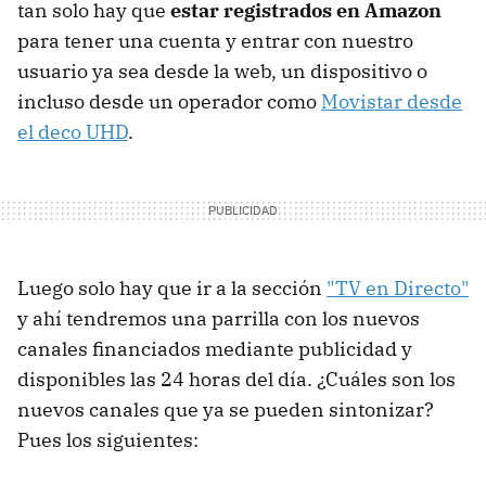
tan solo hay que
estar registrados en Amazon
para tener una cuenta y entrar con nuestro
usuario ya sea desde la web, un dispositivo o
incluso desde un operador como
Movistar desde
el deco UHD
.
Luego solo hay que ir a la sección
"TV en Directo"
y ahí tendremos una parrilla con los nuevos
canales financiados mediante publicidad y
disponibles las 24 horas del día. ¿Cuáles son los
nuevos canales que ya se pueden sintonizar?
Pues los siguientes: