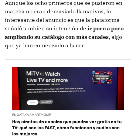
Aunque los ocho primeros que se pusieron en
marcha no eran demasiado llamativos, lo
interesante del anuncio es que la plataforma
señaló también su intención de
ir poco a poco
ampliando su catálogo con más canales
, algo
que ya han comenzado a hacer.
EN XATAKA SMART HOME
Hay cientos de canales que puedes ver gratis en tu
TV: qué son los FAST, cómo funcionan y cuáles son
los mejores