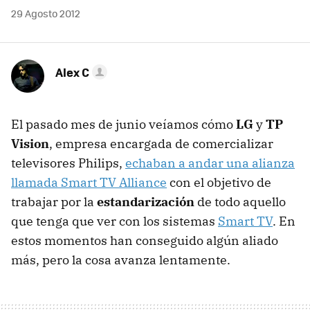
29 Agosto 2012
Alex C
El pasado mes de junio veíamos cómo
LG
y
TP
Vision
, empresa encargada de comercializar
televisores Philips,
echaban a andar una alianza
llamada Smart TV Alliance
con el objetivo de
trabajar por la
estandarización
de todo aquello
que tenga que ver con los sistemas
Smart TV
. En
estos momentos han conseguido algún aliado
más, pero la cosa avanza lentamente.