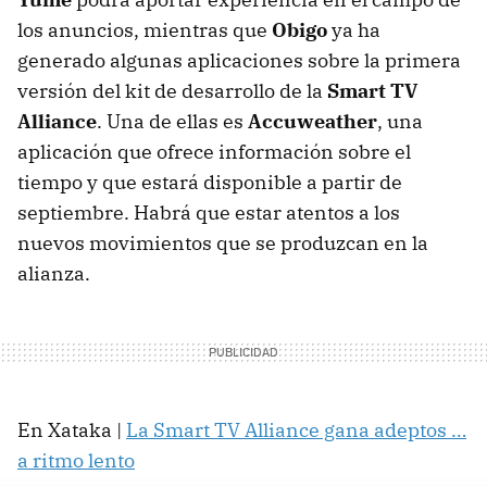
los anuncios, mientras que
Obigo
ya ha
generado algunas aplicaciones sobre la primera
versión del kit de desarrollo de la
Smart TV
Alliance
. Una de ellas es
Accuweather
, una
aplicación que ofrece información sobre el
tiempo y que estará disponible a partir de
septiembre. Habrá que estar atentos a los
nuevos movimientos que se produzcan en la
alianza.
En Xataka |
La Smart TV Alliance gana adeptos …
a ritmo lento