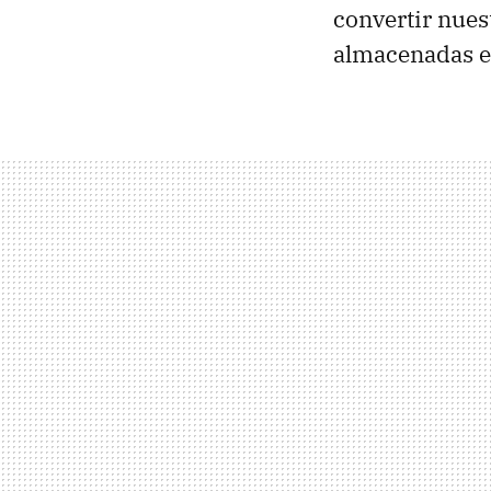
convertir nuest
almacenadas e