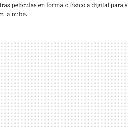
ras películas en formato físico a digital para s
n la nube.