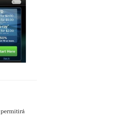
permitirá