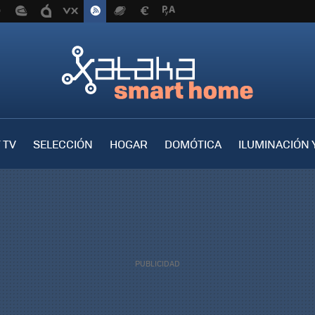
 TV
SELECCIÓN
HOGAR
DOMÓTICA
ILUMINACIÓN 