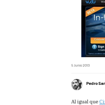
5 Junio 2013
Pedro Sa
Al igual que
C