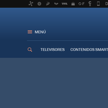
MENÚ
TELEVISORES
CONTENIDOS SMART
TRUCOS