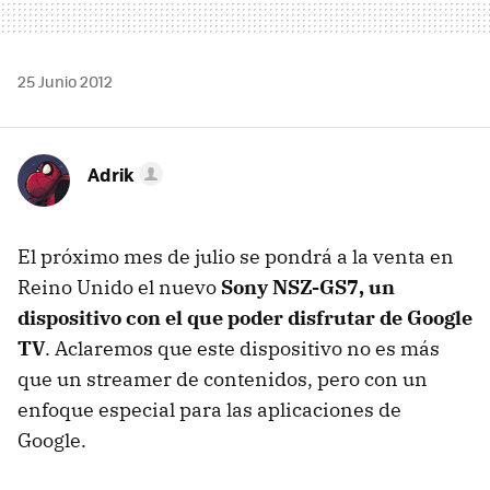
25 Junio 2012
Adrik
El próximo mes de julio se pondrá a la venta en
Reino Unido el nuevo
Sony NSZ-GS7, un
dispositivo con el que poder disfrutar de Google
TV
. Aclaremos que este dispositivo no es más
que un streamer de contenidos, pero con un
enfoque especial para las aplicaciones de
Google.