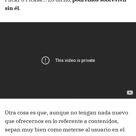
sin él
.
Otra cosa es que, aunque no tengan nada nuevo
que ofrecernos en lo referente a contenidos,
sepan muy bien como meterse al usuario en el