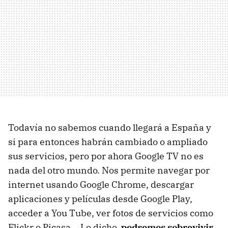
Todavía no sabemos cuando llegará a España y
si para entonces habrán cambiado o ampliado
sus servicios, pero por ahora Google TV no es
nada del otro mundo. Nos permite navegar por
internet usando Google Chrome, descargar
aplicaciones y películas desde Google Play,
acceder a You Tube, ver fotos de servicios como
Flickr o Picasa... Lo dicho,
podremos sobrevivir