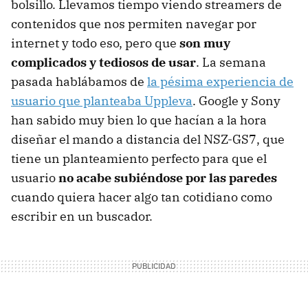
bolsillo. Llevamos tiempo viendo streamers de
contenidos que nos permiten navegar por
internet y todo eso, pero que
son muy
complicados y tediosos de usar
. La semana
pasada hablábamos de
la pésima experiencia de
usuario que planteaba Uppleva
. Google y Sony
han sabido muy bien lo que hacían a la hora
diseñar el mando a distancia del NSZ-GS7, que
tiene un planteamiento perfecto para que el
usuario
no acabe subiéndose por las paredes
cuando quiera hacer algo tan cotidiano como
escribir en un buscador.