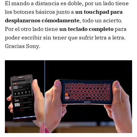
El mando a distancia es doble, por un lado tiene
los botones básicos junto a
un touchpad para
desplazarnos cómodamente
, todo un acierto.
Por el otro lado tiene
un teclado completo
para
poder escribir sin tener que sufrir letra a letra.
Gracias Sony.