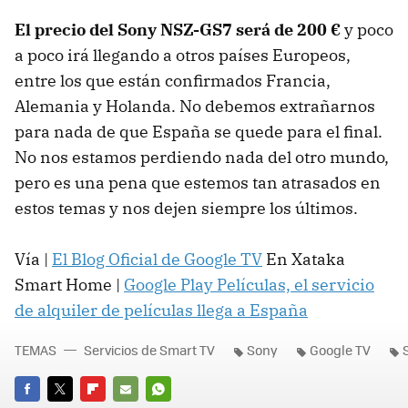
El precio del Sony NSZ-GS7 será de 200 €
y poco
a poco irá llegando a otros países Europeos,
entre los que están confirmados Francia,
Alemania y Holanda. No debemos extrañarnos
para nada de que España se quede para el final.
No nos estamos perdiendo nada del otro mundo,
pero es una pena que estemos tan atrasados en
estos temas y nos dejen siempre los últimos.
Vía |
El Blog Oficial de Google TV
En Xataka
Smart Home |
Google Play Películas, el servicio
de alquiler de películas llega a España
TEMAS
Servicios de Smart TV
Sony
Google TV