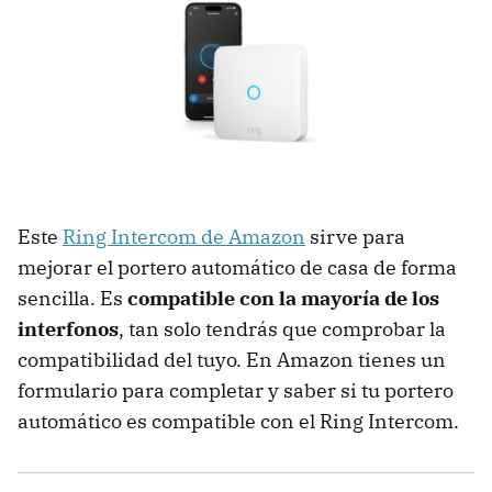
Este
Ring Intercom de Amazon
sirve para
mejorar el portero automático de casa de forma
sencilla. Es
compatible con la mayoría de los
interfonos
, tan solo tendrás que comprobar la
compatibilidad del tuyo. En Amazon tienes un
formulario para completar y saber si tu portero
automático es compatible con el Ring Intercom.