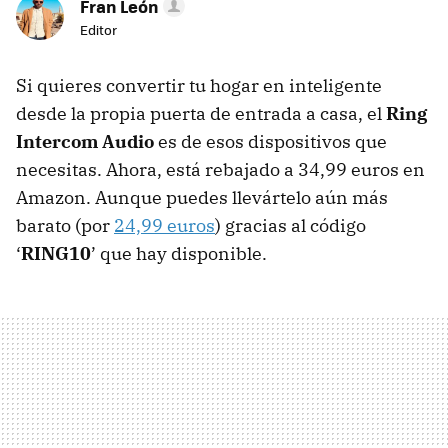
Fran León
Editor
Si quieres convertir tu hogar en inteligente
desde la propia puerta de entrada a casa, el
Ring
Intercom Audio
es de esos dispositivos que
necesitas. Ahora, está rebajado a 34,99 euros en
Amazon. Aunque puedes llevártelo aún más
barato (por
24,99 euros
) gracias al código
‘
RING10
’ que hay disponible.