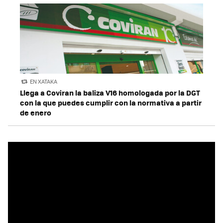
EN XATAKA
Llega a Coviran la baliza V16 homologada por la DGT
con la que puedes cumplir con la normativa a partir
de enero