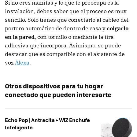
Si no eres manitas y lo que te preocupa es la
instalación, debes saber que el proceso es muy
sencillo. Solo tienes que conectarlo al cableo del
portero automático de dentro de casa y
colgarlo
en la pared
, con tornillo o mediante la tira
adhesiva que incorpora. Asimismo, se puede
destacar que es compatible con el asistente de
voz
Alexa
.
Otros dispositivos para tu hogar
conectado que pueden interesarte
Echo Pop | Antracita + WiZ Enchufe
Inteligente