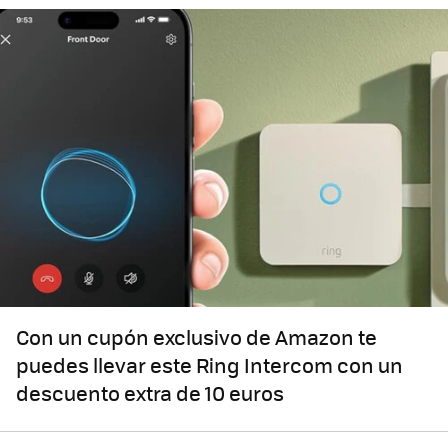
Con un cupón exclusivo de Amazon te
puedes llevar este Ring Intercom con un
descuento extra de 10 euros