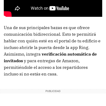
Una de sus principales bazas es que ofrece
comunicación bidireccional. Esto te permitirá
hablar con quién esté en el portal de tu edificio e
incluso abrirle la puerta desde la app Ring.
Asimismo, integra
verificación automática de
invitados
y para entregas de Amazon,
permitiéndole el acceso a los repartidores
incluso si no estás en casa.