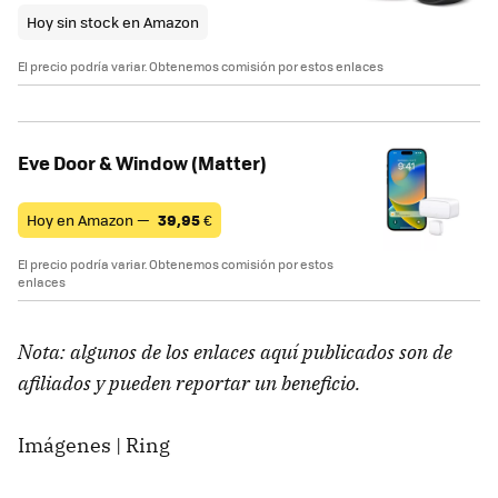
Hoy sin stock en Amazon
El precio podría variar. Obtenemos comisión por estos enlaces
Eve Door & Window (Matter)
Hoy en Amazon —
39,95
€
El precio podría variar. Obtenemos comisión por estos
enlaces
Nota: algunos de los enlaces aquí publicados son de
afiliados y pueden reportar un beneficio.
Imágenes | Ring