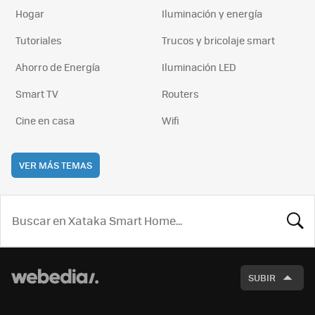
Hogar
Iluminación y energía
Tutoriales
Trucos y bricolaje smart
Ahorro de Energía
Iluminación LED
Smart TV
Routers
Cine en casa
Wifi
VER MÁS TEMAS
BUSCA
SUBIR