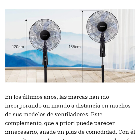
En los últimos años, las marcas han ido
incorporando un mando a distancia en muchos
de sus modelos de ventiladores. Este
complemento, que a priori puede parecer
innecesario, añade un plus de comodidad. Con él