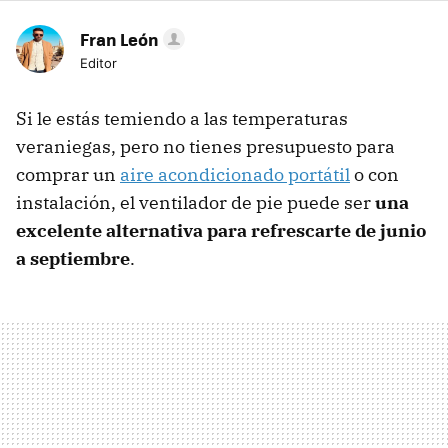
Fran León
Editor
Si le estás temiendo a las temperaturas
veraniegas, pero no tienes presupuesto para
comprar un
aire acondicionado portátil
o con
instalación, el ventilador de pie puede ser
una
excelente alternativa para refrescarte de junio
a septiembre
.