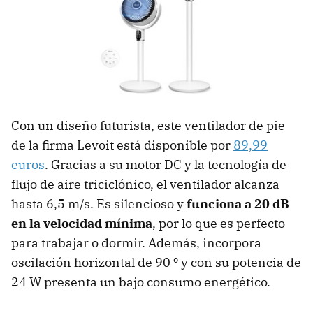
Con un diseño futurista, este ventilador de pie
de la firma Levoit está disponible por
89,99
euros
. Gracias a su motor DC y la tecnología de
flujo de aire triciclónico, el ventilador alcanza
hasta 6,5 m/s. Es silencioso y
funciona a 20 dB
en la velocidad mínima
, por lo que es perfecto
para trabajar o dormir. Además, incorpora
oscilación horizontal de 90 º y con su potencia de
24 W presenta un bajo consumo energético.