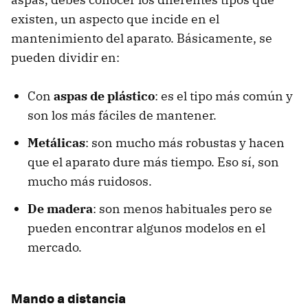
existen, un aspecto que incide en el
mantenimiento del aparato. Básicamente, se
pueden dividir en:
Con
aspas de
plástico
: es el tipo más común y
son los más fáciles de mantener.
Metálicas
: son mucho más robustas y hacen
que el aparato dure más tiempo. Eso sí, son
mucho más ruidosos.
De madera
: son menos habituales pero se
pueden encontrar algunos modelos en el
mercado.
Mando a distancia