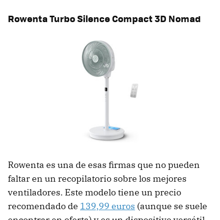
Rowenta Turbo Silence Compact 3D Nomad
Rowenta es una de esas firmas que no pueden
faltar en un recopilatorio sobre los mejores
ventiladores. Este modelo tiene un precio
recomendado de
139,99 euros
(aunque se suele
encontrar en oferta) y es un dispositivo versátil