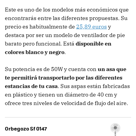
Este es uno de los modelos más económicos que
encontrarás entre las diferentes propuestas. Su
precio es habitualmente de
25,89
euros
y
destaca por ser un modelo de ventilador de pie
barato pero funcional. Está
disponible en
colores blanco y negro
.
Su potencia es de 50W y cuenta con
un asa que
te permitirá transportarlo por las diferentes
estancias de tu casa
. Sus aspas están fabricadas
en plástico y tienen un diámetro de 40 cm y
ofrece tres niveles de velocidad de flujo del aire.
Orbegozo Sf 0147