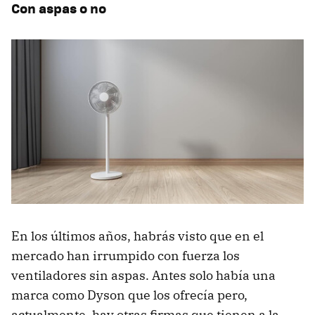
Con aspas o no
En los últimos años, habrás visto que en el
mercado han irrumpido con fuerza los
ventiladores sin aspas. Antes solo había una
marca como Dyson que los ofrecía pero,
actualmente, hay otras firmas que tienen a la