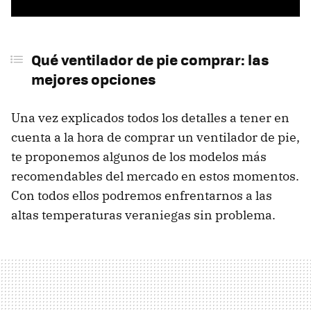
Qué ventilador de pie comprar: las
mejores opciones
Una vez explicados todos los detalles a tener en
cuenta a la hora de comprar un ventilador de pie,
te proponemos algunos de los modelos más
recomendables del mercado en estos momentos.
Con todos ellos podremos enfrentarnos a las
altas temperaturas veraniegas sin problema.