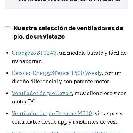
Nuestra selección de ventiladores de
pie, de un vistazo
Orbegozo Sf 0147
, un modelo barato y fácil de
transportar.
Cecotec EnergySilence 1600 Woody
, con un
diseño diferencial y con potente motor.
Ventilador de pie Levoit
, muy silencioso y con
motor DC.
Ventilador de pie Dreame MF10
, sin aspas y
controlable desde app y asistentes de voz.