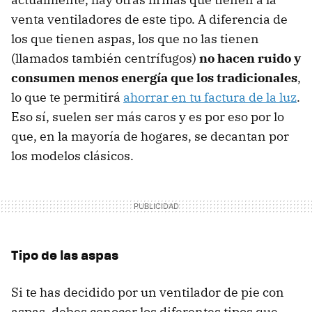
venta ventiladores de este tipo. A diferencia de
los que tienen aspas, los que no las tienen
(llamados también centrífugos)
no hacen ruido y
consumen menos energía que los tradicionales
,
lo que te permitirá
ahorrar en tu factura de la luz
.
Eso sí, suelen ser más caros y es por eso por lo
que, en la mayoría de hogares, se decantan por
los modelos clásicos.
Tipo de las aspas
Si te has decidido por un ventilador de pie con
aspas, debes conocer los diferentes tipos que