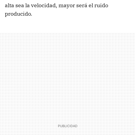
alta sea la velocidad, mayor será el ruido
producido.