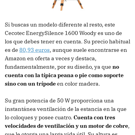
Si buscas un modelo diferente al resto, este
Cecotec EnergySilence 1600 Woody es uno de
los que debes tener en cuenta. Su precio habitual
es de
80,93 euros
, aunque suele encontrarse en
Amazon en oferta a veces y destaca,
fundamentalmente, por su diseño, ya que
no
cuenta con la típica peana o pie como soporte
sino con un trípode
en color madera.
Su gran potencia de 50 W proporciona una
instantánea ventilación de la estancia en la que
lo coloques y posee cuatro.
Cuenta con tres
velocidades de ventilación y un motor de cobre
,
que le otorga una larga vida útil. Su altura es