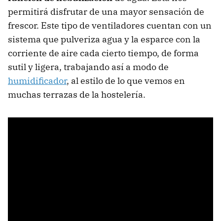
permitirá disfrutar de una mayor sensación de
frescor. Este tipo de ventiladores cuentan con un
sistema que pulveriza agua y la esparce con la
corriente de aire cada cierto tiempo, de forma
sutil y ligera, trabajando así a modo de
humidificador
, al estilo de lo que vemos en
muchas terrazas de la hostelería.