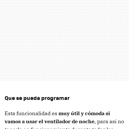
Que se pueda programar
Esta funcionalidad es
muy útil y cómoda si
vamos a usar el ventilador de noche
, para así no