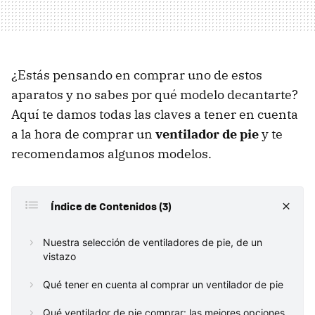
¿Estás pensando en comprar uno de estos
aparatos y no sabes por qué modelo decantarte?
Aquí te damos todas las claves a tener en cuenta
a la hora de comprar un
ventilador de pie
y te
recomendamos algunos modelos.
Índice de Contenidos (3)
Nuestra selección de ventiladores de pie, de un
vistazo
Qué tener en cuenta al comprar un ventilador de pie
Qué ventilador de pie comprar: las mejores opciones