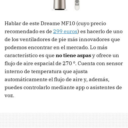
Hablar de este Dreame MF10 (cuyo precio
recomendado es de
299 euros
) es hacerlo de uno
de los ventiladores de pie más innovadores que
podemos encontrar en el mercado. Lo más
característico es que
no tiene aspas
y ofrece un
flujo de aire espacial de 270 º. Cuenta con sensor
interno de temperatura que ajusta
automáticamente el flujo de aire y, además,
puedes controlarlo mediante app o asistentes de
voz.