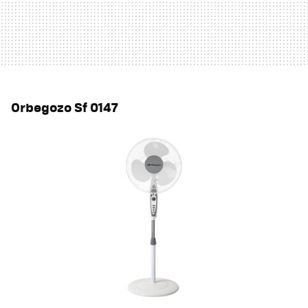
Orbegozo Sf 0147