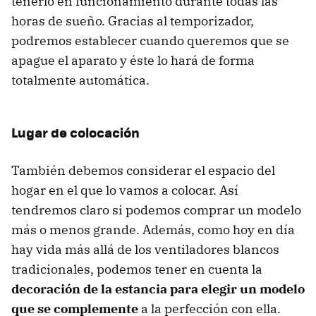
tenerlo en funcionamiento durante todas las
horas de sueño. Gracias al temporizador,
podremos establecer cuando queremos que se
apague el aparato y éste lo hará de forma
totalmente automática.
Lugar de colocación
También debemos considerar el espacio del
hogar en el que lo vamos a colocar. Así
tendremos claro si podemos comprar un modelo
más o menos grande. Además, como hoy en día
hay vida más allá de los ventiladores blancos
tradicionales, podemos tener en cuenta la
decoración de la estancia para elegir un modelo
que se complemente
a la perfección con ella.