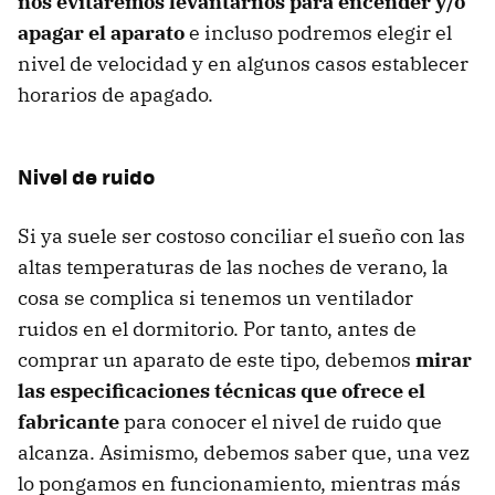
nos evitaremos levantarnos para encender y/o
apagar el aparato
e incluso podremos elegir el
nivel de velocidad y en algunos casos establecer
horarios de apagado.
Nivel de ruido
Si ya suele ser costoso conciliar el sueño con las
altas temperaturas de las noches de verano, la
cosa se complica si tenemos un ventilador
ruidos en el dormitorio. Por tanto, antes de
comprar un aparato de este tipo, debemos
mirar
las especificaciones técnicas que ofrece el
fabricante
para conocer el nivel de ruido que
alcanza. Asimismo, debemos saber que, una vez
lo pongamos en funcionamiento, mientras más