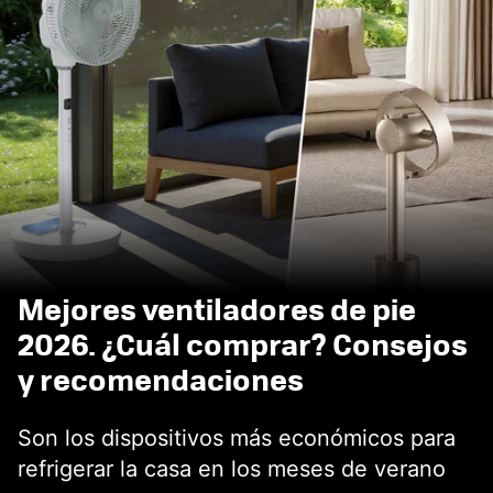
Mejores ventiladores de pie
2026. ¿Cuál comprar? Consejos
y recomendaciones
Son los dispositivos más económicos para
refrigerar la casa en los meses de verano