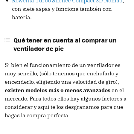
Rowenta Turbo Silence Compact 3D Nomad
,
con siete aspas y funciona también con
batería.
Qué tener en cuenta al comprar un
ventilador de pie
Si bien el funcionamiento de un ventilador es
muy sencillo, (sólo tenemos que enchufarlo y
encenderlo, eligiendo una velocidad de giro),
existen modelos más o menos avanzados
en el
mercado. Para todos ellos hay algunos factores a
considerar y aquí te los desgranamos para que
hagas la compra perfecta.