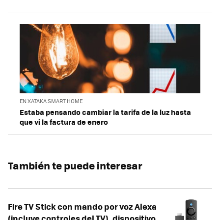
EN XATAKA SMART HOME
Estaba pensando cambiar la tarifa de la luz hasta
que vi la factura de enero
También te puede interesar
Fire TV Stick con mando por voz Alexa
(incluye controles del TV), dispositivo