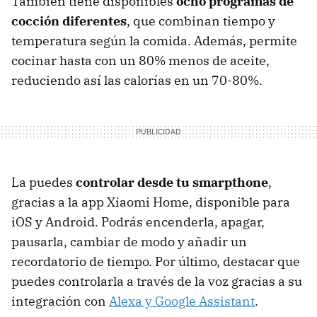
También tiene disponibles
ocho programas de
cocción diferentes
, que combinan tiempo y
temperatura según la comida. Además, permite
cocinar hasta con un 80% menos de aceite,
reduciendo así las calorías en un 70-80%.
La puedes
controlar desde tu smarpthone
,
gracias a la app Xiaomi Home, disponible para
iOS y Android. Podrás encenderla, apagar,
pausarla, cambiar de modo y añadir un
recordatorio de tiempo. Por último, destacar que
puedes controlarla a través de la voz gracias a su
integración con
Alexa y Google Assistant
.