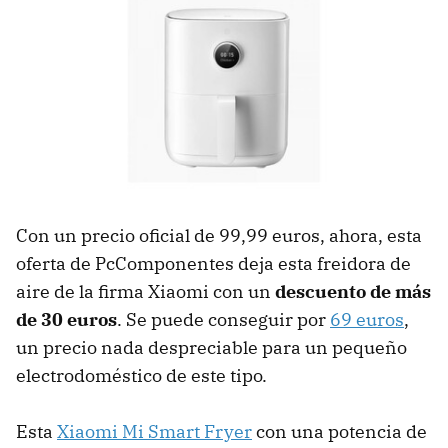
Con un precio oficial de 99,99 euros, ahora, esta
oferta de PcComponentes deja esta freidora de
aire de la firma Xiaomi con un
descuento de más
de 30 euros
. Se puede conseguir por
69 euros
,
un precio nada despreciable para un pequeño
electrodoméstico de este tipo.
Esta
Xiaomi Mi Smart Fryer
con una potencia de