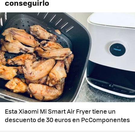
conseguirlo
Esta Xiaomi Mi Smart Air Fryer tiene un
descuento de 30 euros en PcComponentes