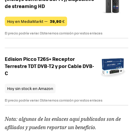
de streaming HD
Hoy en MediaMarkt —
39,90
€
El precio podría variar. Obtenemos comisión por estos enlaces
Edision Picco T265+ Receptor
Terrestre TDT DVB-T2 y por Cable DVB-
C
Hoy sin stock en Amazon
El precio podría variar. Obtenemos comisión por estos enlaces
Nota: algunos de los enlaces aquí publicados son de
afiliados y pueden reportar un beneficio.