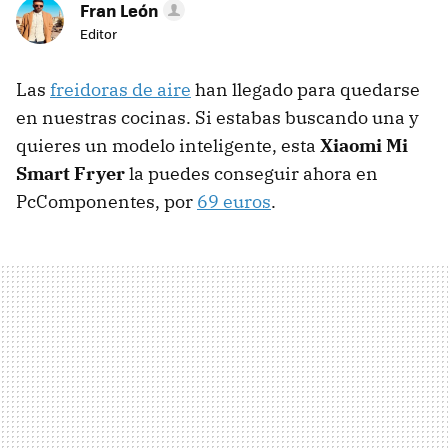
Fran León
Editor
Las
freidoras de aire
han llegado para quedarse
en nuestras cocinas. Si estabas buscando una y
quieres un modelo inteligente, esta
Xiaomi Mi
Smart Fryer
la puedes conseguir ahora en
PcComponentes, por
69 euros
.