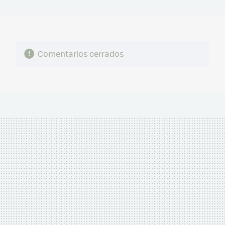
MAIL
Comentarios cerrados