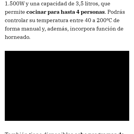
1.500W y una capacidad de 3,5 litros, que
permite
cocinar para hasta 4 personas
. Podrás
controlar su temperatura entre 40 a 200ºC de
forma manual y, además, incorpora función de
horneado.