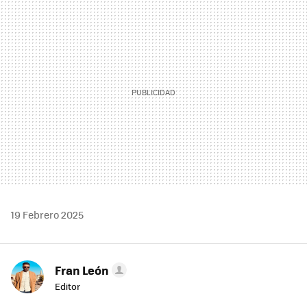
MAIL
19 Febrero 2025
Fran León
Editor