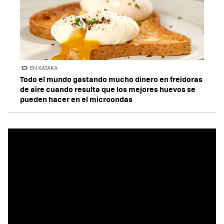
EN XATAKA
Todo el mundo gastando mucho dinero en freidoras
de aire cuando resulta que los mejores huevos se
pueden hacer en el microondas