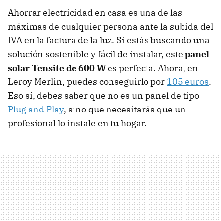
Ahorrar electricidad en casa es una de las
máximas de cualquier persona ante la subida del
IVA en la factura de la luz. Si estás buscando una
solución sostenible y fácil de instalar, este
panel
solar Tensite de 600 W
es perfecta. Ahora, en
Leroy Merlin, puedes conseguirlo por
105 euros
.
Eso sí, debes saber que no es un panel de tipo
Plug and Play
, sino que necesitarás que un
profesional lo instale en tu hogar.