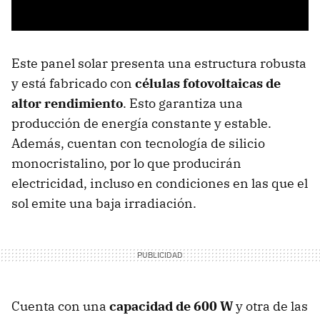
Este panel solar presenta una estructura robusta
y está fabricado con
células fotovoltaicas de
altor rendimiento
. Esto garantiza una
producción de energía constante y estable.
Además, cuentan con tecnología de silicio
monocristalino, por lo que producirán
electricidad, incluso en condiciones en las que el
sol emite una baja irradiación.
Cuenta con una
capacidad de 600 W
y otra de las