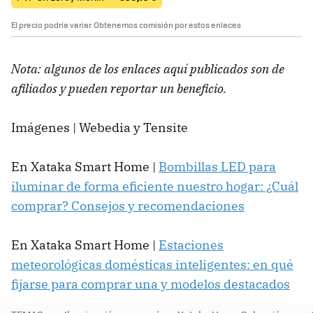
El precio podría variar. Obtenemos comisión por estos enlaces
Nota: algunos de los enlaces aquí publicados son de
afiliados y pueden reportar un beneficio.
Imágenes | Webedia y Tensite
En Xataka Smart Home |
Bombillas LED para
iluminar de forma eficiente nuestro hogar: ¿Cuál
comprar? Consejos y recomendaciones
En Xataka Smart Home |
Estaciones
meteorológicas domésticas inteligentes: en qué
fijarse para comprar una y modelos destacados