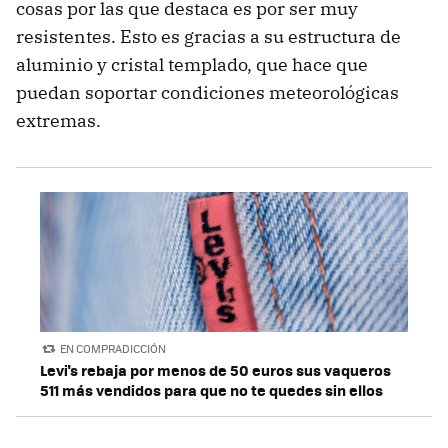
cosas por las que destaca es por ser muy
resistentes. Esto es gracias a su estructura de
aluminio y cristal templado, que hace que
puedan soportar condiciones meteorológicas
extremas.
EN COMPRADICCIÓN
Levi's rebaja por menos de 50 euros sus vaqueros
511 más vendidos para que no te quedes sin ellos