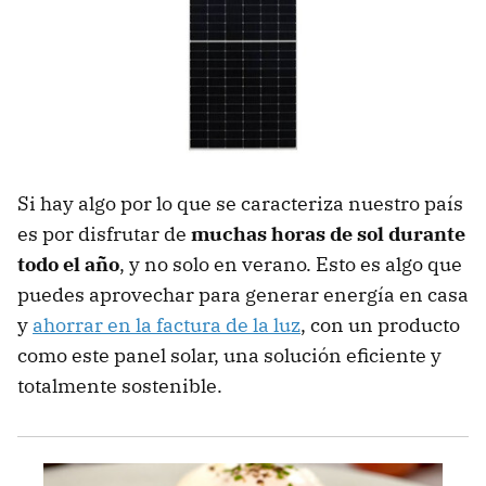
Si hay algo por lo que se caracteriza nuestro país
es por disfrutar de
muchas horas de sol durante
todo el año
, y no solo en verano. Esto es algo que
puedes aprovechar para generar energía en casa
y
ahorrar en la factura de la luz
, con un producto
como este panel solar, una solución eficiente y
totalmente sostenible.