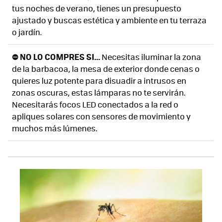
tus noches de verano, tienes un presupuesto
ajustado y buscas estética y ambiente en tu terraza
o jardín.
⛔ NO LO COMPRES SI...
Necesitas iluminar la zona
de la barbacoa, la mesa de exterior donde cenas o
quieres luz potente para disuadir a intrusos en
zonas oscuras, estas lámparas no te servirán.
Necesitarás focos LED conectados a la red o
apliques solares con sensores de movimiento y
muchos más lúmenes.