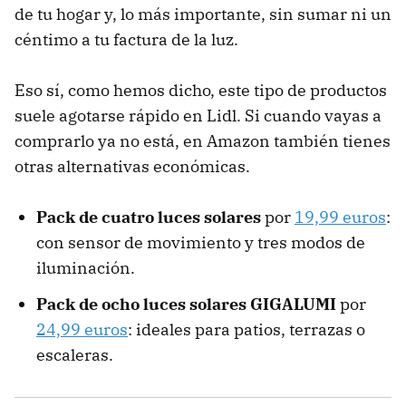
de tu hogar y, lo más importante, sin sumar ni un
céntimo a tu factura de la luz.
Eso sí, como hemos dicho, este tipo de productos
suele agotarse rápido en Lidl. Si cuando vayas a
comprarlo ya no está, en Amazon también tienes
otras alternativas económicas.
Pack de cuatro luces solares
por
19,99 euros
:
con sensor de movimiento y tres modos de
iluminación.
Pack de ocho luces solares GIGALUMI
por
24,99 euros
: ideales para patios, terrazas o
escaleras.