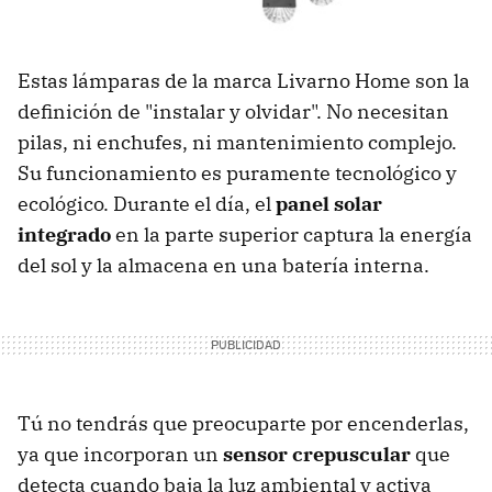
Estas lámparas de la marca Livarno Home son la
definición de "instalar y olvidar". No necesitan
pilas, ni enchufes, ni mantenimiento complejo.
Su funcionamiento es puramente tecnológico y
ecológico. Durante el día, el
panel solar
integrado
en la parte superior captura la energía
del sol y la almacena en una batería interna.
Tú no tendrás que preocuparte por encenderlas,
ya que incorporan un
sensor crepuscular
que
detecta cuando baja la luz ambiental y activa