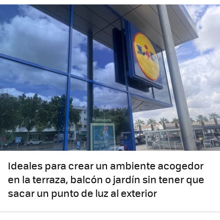
Ideales para crear un ambiente acogedor
en la terraza, balcón o jardín sin tener que
sacar un punto de luz al exterior