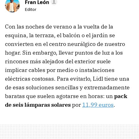
Fran León
Editor
Con las noches de verano a la vuelta de la
esquina, la terraza, el balcón o el jardín se
convierten en el centro neurálgico de nuestro
hogar. Sin embargo, llevar puntos de luz a los
rincones más alejados del exterior suele
implicar cables por medio o instalaciones
eléctricas costosas. Para evitarlo, Lidl tiene una
de esas soluciones sencillas y extremadamente
baratas que suelen agotarse en horas: un
pack
de seis lámparas solares
por
11,99 euros
.