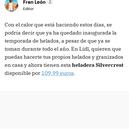
Fran León
Editor
Con el calor que está haciendo estos días, se
podría decir que ya ha quedado inaugurada la
temporada de helados, a pesar de que ya se
toman durante todo el año. En Lidl, quieren que
puedas hacerte tus propios helados y granizados
en casa y ahora tienen esta
heladera Silvercrest
disponible por
109,99 euros
.