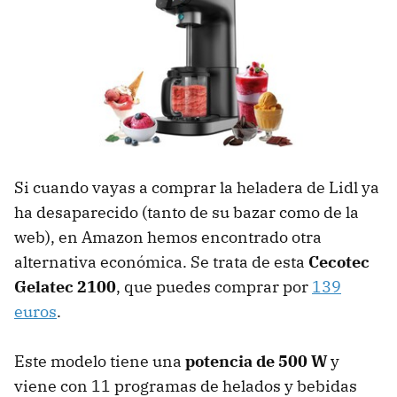
Si cuando vayas a comprar la heladera de Lidl ya
ha desaparecido (tanto de su bazar como de la
web), en Amazon hemos encontrado otra
alternativa económica. Se trata de esta
Cecotec
Gelatec 2100
, que puedes comprar por
139
euros
.
Este modelo tiene una
potencia de 500 W
y
viene con 11 programas de helados y bebidas