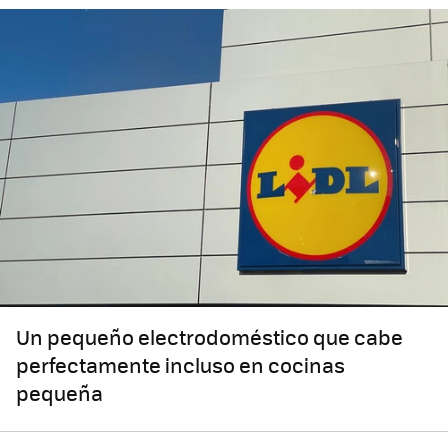
Un pequeño electrodoméstico que cabe
perfectamente incluso en cocinas
pequeña