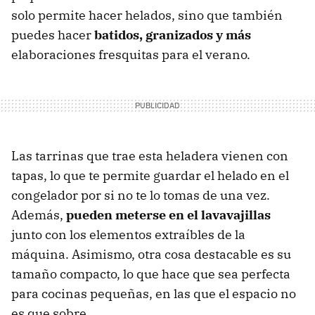
solo permite hacer helados, sino que también
puedes hacer
batidos, granizados y más
elaboraciones fresquitas para el verano.
Las tarrinas que trae esta heladera vienen con
tapas, lo que te permite guardar el helado en el
congelador por si no te lo tomas de una vez.
Además,
pueden meterse en el lavavajillas
junto con los elementos extraíbles de la
máquina. Asimismo, otra cosa destacable es su
tamaño compacto, lo que hace que sea perfecta
para cocinas pequeñas, en las que el espacio no
es que sobre.