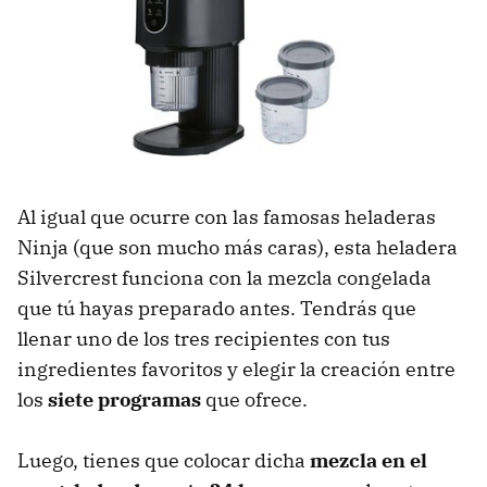
Al igual que ocurre con las famosas heladeras
Ninja (que son mucho más caras), esta heladera
Silvercrest funciona con la mezcla congelada
que tú hayas preparado antes. Tendrás que
llenar uno de los tres recipientes con tus
ingredientes favoritos y elegir la creación entre
los
siete programas
que ofrece.
Luego, tienes que colocar dicha
mezcla en el