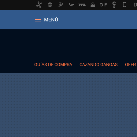
MENÚ
GUÍAS DE COMPRA
CAZANDO GANGAS
OFER