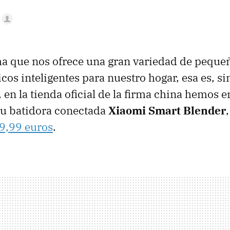
ma que nos ofrece una gran variedad de peque
cos inteligentes para nuestro hogar, esa es, s
 en la tienda oficial de la firma china hemos 
su batidora conectada
Xiaomi Smart Blender
9,99 euros
.