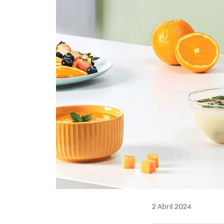
2 Abril 2024