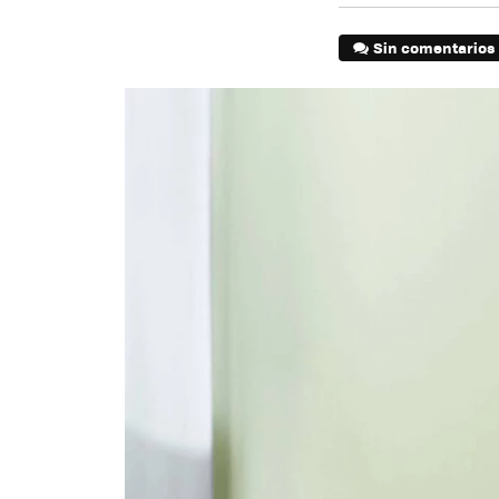
Sin comentarios