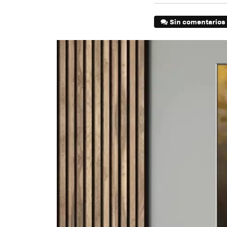
Sin comentarios