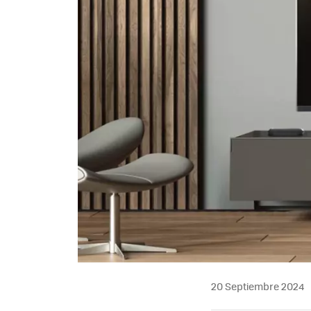
20 Septiembre 2024