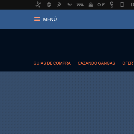
MENÚ
GUÍAS DE COMPRA
CAZANDO GANGAS
OFER