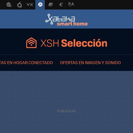
TAS EN HOGAR CONECTADO
OFERTAS EN IMAGEN Y SONIDO