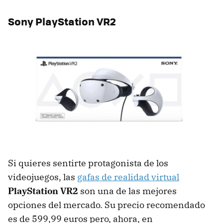
Sony PlayStation VR2
Si quieres sentirte protagonista de los
videojuegos, las
gafas de realidad virtual
PlayStation VR2
son una de las mejores
opciones del mercado. Su precio recomendado
es de 599,99 euros pero, ahora, en