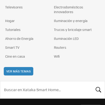
Televisores
Electrodomésticos
innovadores
Hogar
Iluminación y energía
Tutoriales
Trucos y bricolaje smart
Ahorro de Energía
Iluminación LED
Smart TV
Routers
Cine en casa
Wifi
VER MÁS TEMAS
BUSCA