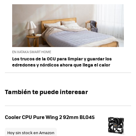
EN XATAKA SMART HOME
Los trucos de la OCU para limpiar y guardar los
edredones y nórdicos ahora que llega el calor
También te puede interesar
Cooler CPU Pure Wing 2 92mm BL045
Hoy sin stock en Amazon