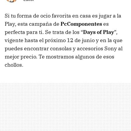
Si tu forma de ocio favorita en casa es jugar a la
Play, esta campaña de
PcComponentes
es
perfecta para ti. Se trata de los “
Days of Play
”,
vigente hasta el próximo 12 de junio y en la que
puedes encontrar consolas y accesorios Sony al
mejor precio. Te mostramos algunos de esos
chollos.