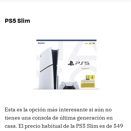
PS5 Slim
Esta es la opción más interesante si aún no
tienes una consola de última generación en
casa. El precio habitual de la PS5 Slim es de 549