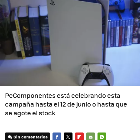
PcComponentes está celebrando esta
campaña hasta el 12 de junio o hasta que
se agote el stock
Sin comentarios