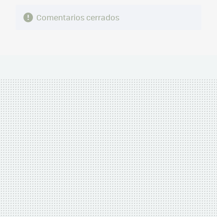
Comentarios cerrados