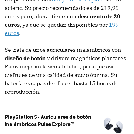
acierto. Su precio recomendado es de 219,99
euros pero, ahora, tienen un
descuento de 20
euros
, ya que se quedan disponibles por
199
euros
.
Se trata de unos auriculares inalámbricos con
diseño de botón
y drivers magnéticos plantares.
Estos mejoran la sensibilidad, para que así
disfrutes de una calidad de audio óptima. Su
batería es capaz de ofrecer hasta 15 horas de
reproducción.
PlayStation 5 - Auriculares de botón
inalámbricos Pulse Explore™