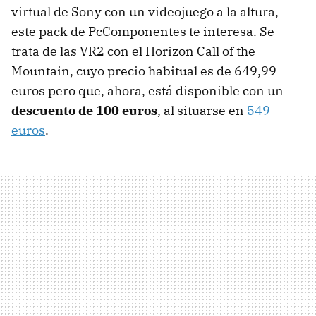
virtual de Sony con un videojuego a la altura,
este pack de PcComponentes te interesa. Se
trata de las VR2 con el Horizon Call of the
Mountain, cuyo precio habitual es de 649,99
euros pero que, ahora, está disponible con un
descuento de 100 euros
, al situarse en
549
euros
.