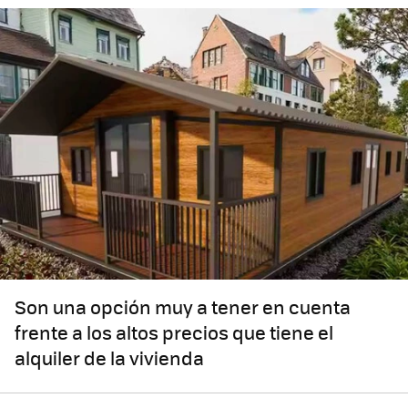
Son una opción muy a tener en cuenta
frente a los altos precios que tiene el
alquiler de la vivienda