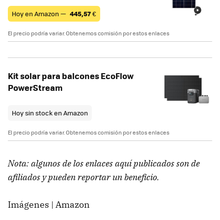
Hoy en Amazon —
445,57
€
El precio podría variar. Obtenemos comisión por estos enlaces
Kit solar para balcones EcoFlow
PowerStream
Hoy sin stock en Amazon
El precio podría variar. Obtenemos comisión por estos enlaces
Nota: algunos de los enlaces aquí publicados son de
afiliados y pueden reportar un beneficio.
Imágenes | Amazon