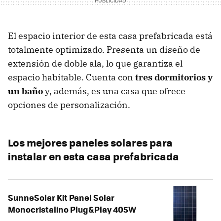
El espacio interior de esta casa prefabricada está
totalmente optimizado. Presenta un diseño de
extensión de doble ala, lo que garantiza el
espacio habitable. Cuenta con
tres dormitorios y
un baño
y, además, es una casa que ofrece
opciones de personalización.
Los mejores paneles solares para
instalar en esta casa prefabricada
SunneSolar Kit Panel Solar
Monocristalino Plug&Play 405W