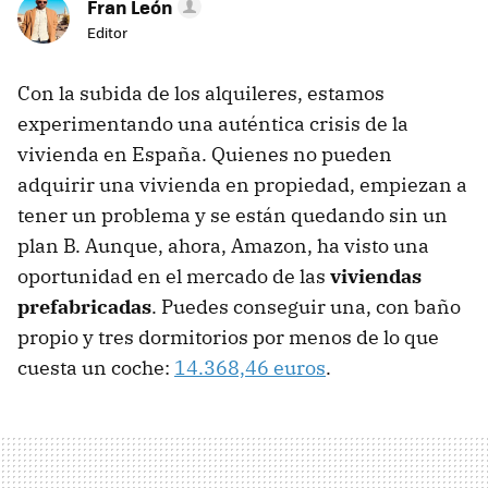
Fran León
Editor
Con la subida de los alquileres, estamos
experimentando una auténtica crisis de la
vivienda en España. Quienes no pueden
adquirir una vivienda en propiedad, empiezan a
tener un problema y se están quedando sin un
plan B. Aunque, ahora, Amazon, ha visto una
oportunidad en el mercado de las
viviendas
prefabricadas
. Puedes conseguir una, con baño
propio y tres dormitorios por menos de lo que
cuesta un coche:
14.368,46 euros
.