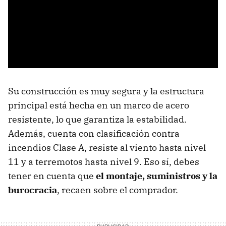
Su construcción es muy segura y la estructura
principal está hecha en un marco de acero
resistente, lo que garantiza la estabilidad.
Además, cuenta con clasificación contra
incendios Clase A, resiste al viento hasta nivel
11 y a terremotos hasta nivel 9. Eso sí, debes
tener en cuenta que
el montaje, suministros y la
burocracia
, recaen sobre el comprador.