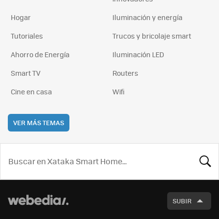
Hogar
Iluminación y energía
Tutoriales
Trucos y bricolaje smart
Ahorro de Energía
Iluminación LED
Smart TV
Routers
Cine en casa
Wifi
VER MÁS TEMAS
BUSCA
SUBIR