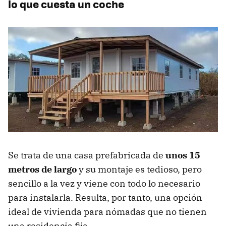
lo que cuesta un coche
Se trata de una casa prefabricada de
unos 15
metros de largo
y su montaje es tedioso, pero
sencillo a la vez y viene con todo lo necesario
para instalarla. Resulta, por tanto, una opción
ideal de vivienda para nómadas que no tienen
una residencia fija.