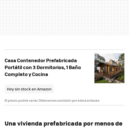
Casa Contenedor Prefabricada
Portátil con 3 Dormitorios, 1 Baño
Completo y Cocina
Hoy sin stock en Amazon
El precio podría variar. Obtenemos comisión por estos enlaces
Una vivienda prefabricada por menos de