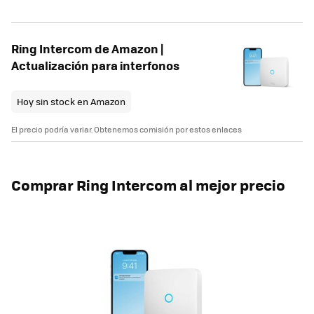
Ring Intercom de Amazon |
Actualización para interfonos
Hoy sin stock en Amazon
El precio podría variar. Obtenemos comisión por estos enlaces
Comprar Ring Intercom al mejor precio