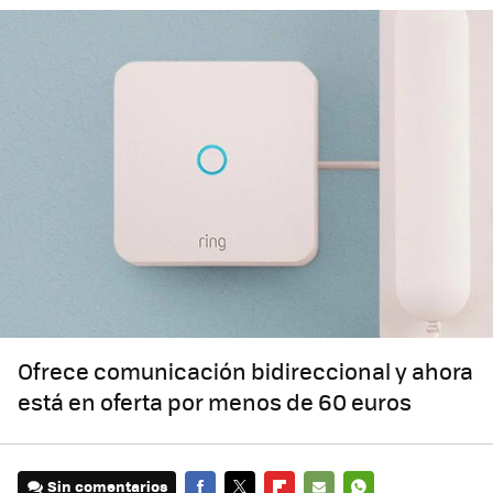
Ofrece comunicación bidireccional y ahora
está en oferta por menos de 60 euros
Sin comentarios