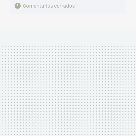
Comentarios cerrados