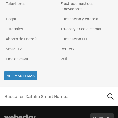
Televisores
Electrodomésticos
innovadores
Hogar
Iluminación y energía
Tutoriales
Trucos y bricolaje smart
Ahorro de Energía
Iluminación LED
Smart TV
Routers
Cine en casa
Wifi
VER MÁS TEMAS
BUSCA
SUBIR