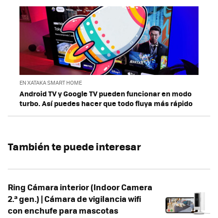
EN XATAKA SMART HOME
Android TV y Google TV pueden funcionar en modo
turbo. Así puedes hacer que todo fluya más rápido
También te puede interesar
Ring Cámara interior (Indoor Camera
2.ª gen.) | Cámara de vigilancia wifi
con enchufe para mascotas