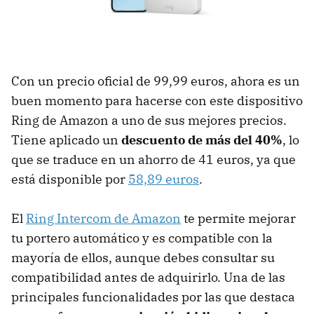
Con un precio oficial de 99,99 euros, ahora es un
buen momento para hacerse con este dispositivo
Ring de Amazon a uno de sus mejores precios.
Tiene aplicado un
descuento de más del 40%
, lo
que se traduce en un ahorro de 41 euros, ya que
está disponible por
58,89 euros
.
El
Ring Intercom de Amazon
te permite mejorar
tu portero automático y es compatible con la
mayoría de ellos, aunque debes consultar su
compatibilidad antes de adquirirlo. Una de las
principales funcionalidades por las que destaca