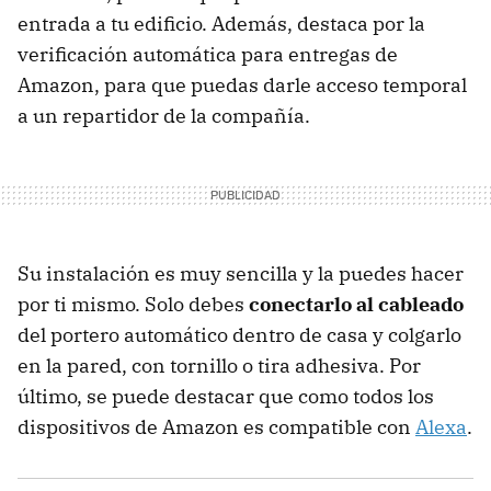
entrada a tu edificio. Además, destaca por la
verificación automática para entregas de
Amazon, para que puedas darle acceso temporal
a un repartidor de la compañía.
Su instalación es muy sencilla y la puedes hacer
por ti mismo. Solo debes
conectarlo al cableado
del portero automático dentro de casa y colgarlo
en la pared, con tornillo o tira adhesiva. Por
último, se puede destacar que como todos los
dispositivos de Amazon es compatible con
Alexa
.