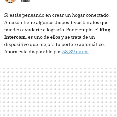
Editor
Si estás pensando en crear un hogar conectado,
Amazon tiene algunos dispositivos baratos que
pueden ayudarte a lograrlo. Por ejemplo, el
Ring
Intercom
, es uno de ellos y se trata de un
dispositivo que mejora tu portero automático.
Ahora está disponible por
58,89 euros
.