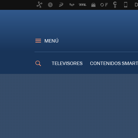
MENÚ
TELEVISORES
CONTENIDOS SMART
TRUCOS