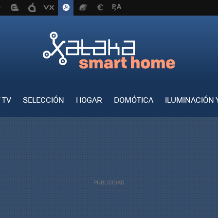
 TV
SELECCIÓN
HOGAR
DOMÓTICA
ILUMINACIÓN 