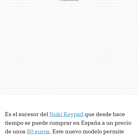
Es el sucesor del
Nuki Keypad
que desde hace
tiempo se puede comprar en España a un precio
de unos
80 euros
. Este nuevo modelo permite