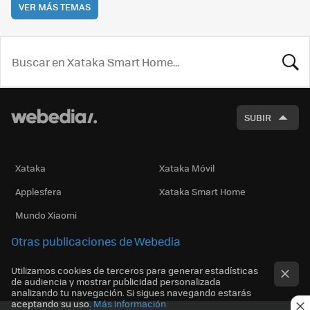
VER MÁS TEMAS
BUSCA
SUBIR
Xataka
Xataka Móvil
Applesfera
Xataka Smart Home
Mundo Xiaomi
Otras publicaciones de Webedia
Utilizamos cookies de terceros para generar estadísticas
de audiencia y mostrar publicidad personalizada
analizando tu navegación. Si sigues navegando estarás
aceptando su uso.
Más información