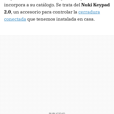
incorpora a su catálogo. Se trata del
Nuki Keypad
2.0
, un accesorio para controlar la
cerradura
conectada
que tenemos instalada en casa.