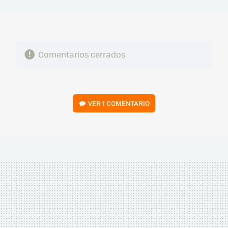
MAIL
Comentarios cerrados
VER
1 COMENTARIO