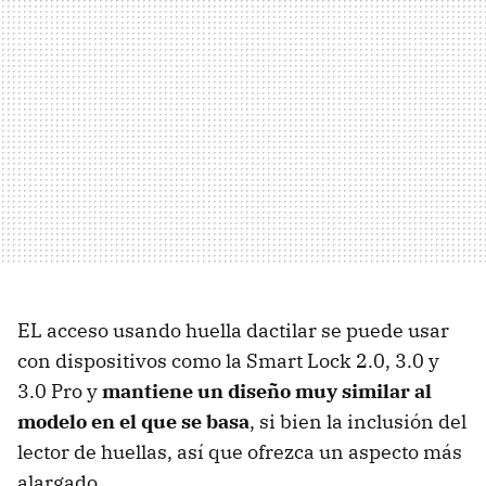
EL acceso usando huella dactilar se puede usar
con dispositivos como la Smart Lock 2.0, 3.0 y
3.0 Pro y
mantiene un diseño muy similar al
modelo en el que se basa
, si bien la inclusión del
lector de huellas, así que ofrezca un aspecto más
alargado.