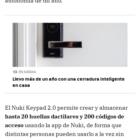
autonomía de un año.
EN XATAKA
Llevo más de un año con una cerradura inteligente
en casa
El Nuki Keypad 2.0 permite crear y almacenar
hasta 20 huellas dactilares y 200 códigos de
acceso
usando la app de Nuki, de forma que
distintas personas pueden usarlo a la vez sin