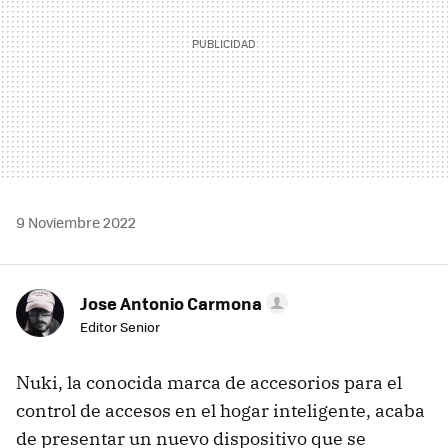
9 Noviembre 2022
Jose Antonio Carmona
Editor Senior
Nuki, la conocida marca de accesorios para el
control de accesos en el hogar inteligente, acaba
de presentar un nuevo dispositivo que se