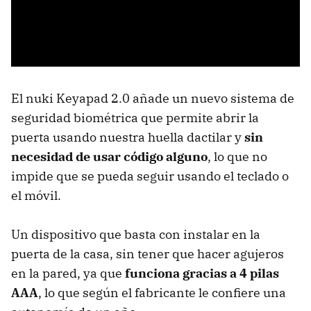
El nuki Keyapad 2.0 añade un nuevo sistema de
seguridad biométrica que permite abrir la
puerta usando nuestra huella dactilar y
sin
necesidad de usar código alguno
, lo que no
impide que se pueda seguir usando el teclado o
el móvil.
Un dispositivo que basta con instalar en la
puerta de la casa, sin tener que hacer agujeros
en la pared, ya que
funciona gracias a 4 pilas
AAA
, lo que según el fabricante le confiere una