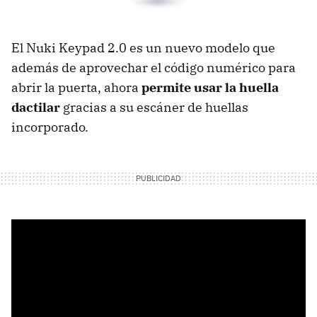
El Nuki Keypad 2.0 es un nuevo modelo que
además de aprovechar el código numérico para
abrir la puerta, ahora
permite usar la huella
dactilar
gracias a su escáner de huellas
incorporado.