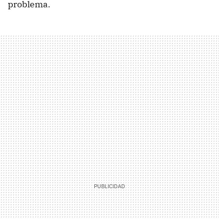
problema.