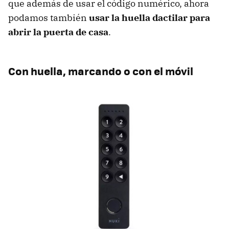
que además de usar el código numérico, ahora
podamos también
usar la huella dactilar para
abrir la puerta de casa
.
Con huella, marcando o con el móvil