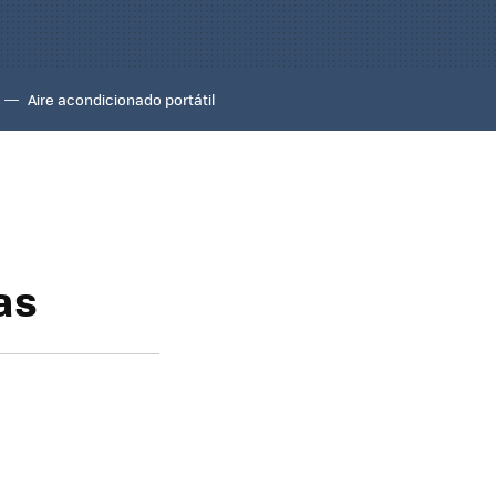
Aire acondicionado portátil
as