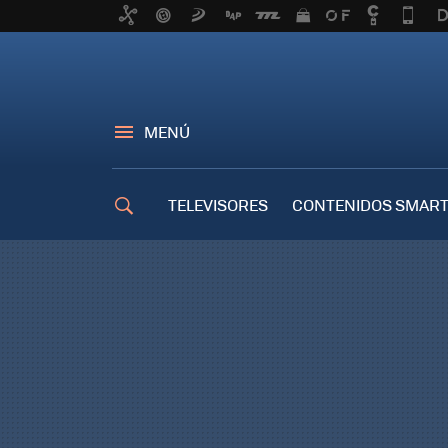
MENÚ
TELEVISORES
CONTENIDOS SMART
TRUCOS