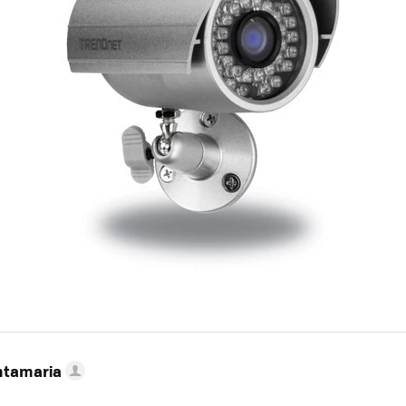
ntamaria