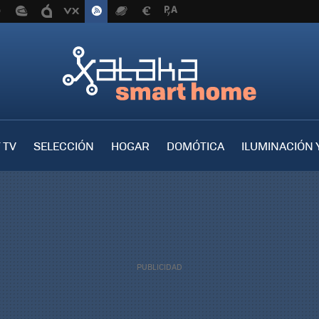
 TV
SELECCIÓN
HOGAR
DOMÓTICA
ILUMINACIÓN 