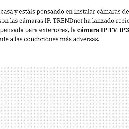
a casa y estáis pensando en instalar cámaras de
son las cámaras IP. TRENDnet ha lanzado rec
pensada para exteriores, la
cámara IP TV-IP
nte a las condiciones más adversas.