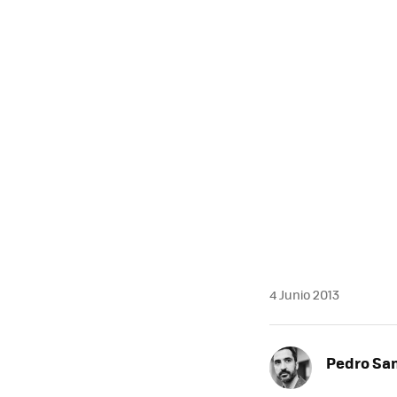
4 Junio 2013
Pedro Sa